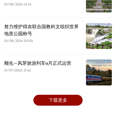
01/08/2026 13:24
努力维护得农联合国教科文组织世界
地质公园称号
01/08/2026 05:00
顺化—风芽旅游列车9月正式运营
31/07/2026 13:42
下载更多