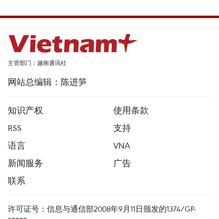
主管部门：越南通讯社
网站总编辑：陈进笋
知识产权
使用条款
RSS
支持
语言
VNA
新闻服务
广告
联系
许可证号：信息与通信部2008年9月11日颁发的1374/GP-