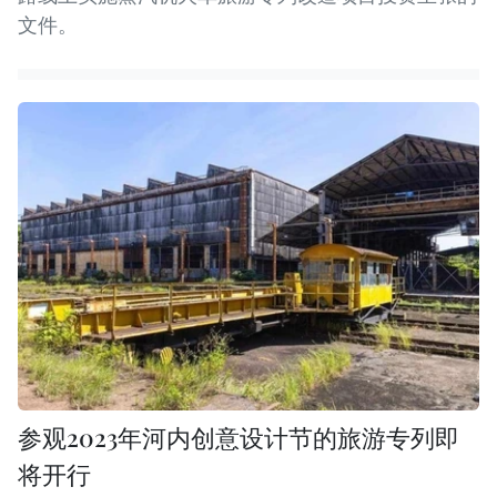
文件。
参观2023年河内创意设计节的旅游专列即
将开行