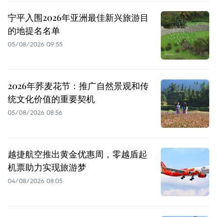
宁平入围2026年亚洲最佳新兴旅游目
的地提名名单
05/08/2026 09:55
2026年荞麦花节：推广自然景观和传
统文化价值的重要契机
05/08/2026 08:56
越捷航空推出黄金优惠周，零越盾起
机票助力实现旅游梦
04/08/2026 08:05