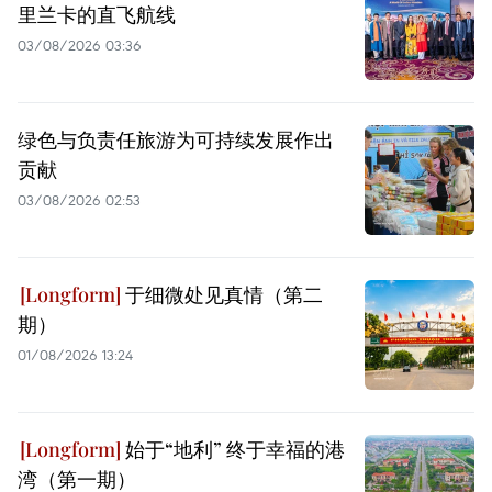
里兰卡的直飞航线
03/08/2026 03:36
绿色与负责任旅游为可持续发展作出
贡献
03/08/2026 02:53
于细微处见真情（第二
期）
01/08/2026 13:24
始于“地利” 终于幸福的港
湾（第一期）