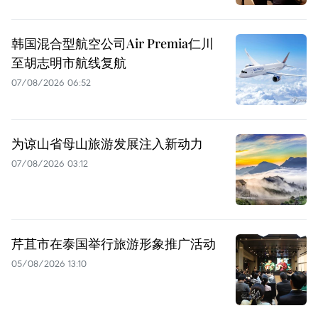
韩国混合型航空公司Air Premia仁川
至胡志明市航线复航
07/08/2026 06:52
为谅山省母山旅游发展注入新动力
07/08/2026 03:12
芹苴市在泰国举行旅游形象推广活动
05/08/2026 13:10