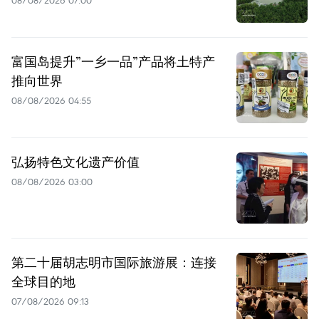
富国岛提升”一乡一品”产品将土特产
推向世界
08/08/2026 04:55
弘扬特色文化遗产价值
08/08/2026 03:00
第二十届胡志明市国际旅游展：连接
全球目的地
07/08/2026 09:13