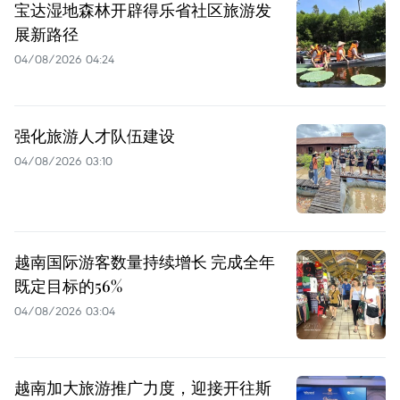
宝达湿地森林开辟得乐省社区旅游发
展新路径
04/08/2026 04:24
强化旅游人才队伍建设
04/08/2026 03:10
越南国际游客数量持续增长 完成全年
既定目标的56%
04/08/2026 03:04
越南加大旅游推广力度，迎接开往斯