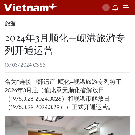
旅游
2024年3月顺化—岘港旅游专
列开通运营
15/03/2024 03:55
名为“连接中部遗产”顺化—岘港旅游专列将于
2024年3月底（值此承天顺化省解放日
（1975.3.26-2024.3026）和岘港市解放日
（1975.3.29-2024.3.29））正式开通运营。