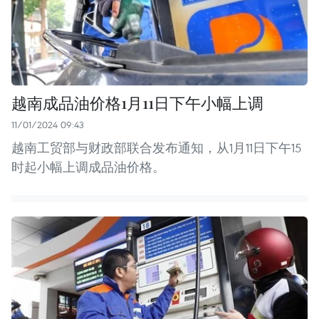
越南成品油价格1月11日下午小幅上调
11/01/2024 09:43
越南工贸部与财政部联合发布通知，从1月11日下午15
时起小幅上调成品油价格。