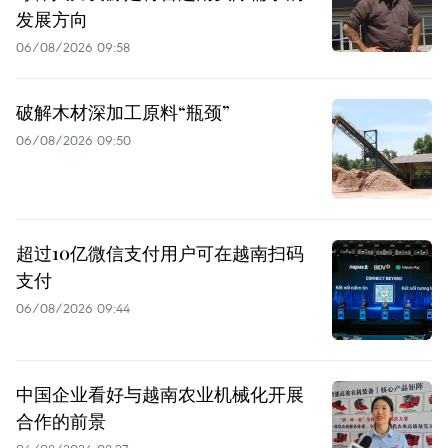
发展方向
06/08/2026 09:58
破解木材深加工原料“瓶颈”
06/08/2026 09:50
超过10亿微信支付用户可在越南扫码
支付
06/08/2026 09:44
中国企业看好与越南农业机械化开展
合作的前景