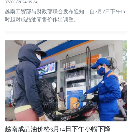
07/03/2024 09:34
越南工贸部与财政部联合发布通知，自3月7日下午15
时起对成品油零售价作出调整。
越南成品油价格3月14日下午小幅下降