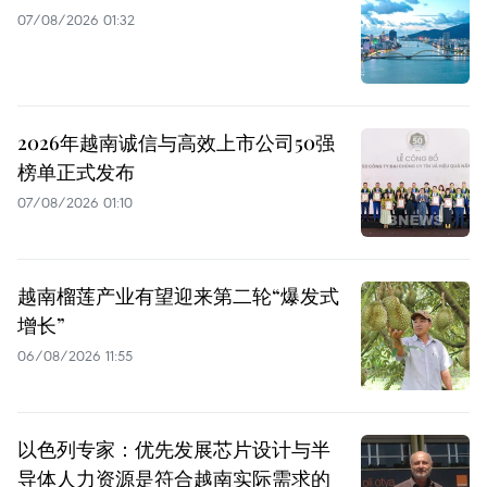
07/08/2026 01:32
2026年越南诚信与高效上市公司50强
榜单正式发布
07/08/2026 01:10
越南榴莲产业有望迎来第二轮“爆发式
增长”
06/08/2026 11:55
以色列专家：优先发展芯片设计与半
导体人力资源是符合越南实际需求的