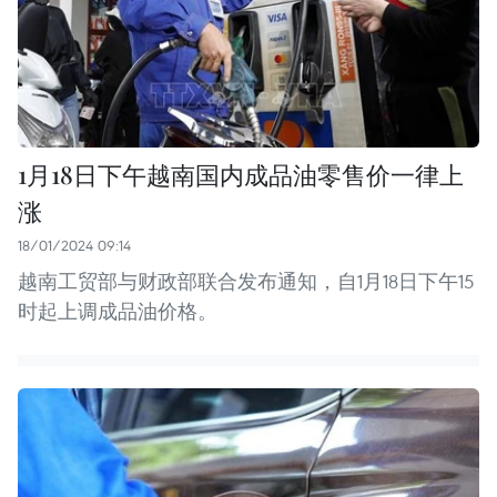
1月18日下午越南国内成品油零售价一律上
涨
18/01/2024 09:14
越南工贸部与财政部联合发布通知，自1月18日下午15
时起上调成品油价格。