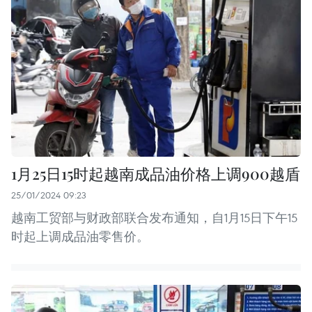
1月25日15时起越南成品油价格上调900越盾
25/01/2024 09:23
越南工贸部与财政部联合发布通知，自1月15日下午15
时起上调成品油零售价。