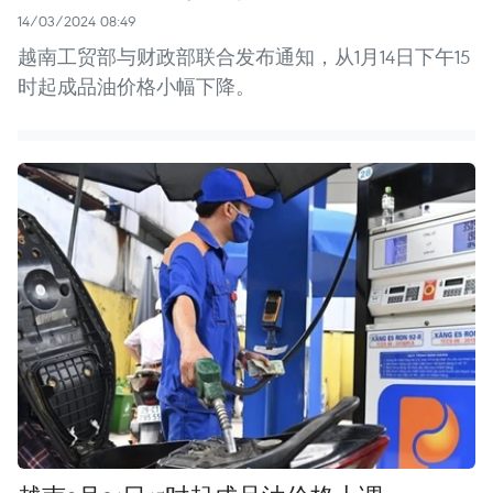
14/03/2024 08:49
越南工贸部与财政部联合发布通知，从1月14日下午15
时起成品油价格小幅下降。