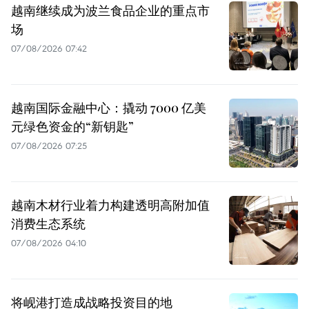
越南继续成为波兰食品企业的重点市
场
07/08/2026 07:42
越南国际金融中心：撬动 7000 亿美
元绿色资金的“新钥匙”
07/08/2026 07:25
越南木材行业着力构建透明高附加值
消费生态系统
07/08/2026 04:10
将岘港打造成战略投资目的地