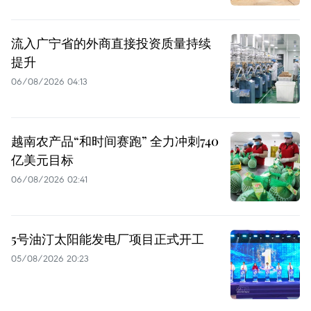
流入广宁省的外商直接投资质量持续
提升
06/08/2026 04:13
越南农产品“和时间赛跑” 全力冲刺740
亿美元目标
06/08/2026 02:41
5号油汀太阳能发电厂项目正式开工
05/08/2026 20:23