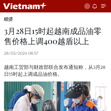
经济
3月28日15时起越南成品油零
售价格上调400越盾以上
28/03/2024 08:57
越南工贸部与财政部联合发布通知称，从3月28
日15时起上调成品油价格。