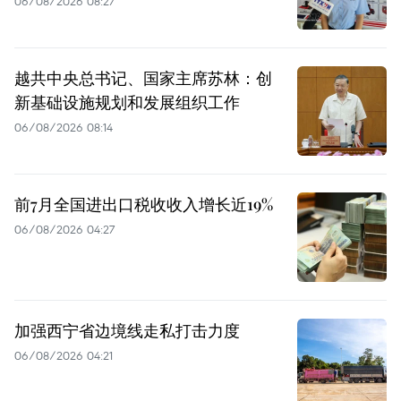
06/08/2026 08:27
越共中央总书记、国家主席苏林：创
新基础设施规划和发展组织工作
06/08/2026 08:14
前7月全国进出口税收收入增长近19%
06/08/2026 04:27
加强西宁省边境线走私打击力度
06/08/2026 04:21