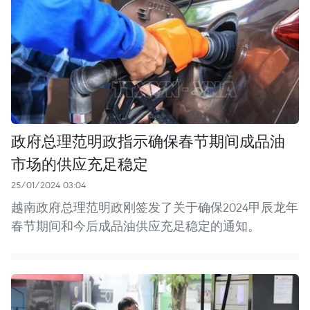
政府总理范明政指示确保春节期间成品油
市场的供应充足稳定
25/01/2024 03:04
越南政府总理范明政刚签发了关于确保2024甲辰龙年
春节期间和今后成品油供应充足稳定的通知。