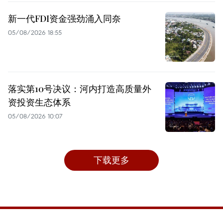
新一代FDI资金强劲涌入同奈
05/08/2026 18:55
落实第10号决议：河内打造高质量外
资投资生态体系
05/08/2026 10:07
下载更多