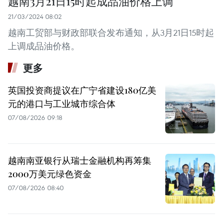
越南3月21日15时起成品油价格上调
21/03/2024 08:02
越南工贸部与财政部联合发布通知，从3月21日15时起
上调成品油价格。
更多
英国投资商提议在广宁省建设180亿美
元的港口与工业城市综合体
07/08/2026 09:18
越南南亚银行从瑞士金融机构再筹集
2000万美元绿色资金
07/08/2026 08:40