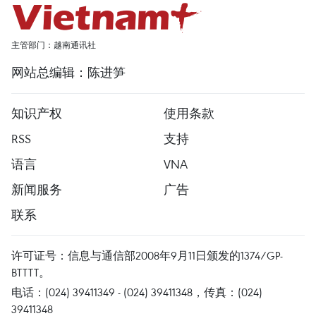
主管部门：越南通讯社
网站总编辑：陈进笋
知识产权
使用条款
RSS
支持
语言
VNA
新闻服务
广告
联系
许可证号：信息与通信部2008年9月11日颁发的1374/GP-
BTTTT。
电话：(024) 39411349 - (024) 39411348，传真：(024)
39411348