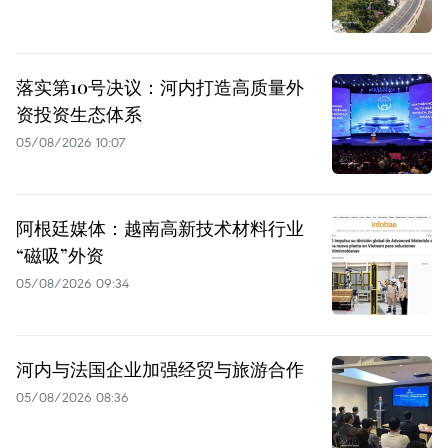
落实第10号决议：河内打造高质量外
资投资生态体系
05/08/2026 10:07
阿根廷媒体：越南高新技术材料行业
“磁吸”外资
05/08/2026 09:34
河内与法国企业加强经贸与旅游合作
05/08/2026 08:36