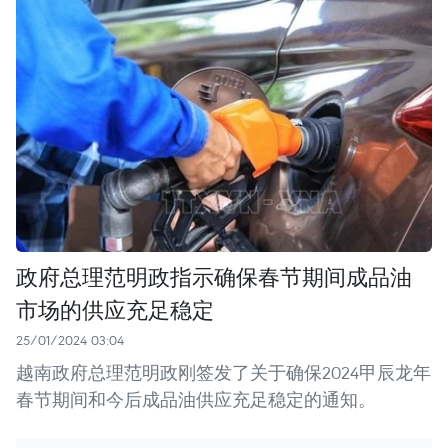
政府总理范明政指示确保春节期间成品油
市场的供应充足稳定
25/01/2024 03:04
越南政府总理范明政刚签发了关于确保2024甲辰龙年
春节期间和今后成品油供应充足稳定的通知。