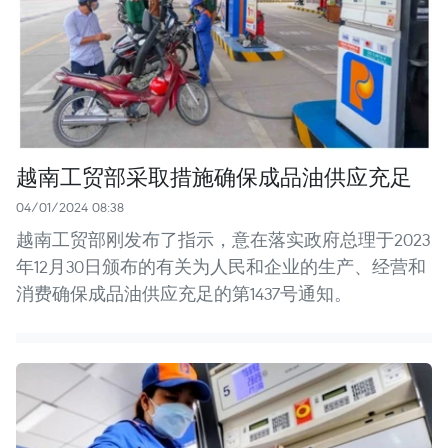
越南工贸部采取措施确保成品油供应充足
04/01/2024 08:38
越南工贸部刚发布了指示，意在落实政府总理于2023
年12月30日颁布的有关为人民和企业的生产、经营和
消费确保成品油供应充足的第1437号通知。