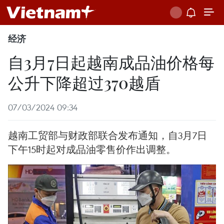
经济
自3月7日起越南成品油价格每
公升下降超过370越盾
07/03/2024 09:34
越南工贸部与财政部联合发布通知，自3月7日
下午15时起对成品油零售价作出调整。