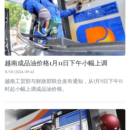
越南成品油价格1月11日下午小幅上调
11/01/2024 09:43
越南工贸部与财政部联合发布通知，从1月11日下午15
时起小幅上调成品油价格。