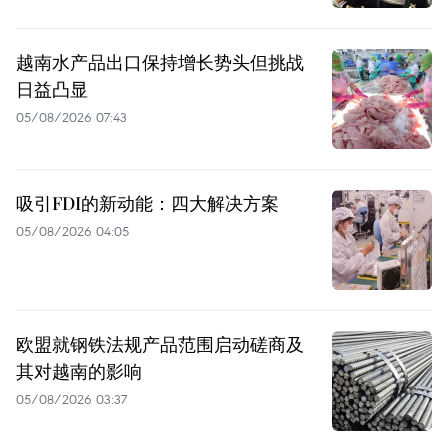
越南水产品出口保持增长势头但挑战
日益凸显
05/08/2026 07:43
吸引FDI的新动能：四大解决方案
05/08/2026 04:05
欧盟就钢铁法规产品范围启动磋商及
其对越南的影响
05/08/2026 03:37