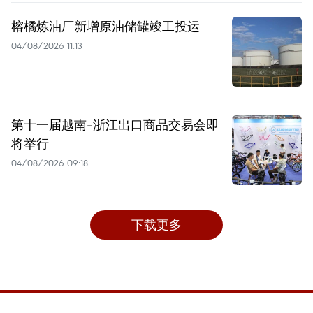
榕橘炼油厂新增原油储罐竣工投运
04/08/2026 11:13
第十一届越南-浙江出口商品交易会即
将举行
04/08/2026 09:18
下载更多