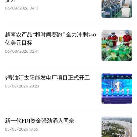
06/08/2026 04:13
越南农产品“和时间赛跑” 全力冲刺740
亿美元目标
06/08/2026 02:41
5号油汀太阳能发电厂项目正式开工
05/08/2026 20:23
新一代FDI资金强劲涌入同奈
05/08/2026 18:55