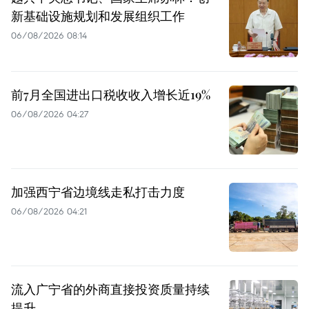
新基础设施规划和发展组织工作
06/08/2026 08:14
前7月全国进出口税收收入增长近19%
06/08/2026 04:27
加强西宁省边境线走私打击力度
06/08/2026 04:21
流入广宁省的外商直接投资质量持续
提升