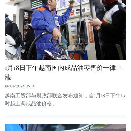
1月18日下午越南国内成品油零售价一律上
涨
18/01/2024 09:14
越南工贸部与财政部联合发布通知，自1月18日下午15
时起上调成品油价格。