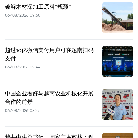
破解木材深加工原料“瓶颈”
06/08/2026 09:50
超过10亿微信支付用户可在越南扫码
支付
06/08/2026 09:44
中国企业看好与越南农业机械化开展
合作的前景
06/08/2026 08:27
越共中央总书记、国家主席苏林：创