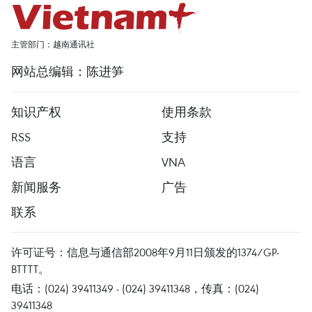
主管部门：越南通讯社
网站总编辑：陈进笋
知识产权
使用条款
RSS
支持
语言
VNA
新闻服务
广告
联系
许可证号：信息与通信部2008年9月11日颁发的1374/GP-
BTTTT。
电话：(024) 39411349 - (024) 39411348，传真：(024)
39411348