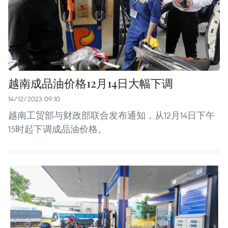
越南成品油价格12月14日大幅下调
14/12/2023 09:10
越南工贸部与财政部联合发布通知，从12月14日下午
15时起下调成品油价格。