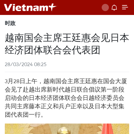
时政
越南国会主席王廷惠会见日本
经济团体联合会代表团
28/03/2024 08:25
3月28日上午，越南国会主席王廷惠在国会大厦
会见了赴越出席新时代越日联合倡议第一阶段
启动会的日本经济团体联合会日越经济委员会
共同主席藤本正义和兵户正幸以及日本大型集
团代表团一行。