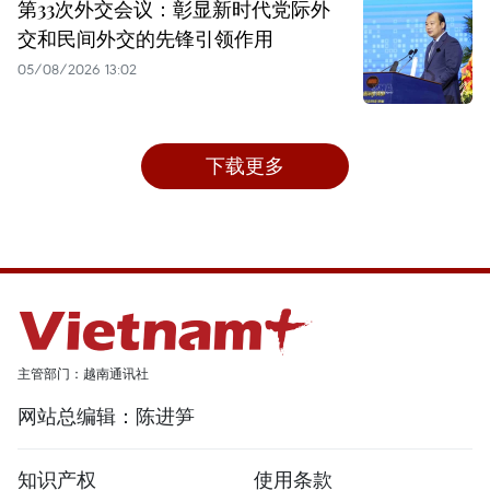
第33次外交会议：彰显新时代党际外
交和民间外交的先锋引领作用
05/08/2026 13:02
下载更多
主管部门：越南通讯社
网站总编辑：陈进笋
知识产权
使用条款