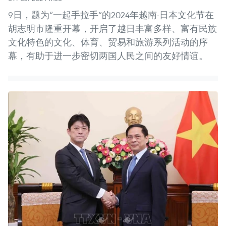
9日，题为“一起手拉手”的2024年越南-日本文化节在
胡志明市隆重开幕，开启了越日丰富多样、富有民族
文化特色的文化、体育、贸易和旅游系列活动的序
幕，有助于进一步密切两国人民之间的友好情谊。