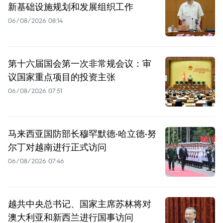
新基础设施规划和发展组织工作
06/08/2026 08:14
第十六届国会第一次非常规会议：审
议国家重点项目的投资主张
06/08/2026 07:51
马来西亚国防部长穆罕默德·哈立德·努
尔丁对越南进行正式访问
06/08/2026 07:46
越共中央总书记、国家主席苏林将对
澳大利亚和新西兰进行国事访问