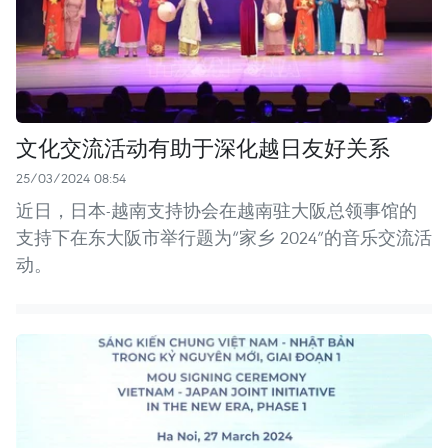
文化交流活动有助于深化越日友好关系
25/03/2024 08:54
近日，日本-越南支持协会在越南驻大阪总领事馆的
支持下在东大阪市举行题为“家乡 2024”的音乐交流活
动。