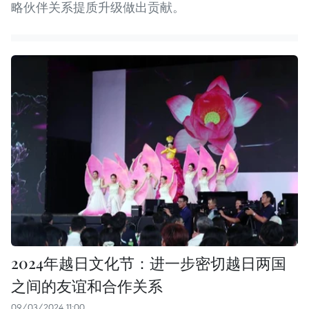
略伙伴关系提质升级做出贡献。
2024年越日文化节：进一步密切越日两国
之间的友谊和合作关系
09/03/2024 11:00