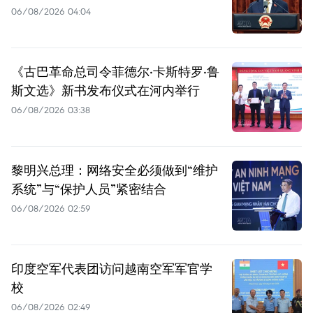
06/08/2026 04:04
《古巴革命总司令菲德尔·卡斯特罗·鲁
斯文选》新书发布仪式在河内举行
06/08/2026 03:38
黎明兴总理：网络安全必须做到“维护
系统”与“保护人员”紧密结合
06/08/2026 02:59
印度空军代表团访问越南空军军官学
校
06/08/2026 02:49