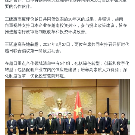
要的合作伙伴。
王廷惠高度评价越日共同倡议实施20年来的成果，并强调，越南一
向重视并支持日本企业在越南投资兴业，参与提出政策建议，旨在
推进越南行政审批制度改革和投资环境改善。
王廷惠高兴地获悉，2024年3月27日，两位主席共同主持召开新时代
越日联合倡议第一阶段启动会。
在越日重点合作领域清单中有5个组，包括绿色转型；创新和数字化
转型；包括配套产业在内的供应链建设；培养高素质人力资源；深
化制度改革，优化投资营商环境。