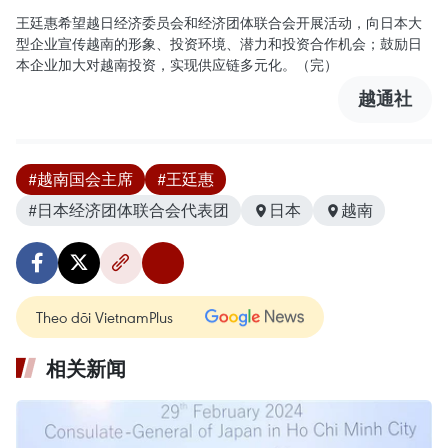
王廷惠希望越日经济委员会和经济团体联合会开展活动，向日本大
型企业宣传越南的形象、投资环境、潜力和投资合作机会；鼓励日
本企业加大对越南投资，实现供应链多元化。（完）
越通社
#越南国会主席
#王廷惠
#日本经济团体联合会代表团
日本
越南
Theo dõi VietnamPlus
相关新闻