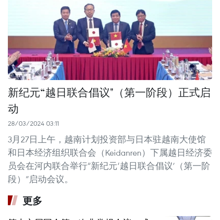
新纪元“越日联合倡议"（第一阶段）正式启
动
28/03/2024 03:11
3月27日上午，越南计划投资部与日本驻越南大使馆
和日本经济组织联合会（Keidanren）下属越日经济委
员会在河内联合举行“新纪元‘越日联合倡议’（第一阶
段）”启动会议。
更多