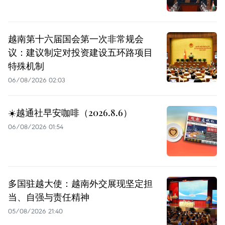
越南第十六届国会第一次非常规会
议：建议制定对投资建设五环路项目
特殊机制
06/08/2026 02:03
☀️越通社早安咖啡（2026.8.6）
06/08/2026 01:54
多国驻越大使：越南外交展现坚定担
当、自强与责任精神
05/08/2026 21:40