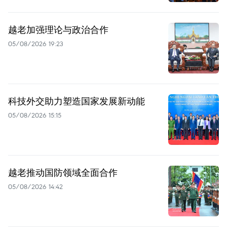
越老加强理论与政治合作
05/08/2026 19:23
科技外交助力塑造国家发展新动能
05/08/2026 15:15
越老推动国防领域全面合作
05/08/2026 14:42