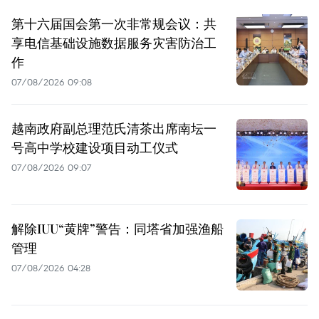
第十六届国会第一次非常规会议：共
享电信基础设施数据服务灾害防治工
作
07/08/2026 09:08
越南政府副总理范氏清茶出席南坛一
号高中学校建设项目动工仪式
07/08/2026 09:07
解除IUU“黄牌”警告：同塔省加强渔船
管理
07/08/2026 04:28