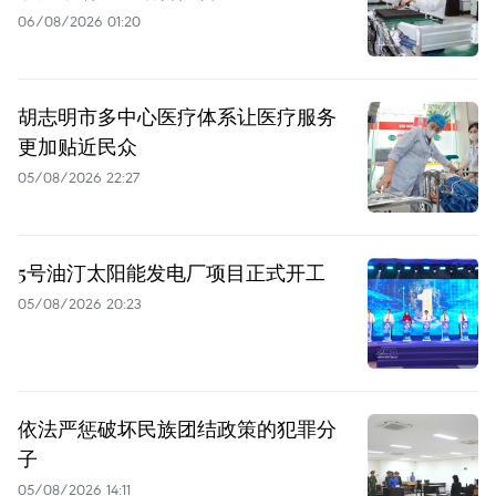
06/08/2026 01:20
胡志明市多中心医疗体系让医疗服务
更加贴近民众
05/08/2026 22:27
5号油汀太阳能发电厂项目正式开工
05/08/2026 20:23
依法严惩破坏民族团结政策的犯罪分
子
05/08/2026 14:11