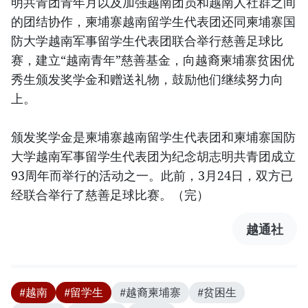
明共青团青年月以及加强越南团员和越南人社群之间
的团结协作，柬埔寨越南留学生代表团还同柬埔寨国
防大学越南军事留学生代表团联合举行慈善足球比
赛，建立“越南青年”慈善基金，向越裔柬埔寨贫困优
秀生颁发奖学金和赠送礼物，鼓励他们继续努力向
上。
颁发奖学金是柬埔寨越南留学生代表团和柬埔寨国防
大学越南军事留学生代表团为纪念胡志明共青团成立
93周年而举行的活动之一。此前，3月24日，双方已
经联合举行了慈善足球比赛。（完）
越通社
#越南
#留学生
#越裔柬埔寨
#贫困生