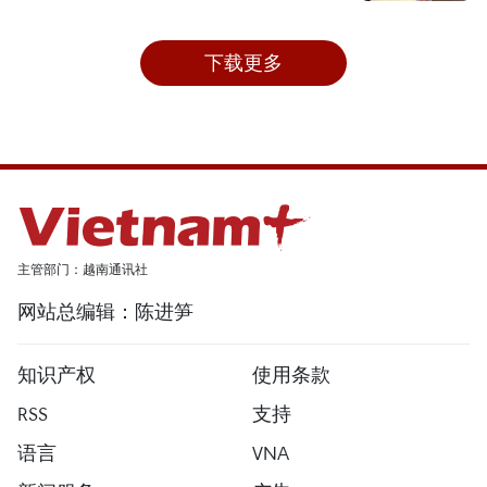
下载更多
主管部门：越南通讯社
网站总编辑：陈进笋
知识产权
使用条款
RSS
支持
语言
VNA