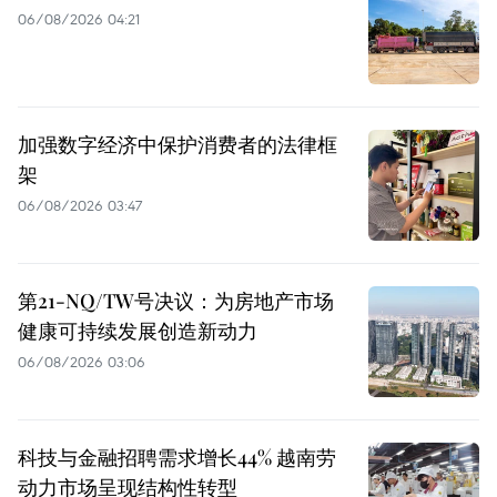
06/08/2026 04:21
加强数字经济中保护消费者的法律框
架
06/08/2026 03:47
第21-NQ/TW号决议：为房地产市场
健康可持续发展创造新动力
06/08/2026 03:06
科技与金融招聘需求增长44% 越南劳
动力市场呈现结构性转型