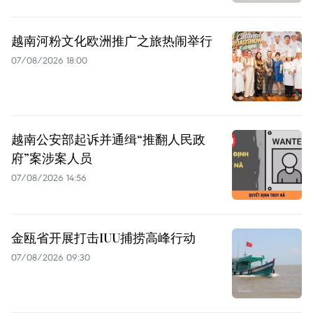
越南河粉文化欧洲推广之旅热闹举行
07/08/2026 18:00
越南公安部起诉并通缉“推翻人民政
府”案涉案人员
07/08/2026 14:56
金瓯省开展打击IUU捕捞高峰行动
07/08/2026 09:30