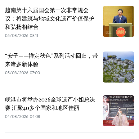
越南第十六届国会第一次非常规会
议：将建筑与地域文化遗产价值保护
和弘扬相结合
05/08/2026 08:11
“安子——禅定秋色”系列活动回归，带
来诸多新体验
05/08/2026 07:00
岘港市将举办2026全球遗产小姐总决
赛 汇聚40多个国家和地区佳丽
04/08/2026 04:08