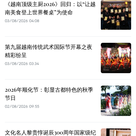
《越南顶级主厨2026》回归：以“让越
南美食登上世界餐桌”为使命
03/08/2026 04:08
第九届越南传统武术国际节开幕之夜
精彩纷呈
03/08/2026 03:34
2026年顺化节：彰显古都特色的秋季
节日
02/08/2026 09:55
文化名人黎贵惇诞辰300周年国家级纪