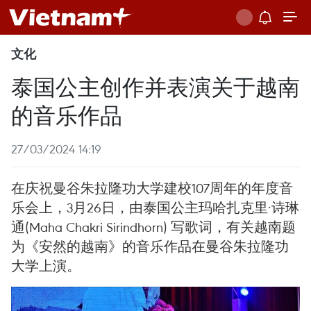
文化
泰国公主创作并表演关于越南
的音乐作品
27/03/2024 14:19
在庆祝曼谷朱拉隆功大学建校107周年的年度音
乐会上，3月26日，由泰国公主玛哈扎克里·诗琳
通(Maha Chakri Sirindhorn) 写歌词，有关越南题
为《安然的越南》的音乐作品在曼谷朱拉隆功
大学上演。