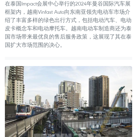
在泰国Impact会展中心举行的2024年曼谷国际汽车展
框架内，越南Vinfast Auto向东南亚领先电动车市场介
绍了丰富多样的绿色出行方式，包括电动汽车、电动
皮卡概念车和电动摩托车。越南电动车制造商还为泰
国市场带来最优良的售后服务政策，这展现了其在泰
国扩大市场范围的决心。