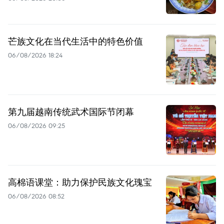
芒族文化在当代生活中的特色价值
06/08/2026 18:24
第九届越南传统武术国际节闭幕
06/08/2026 09:25
高棉语课堂：助力保护民族文化瑰宝
06/08/2026 08:52