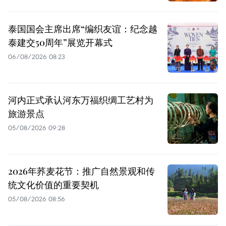
泰国国会主席出席“编织友谊：纪念越
泰建交50周年”展览开幕式
06/08/2026 08:23
河内正式承认河东万福织绸工艺村为
旅游景点
05/08/2026 09:28
2026年荞麦花节：推广自然景观和传
统文化价值的重要契机
05/08/2026 08:56