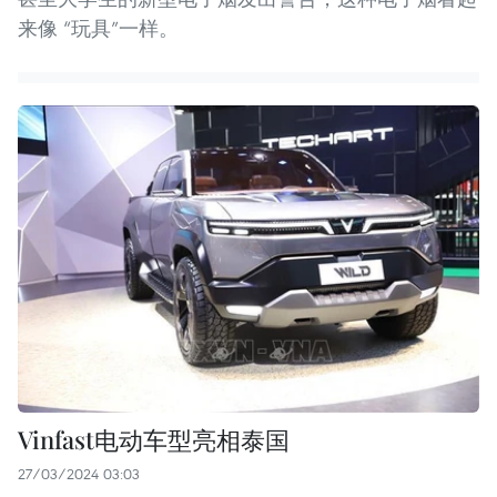
来像 “玩具”一样。
Vinfast电动车型亮相泰国
27/03/2024 03:03