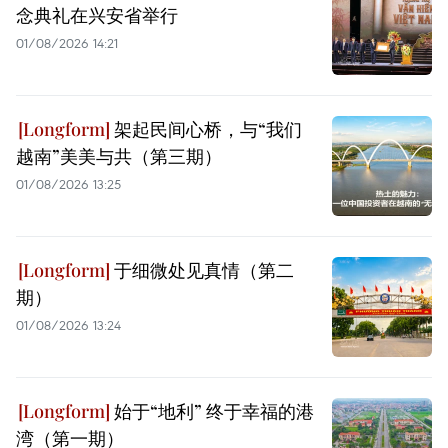
念典礼在兴安省举行
01/08/2026 14:21
架起民间心桥，与“我们
越南”美美与共（第三期）
01/08/2026 13:25
于细微处见真情（第二
期）
01/08/2026 13:24
始于“地利” 终于幸福的港
湾（第一期）