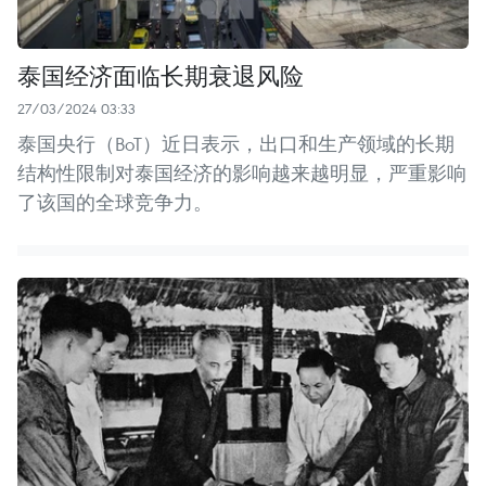
泰国经济面临长期衰退风险
27/03/2024 03:33
泰国央行（BoT）近日表示，出口和生产领域的长期
结构性限制对泰国经济的影响越来越明显，严重影响
了该国的全球竞争力。