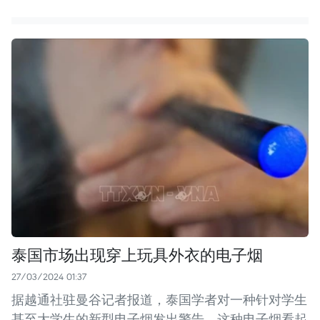
泰国市场出现穿上玩具外衣的电子烟
27/03/2024 01:37
据越通社驻曼谷记者报道，泰国学者对一种针对学生
甚至大学生的新型电子烟发出警告，这种电子烟看起