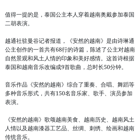
值得一提的是，泰国公主本人穿着越南奥戴参加泰国
二胡表演。
越通社驻曼谷记者报道，《安然的越南》是由诗琳通
公主创作的一首共有68行的诗篇，陈述了公主对越南
自然景观和风土人情的印象和美好感情。这首诗根据
泰国和越南音乐改编成9首歌曲，总时长50分钟。
音乐作品《安然的越南》综合了重奏、合唱、舞蹈等
多种音乐形式，共有150名音乐家、歌手、演员参加
表演。
《安然的越南》歌颂越南美食、越南历史、越南风土
人情以及越南漆器工艺品、丝绸、刺绣、绘画和越南
传统音乐。