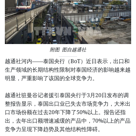
附图 图自越通社
越通社河内——泰国央行（BoT）近日表示，出口和
生产领域的长期结构性限制对泰国经济的影响越来越
明显，严重影响了该国的全球竞争力。
越通社驻曼谷记者援引泰国央行于3月20日发布的调
整报告显示，泰国出口业已失去市场竞争力，大米出
口市场份额在过去20年下降了50%以上。报告还指
出，去年出口额增速减缓的产品中，70%以上的产品
竞争力呈现下降趋势及其他结构性障碍。