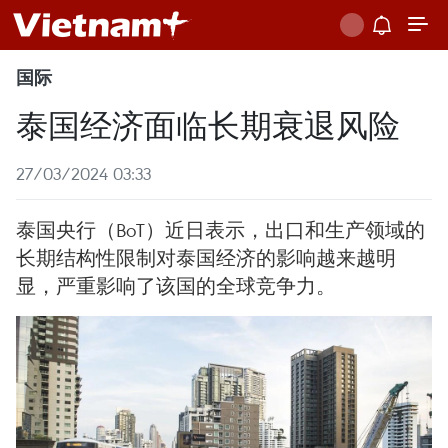
国际
泰国经济面临长期衰退风险
27/03/2024 03:33
泰国央行（BoT）近日表示，出口和生产领域的
长期结构性限制对泰国经济的影响越来越明
显，严重影响了该国的全球竞争力。