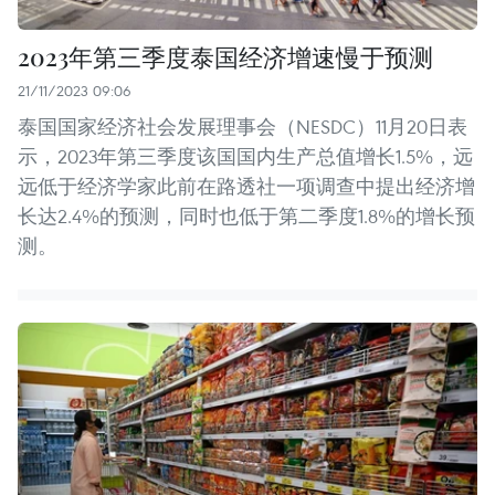
2023年第三季度泰国经济增速慢于预测
21/11/2023 09:06
泰国国家经济社会发展理事会（NESDC）11月20日表
示，2023年第三季度该国国内生产总值增长1.5%，远
远低于经济学家此前在路透社一项调查中提出经济增
长达2.4%的预测，同时也低于第二季度1.8%的增长预
测。