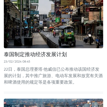
泰国制定推动经济发展计划
23/02/2024 08:45
22日，泰国总理赛塔·他威信已公布推动该国经济发
展的计划，其中推广旅游、电动车发展和放宽有关酒
和啤酒使用的规定等是各项重要政策。