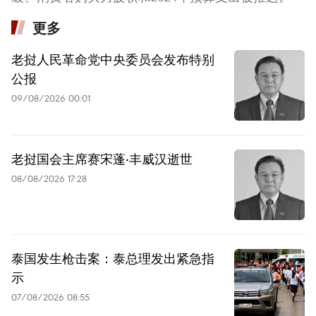
更多
老挝人民革命党中央委员会发布特别
公报
09/08/2026 00:01
老挝国会主席赛宋蓬·丰威汉逝世
08/08/2026 17:28
泰国发生枪击案：泰总理发出紧急指
示
07/08/2026 08:55