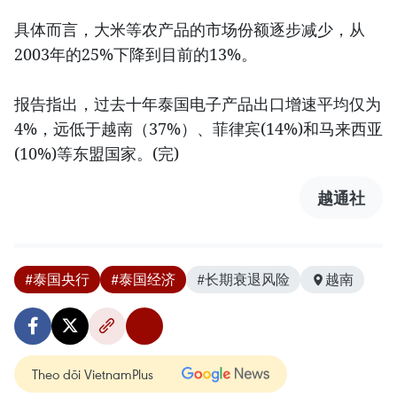
具体而言，大米等农产品的市场份额逐步减少，从
2003年的25%下降到目前的13%。
报告指出，过去十年泰国电子产品出口增速平均仅为
4%，远低于越南（37%）、菲律宾(14%)和马来西亚
(10%)等东盟国家。(完)
越通社
#泰国央行
#泰国经济
#长期衰退风险
越南
Theo dõi VietnamPlus