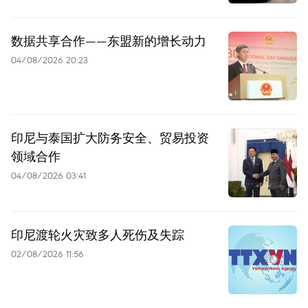
数据共享合作——东盟新的增长动力
04/08/2026 20:23
印尼与泰国扩大防务安全、贸易投资
领域合作
04/08/2026 03:41
印尼渡轮火灾致多人死伤及失踪
02/08/2026 11:56