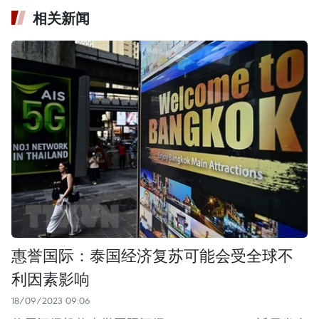
相关新闻
惠誉国际：泰国经济复苏可能会受全球不
利因素影响
18/09/2023 09:06