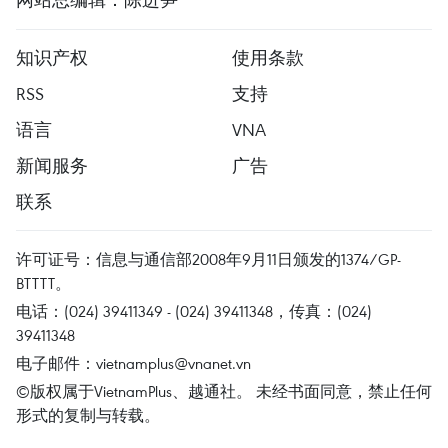
知识产权
使用条款
RSS
支持
语言
VNA
新闻服务
广告
联系
许可证号：信息与通信部2008年9月11日颁发的1374/GP-
BTTTT。
电话：(024) 39411349 - (024) 39411348，传真：(024)
39411348
电子邮件：
vietnamplus@vnanet.vn
©版权属于VietnamPlus、越通社。 未经书面同意，禁止任何
形式的复制与转载。