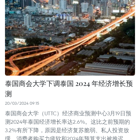
泰国商会大学下调泰国 2024 年经济增长预
测
20/03/2024 09:15
泰国商会大学（UTTC）经济商业预测中心3月19日预
测2024年泰国经济增长率达2.6%。这比之前预期的
3.2%有所下降，原因是经济复苏脆弱、私人投资放
缓、消费者购买力疲软和2024年预算支出被推迟。