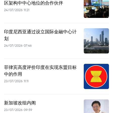
区架构中中心地位的合作伙伴
24/07/2026 11:21
印度尼西亚通过设立国际金融中心计
划
24/07/2026 07:46
菲律宾高度评价印度在实现东盟目标
中的作用
23/07/2026 11:11
新加坡改组内阁
23/07/2026 09:59