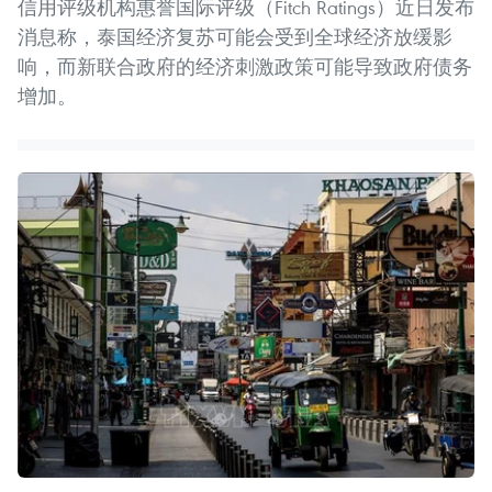
信用评级机构惠誉国际评级（Fitch Ratings）近日发布
消息称，泰国经济复苏可能会受到全球经济放缓影
响，而新联合政府的经济刺激政策可能导致政府债务
增加。