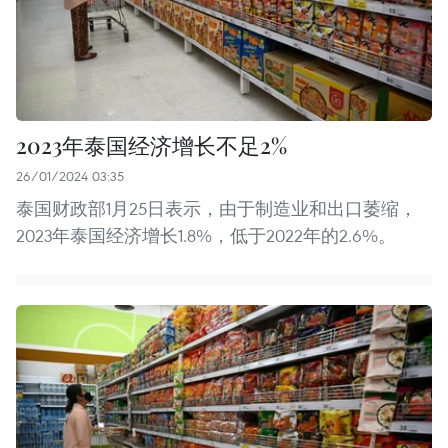
2023年泰国经济增长不足2%
26/01/2024 03:35
泰国财政部1月25日表示，由于制造业和出口萎缩，
2023年泰国经济增长1.8%，低于2022年的2.6%。