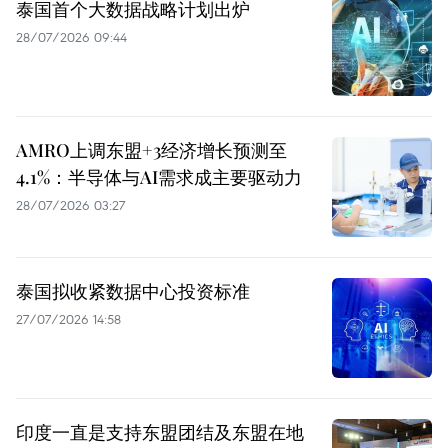
泰国首个大数据战略计划出炉
28/07/2026 09:44
AMRO上调东盟+3经济增长预测至
4.1%：半导体与AI需求成主要驱动力
28/07/2026 03:27
泰国拟收紧数据中心投资标准
27/07/2026 14:58
印度一直是支持东盟团结及东盟在地