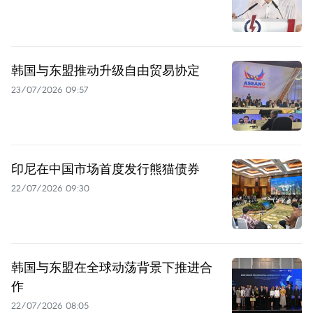
韩国与东盟推动升级自由贸易协定
23/07/2026 09:57
印尼在中国市场首度发行熊猫债券
22/07/2026 09:30
韩国与东盟在全球动荡背景下推进合
作
22/07/2026 08:05