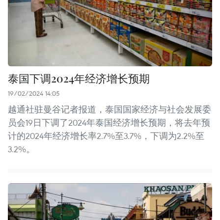
泰国下调2024年经济增长预期
19/02/2024 14:05
越通社驻曼谷记者报道，泰国国家经济与社会发展委
员会19日下调了2024年泰国经济增长预期，将去年预
计的2024年经济增长率2.7%至3.7%，下调为2.2%至
3.2%。