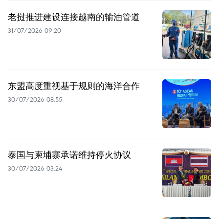
老挝推进建设连接越南的输油管道
31/07/2026 09:20
东盟高度重视基于规则的海洋合作
30/07/2026 08:55
泰国与柬埔寨承诺维持停火协议
30/07/2026 03:24