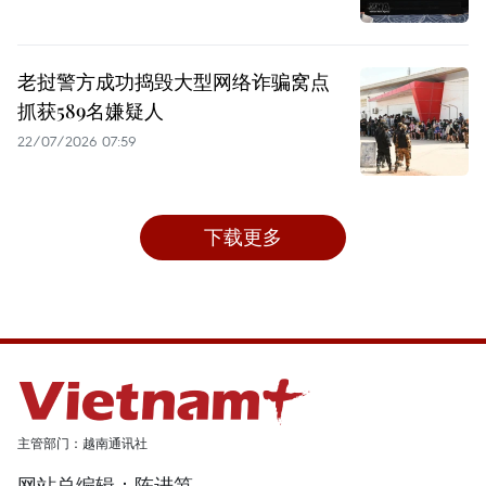
老挝警方成功捣毁大型网络诈骗窝点
抓获589名嫌疑人
22/07/2026 07:59
下载更多
主管部门：越南通讯社
网站总编辑：陈进笋