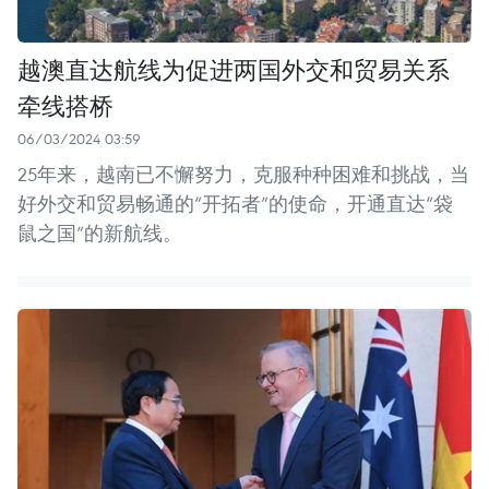
越澳直达航线为促进两国外交和贸易关系
牵线搭桥
06/03/2024 03:59
25年来，越南已不懈努力，克服种种困难和挑战，当
好外交和贸易畅通的“开拓者”的使命，开通直达“袋
鼠之国”的新航线。