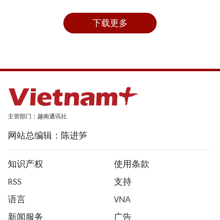
下载更多
主管部门：越南通讯社
网站总编辑：陈进笋
知识产权
使用条款
RSS
支持
语言
VNA
新闻服务
广告