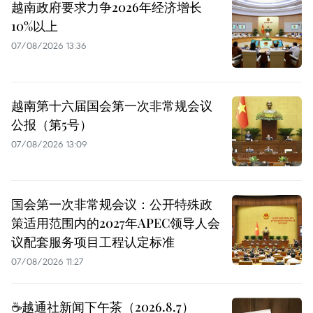
越南政府要求力争2026年经济增长
10%以上
07/08/2026 13:36
越南第十六届国会第一次非常规会议
公报（第5号）
07/08/2026 13:09
国会第一次非常规会议：公开特殊政
策适用范围内的2027年APEC领导人会
议配套服务项目工程认定标准
07/08/2026 11:27
☕️越通社新闻下午茶（2026.8.7）