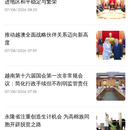
进地区和平稳定与繁荣
07/08/2026 08:20
推动越澳全面战略伙伴关系迈向新高
度
07/08/2026 07:59
越南第十六届国会第一次非常规会
议：简化行政手续但不削弱监管责任
07/08/2026 07:58
永隆省注重创造生计机会 为高棉族同
胞开辟脱贫之路