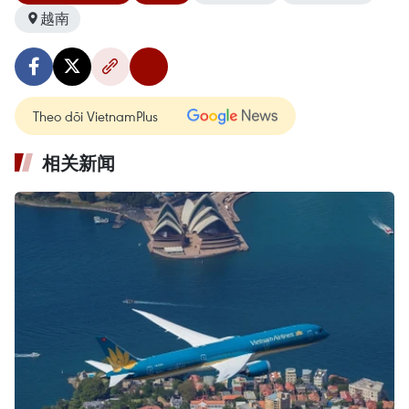
越南
Theo dõi VietnamPlus
相关新闻