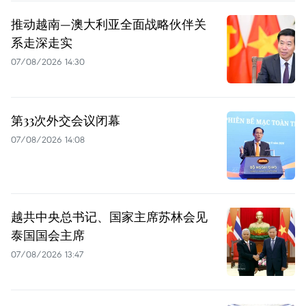
推动越南—澳大利亚全面战略伙伴关
系走深走实
07/08/2026 14:30
第33次外交会议闭幕
07/08/2026 14:08
越共中央总书记、国家主席苏林会见
泰国国会主席
07/08/2026 13:47