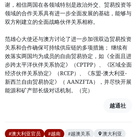
谢，相信两国在各领域特别是政治外交、贸易投资等
领域的合作关系具有进一步全面发展的基础，能够与
双方刚建立的全面战略伙伴关系相称。
范雄心大使还与澳方讨论了进一步加强双边贸易投资
关系和合作确保可持续供应链的多项措施； 继续有
效落实两国均为成员的自由贸易协定，如《全面且进
步跨太平洋伙伴关系协定》（CPTPP）、《区域全面
经济伙伴关系协定》（RCEP）、《东盟-澳大利亚-
新西兰自由贸易协定》（ AANZFTA），并尽快开展
能源和矿产部长级对话机制。（完）
越通社
#澳大利亚官员
#越南
#越澳关系
澳大利亚