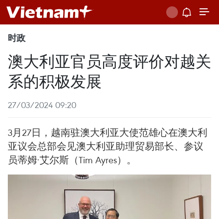
时政
澳大利亚官员高度评价对越关
系的积极发展
27/03/2024 09:20
3月27日，越南驻澳大利亚大使范雄心在澳大利
亚议会总部会见澳大利亚助理贸易部长、参议
员蒂姆·艾尔斯（Tim Ayres）。