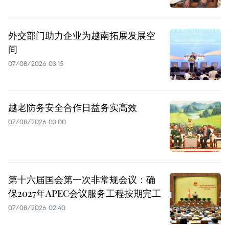
外交部门助力企业为越南拓展发展空
间
07/08/2026 03:15
越老防务安全合作日益务实高效
07/08/2026 03:00
第十六届国会第一次非常规会议：确
保2027年APEC会议服务工程按期完工
07/08/2026 02:40