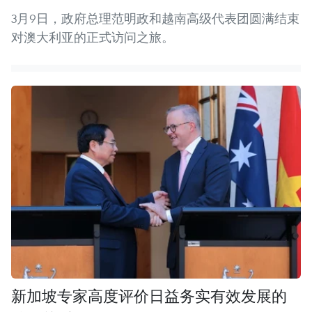
3月9日，政府总理范明政和越南高级代表团圆满结束
对澳大利亚的正式访问之旅。 ​
新加坡专家高度评价日益务实有效发展的