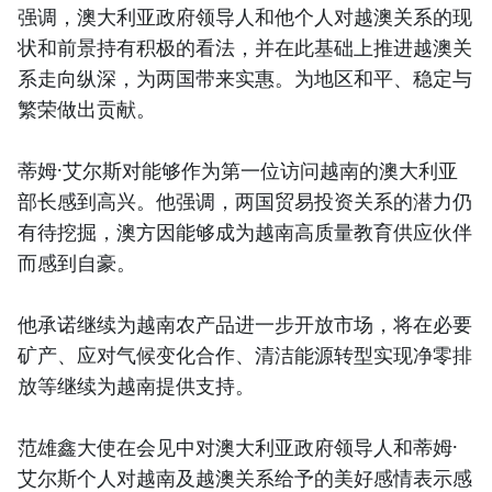
强调，澳大利亚政府领导人和他个人对越澳关系的现
状和前景持有积极的看法，并在此基础上推进越澳关
系走向纵深，为两国带来实惠。为地区和平、稳定与
繁荣做出贡献。
蒂姆·艾尔斯对能够作为第一位访问越南的澳大利亚
部长感到高兴。他强调，两国贸易投资关系的潜力仍
有待挖掘，澳方因能够成为越南高质量教育供应伙伴
而感到自豪。
他承诺继续为越南农产品进一步开放市场，将在必要
矿产、应对气候变化合作、清洁能源转型实现净零排
放等继续为越南提供支持。
范雄鑫大使在会见中对澳大利亚政府领导人和蒂姆·
艾尔斯个人对越南及越澳关系给予的美好感情表示感