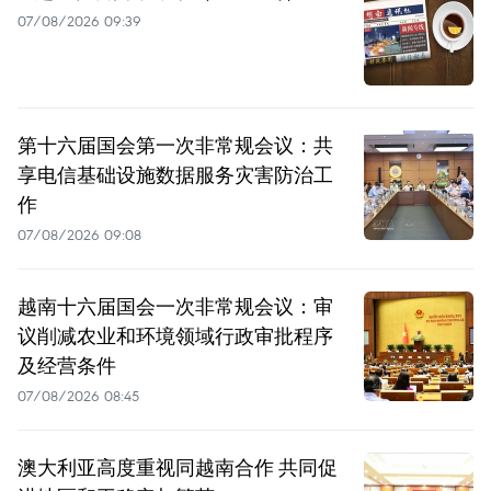
07/08/2026 09:39
第十六届国会第一次非常规会议：共
享电信基础设施数据服务灾害防治工
作
07/08/2026 09:08
越南十六届国会一次非常规会议：审
议削减农业和环境领域行政审批程序
及经营条件
07/08/2026 08:45
澳大利亚高度重视同越南合作 共同促