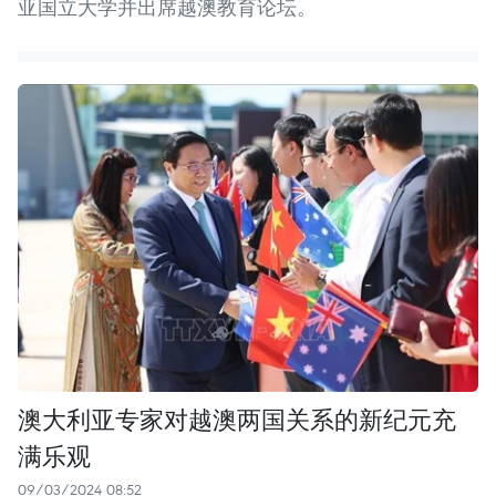
亚国立大学并出席越澳教育论坛。
澳大利亚专家对越澳两国关系的新纪元充
满乐观
09/03/2024 08:52