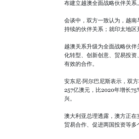
布建立越澳全面战略伙伴关系
会谈中，双方一致认为，越南
持续的伙伴关系；就印太地区
越澳关系升级为全面战略伙伴
化转型、创新创意、贸易投资
有效的合作。
安东尼·阿尔巴尼斯表示，双方
257亿澳元，比2020年增
兴。
澳大利亚总理透露，澳方正在实
贸易合作、促进两国投资等多