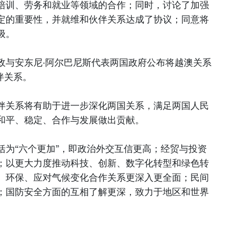
培训、劳务和就业等领域的合作；同时，讨论了加强
定的重要性，并就维和伙伴关系达成了协议；同意将
级。
政与安东尼·阿尔巴尼斯代表两国政府公布将越澳关系
伴关系。
伴关系将有助于进一步深化两国关系，满足两国人民
和平、稳定、合作与发展做出贡献。
括为“六个更加”，即政治外交互信更高；经贸与投资
；以更大力度推动科技、创新、数字化转型和绿色转
、环保、应对气候变化合作关系更深入更全面；民间
；国防安全方面的互相了解更深，致力于地区和世界