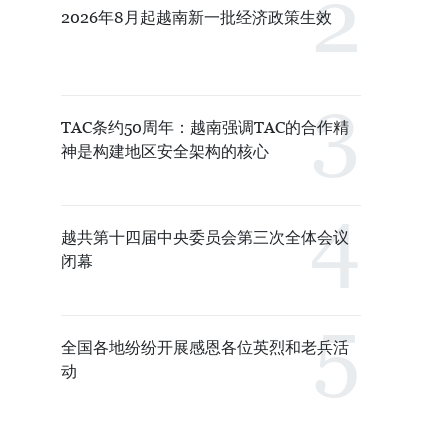
2026年8月起越南新一批经济政策生效
TAC条约50周年：越南强调TAC的合作精
神是构建地区安全架构的核心
越共第十四届中央委员会第三次全体会议
闭幕
全国各地纷纷开展感恩各位英烈和老兵活
动