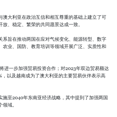
。
与澳大利亚在政治互信和相互尊重的基础上建立了可
开放、稳定、繁荣的共同愿景达成一致。
关系旨在推动两国在应对气候变化、能源转型、数字
、农业、国防、教育培训等领域开展广泛、实质性和
将进一步加强贸易投资合作；对2023年双边贸易额达
长75%，以及越南成为了澳大利亚的主要贸易伙伴表示高
施至2040年东南亚经济战略，其中提到了加强两国
个领域。