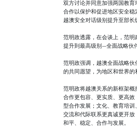
双方讨论并同意加强两国教育
合作以保护和促进地区安全稳
越澳安全对话级别提升至部长
范明政透露，在会谈上，范明
提升到最高级别—全面战略伙
范明政强调，越澳全面战略伙
的共同愿望，为地区和世界的
范明政将越澳关系的新框架概
合作更包容、更实质、更高效
型合作发展；文化、教育培训
交流和代际联系更真诚更开放
和平、稳定、合作与发展。