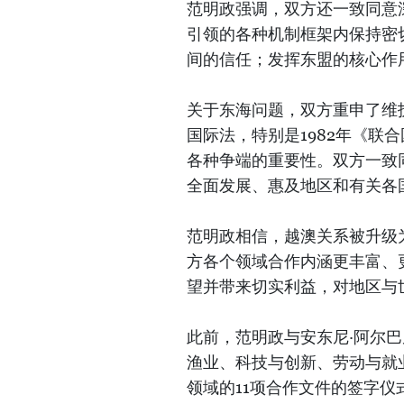
范明政强调，双方还一致同意
引领的各种机制框架内保持密
间的信任；发挥东盟的核心作
关于东海问题，双方重申了维
国际法，特别是1982年《联
各种争端的重要性。双方一致
全面发展、惠及地区和有关各
范明政相信，越澳关系被升级
方各个领域合作内涵更丰富、
望并带来切实利益，对地区与
此前，范明政与安东尼·阿尔
渔业、科技与创新、劳动与就
领域的11项合作文件的签字仪