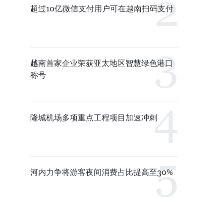
超过10亿微信支付用户可在越南扫码支付
越南首家企业荣获亚太地区智慧绿色港口
称号
隆城机场多项重点工程项目加速冲刺
河内力争将游客夜间消费占比提高至30%