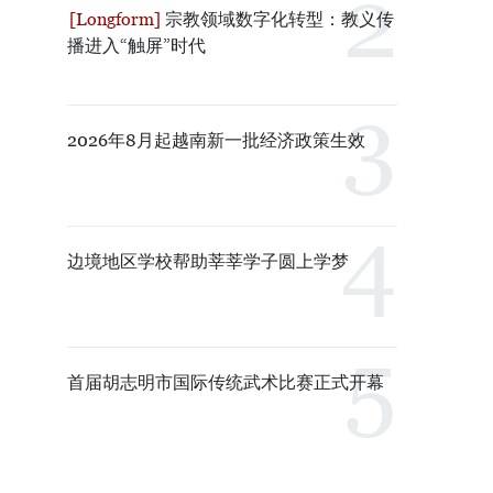
宗教领域数字化转型：教义传
播进入“触屏”时代
2026年8月起越南新一批经济政策生效
边境地区学校帮助莘莘学子圆上学梦
首届胡志明市国际传统武术比赛正式开幕