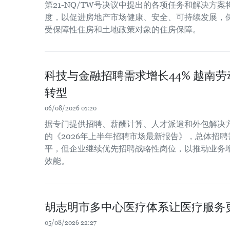
第21-NQ/TW号决议中提出的各项任务和解决方
度，以促进房地产市场健康、安全、可持续发展，
受保障性住房和土地政策对象的住房保障。
科技与金融招聘需求增长44% 越南
转型
06/08/2026 01:20
据专门提供招聘、薪酬计算、人才派遣和外包解决方案
的《2026年上半年招聘市场最新报告》，总体招聘
平，但企业继续优先招聘战略性岗位，以推动业务
效能。
胡志明市多中心医疗体系让医疗服务
05/08/2026 22:27