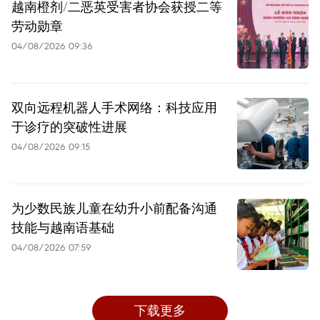
越南橙剂/二恶英受害者协会获授二等
劳动勋章
04/08/2026 09:36
双向远程机器人手术网络：科技应用
于诊疗的突破性进展
04/08/2026 09:15
为少数民族儿童在幼升小前配备沟通
技能与越南语基础
04/08/2026 07:59
下载更多