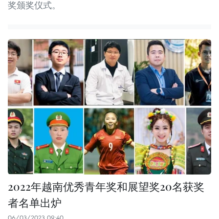
奖颁奖仪式。
2022年越南优秀青年奖和展望奖20名获奖
者名单出炉
06/03/2023 09:40