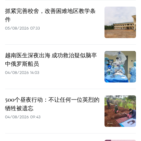
抓紧完善校舍，改善困难地区教学条
件
05/08/2026 07:33
越南医生深夜出海 成功救治疑似脑卒
中俄罗斯船员
04/08/2026 14:03
500个昼夜行动：不让任何一位英烈的
牺牲被遗忘
04/08/2026 09:43