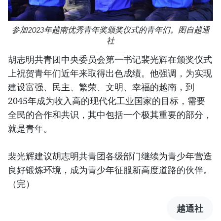
参加2023年越南优秀青年奖颁奖仪式的青年们。图自越通
社
胡志明共青团中央委员会第一书记裴光辉在颁奖仪式
上祝贺青年们近年来取得出色成绩。他强调，为实现
建设富强、民主、繁荣、文明、幸福的越南，到
2045年成为收入高的现代化工业国家的目标，需要
全民的合作和共识，其中包括一个极其重要的部分，
就是青年。
裴光辉建议胡志明共青团各级部门继续为青少年营造
良好锻炼环境，成为青少年征服新高度道路的伙伴。
（完）
越通社