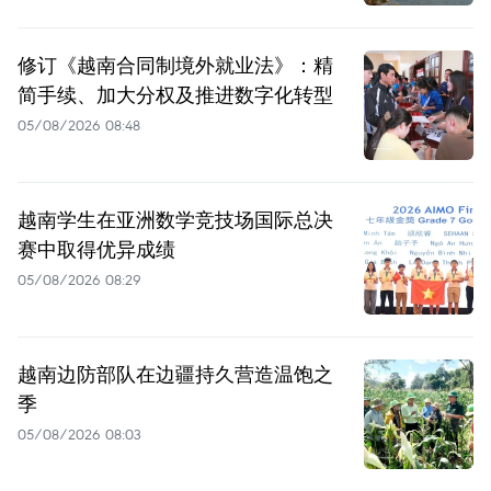
修订《越南合同制境外就业法》：精
简手续、加大分权及推进数字化转型
05/08/2026 08:48
越南学生在亚洲数学竞技场国际总决
赛中取得优异成绩
05/08/2026 08:29
越南边防部队在边疆持久营造温饱之
季
05/08/2026 08:03