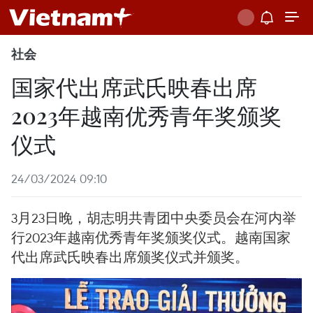
社会
国家代出席武氏映春出席
2023年越南优秀青年奖颁奖
仪式
24/03/2024 09:10
3月23日晚，胡志明共青团中央委员会在河内举
行2023年越南优秀青年奖颁奖仪式。越南国家
代出席武氏映春出席颁奖仪式并颁奖。