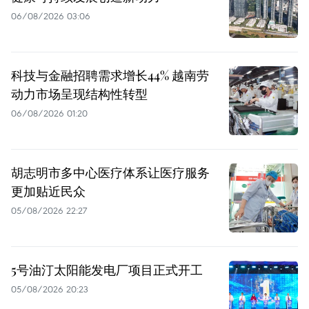
06/08/2026 03:06
科技与金融招聘需求增长44% 越南劳
动力市场呈现结构性转型
06/08/2026 01:20
胡志明市多中心医疗体系让医疗服务
更加贴近民众
05/08/2026 22:27
5号油汀太阳能发电厂项目正式开工
05/08/2026 20:23