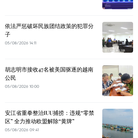
依法严惩破坏民族团结政策的犯罪分
子
05/08/2026 14:11
胡志明市接收47名被美国驱逐的越南
公民
05/08/2026 10:00
安江省重拳整治IUU捕捞：违规“零禁
区” 全力推动欧盟解除“黄牌”
05/08/2026 09:41