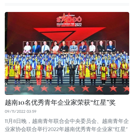
越南10名优秀青年企业家荣获“红星”奖
09/11/2022 03:59
11月8日晚，越南青年联合会中央委员会、越南青年企
业家协会联合举行2022年越南优秀青年企业家“红星”