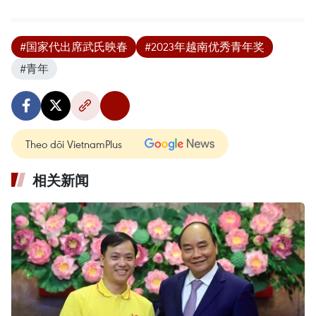
#国家代出席武氏映春
#2023年越南优秀青年奖
#青年
Theo dõi VietnamPlus
相关新闻