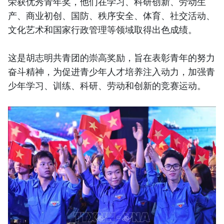
荣获优秀青年奖，他们在学习、科研创新、劳动生
产、商业初创、国防、秩序安全、体育、社交活动、
文化艺术和国家行政管理等领域取得出色成绩。
这是胡志明共青团的崇高奖励，旨在表彰青年的努力
奋斗精神，为促进青少年人才培养注入动力，加强青
少年学习、训练、科研、劳动和创新的竞赛运动。