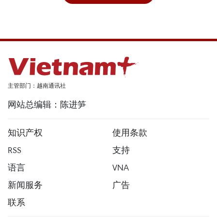
主管部门：越南通讯社
网站总编辑：陈进笋
知识产权
使用条款
RSS
支持
语言
VNA
新闻服务
广告
联系