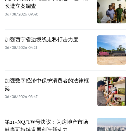
长遭立案调查
06/08/2026 09:40
加强西宁省边境线走私打击力度
06/08/2026 04:21
加强数字经济中保护消费者的法律框
架
06/08/2026 03:47
第21-NQ/TW号决议：为房地产市场
健康可持续发展创造新动力