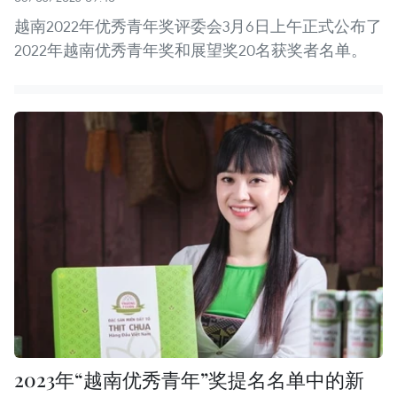
越南2022年优秀青年奖评委会3月6日上午正式公布了
2022年越南优秀青年奖和展望奖20名获奖者名单。
2023年“越南优秀青年”奖提名名单中的新