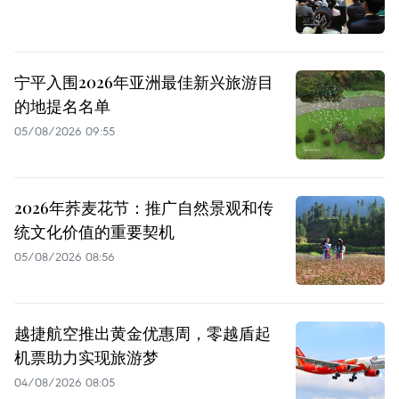
宁平入围2026年亚洲最佳新兴旅游目
的地提名名单
05/08/2026 09:55
2026年荞麦花节：推广自然景观和传
统文化价值的重要契机
05/08/2026 08:56
越捷航空推出黄金优惠周，零越盾起
机票助力实现旅游梦
04/08/2026 08:05