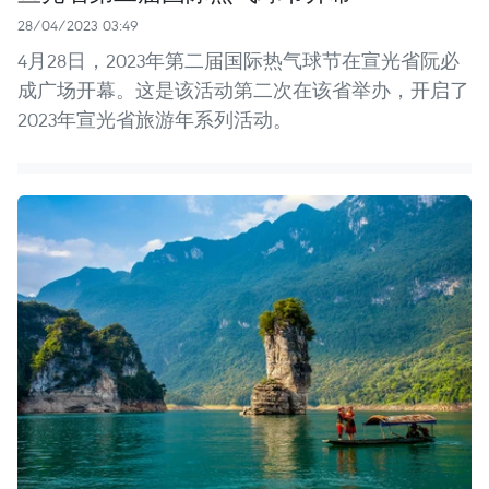
28/04/2023 03:49
4月28日，2023年第二届国际热气球节在宣光省阮必
成广场开幕。这是该活动第二次在该省举办，开启了
2023年宣光省旅游年系列活动。