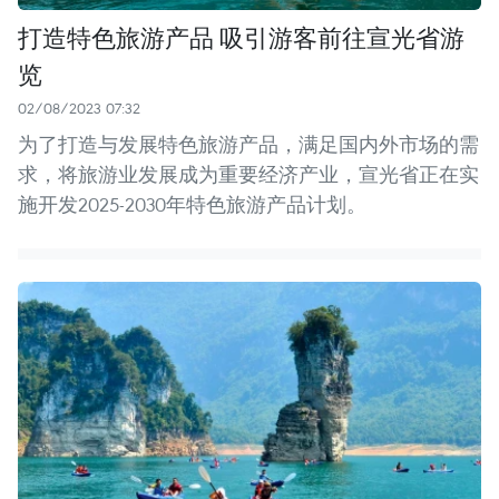
打造特色旅游产品 吸引游客前往宣光省游
览
02/08/2023 07:32
为了打造与发展特色旅游产品，满足国内外市场的需
求，将旅游业发展成为重要经济产业，宣光省正在实
施开发2025-2030年特色旅游产品计划。