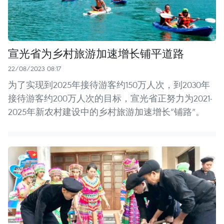
宣光省为乡村旅游加速增长铺平道路
22/08/2023 08:17
为了实现到2025年接待游客约150万人次，到2030年
接待游客约200万人次的目标，宣光省正努力为2021-
2025年新农村建设中的乡村旅游加速增长“铺路”。