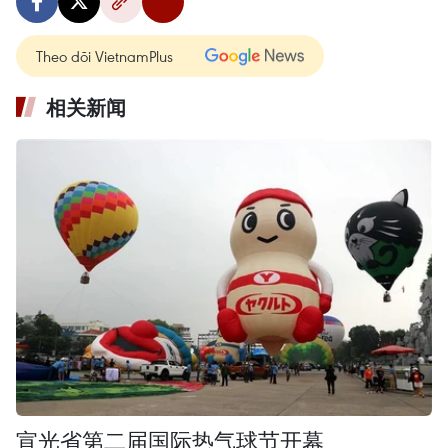
Theo dõi VietnamPlus
相关新闻
宣光省第二届国际热气球节开幕