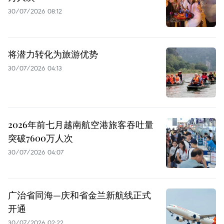
30/07/2026 08:12
将潜力转化为旅游优势
30/07/2026 04:13
2026年前七月越南航空港旅客吞吐量
突破7600万人次
30/07/2026 04:07
广治省同海—庆和省金兰新航线正式
开通
30/07/2026 02:22