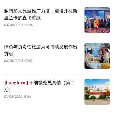
越南加大旅游推广力度，迎接开往斯
里兰卡的直飞航线
03/08/2026 03:36
绿色与负责任旅游为可持续发展作出
贡献
03/08/2026 02:53
于细微处见真情（第二
期）
01/08/2026 13:24