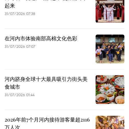
起来
31/07/2026 07:38
在河内市体验南部高棉文化色彩
31/07/2026 07:07
河内跻身全球十大最具吸引力街头美
食城市
31/07/2026 01:44
2026年前7个月河内接待游客量超2116
万人次