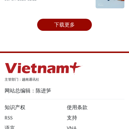
下载更多
主管部门：越南通讯社
网站总编辑：陈进笋
知识产权
使用条款
RSS
支持
语言
VNA