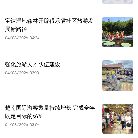
宝达湿地森林开辟得乐省社区旅游发
展新路径
04/08/2026 04:24
强化旅游人才队伍建设
04/08/2026 03:10
越南国际游客数量持续增长 完成全年
既定目标的56%
04/08/2026 03:04