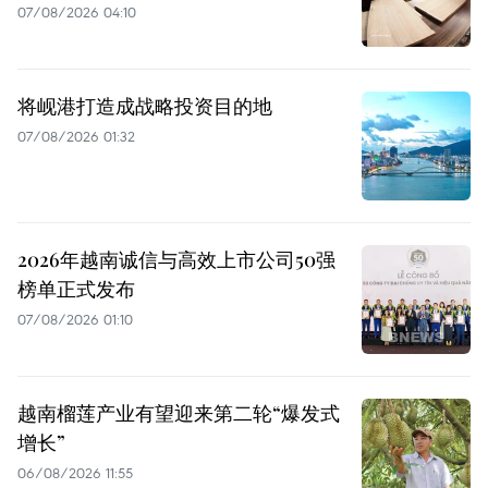
07/08/2026 04:10
将岘港打造成战略投资目的地
07/08/2026 01:32
2026年越南诚信与高效上市公司50强
榜单正式发布
07/08/2026 01:10
越南榴莲产业有望迎来第二轮“爆发式
增长”
06/08/2026 11:55