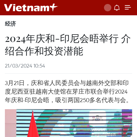
经济
2024年庆和-印尼会晤举行 介
绍合作和投资潜能
21/03/2024 10:54
3月21日，庆和省人民委员会与越南外交部和印
度尼西亚驻越南大使馆在芽庄市联合举行2024
年庆和-印尼会晤，吸引两国250多名代表与会。