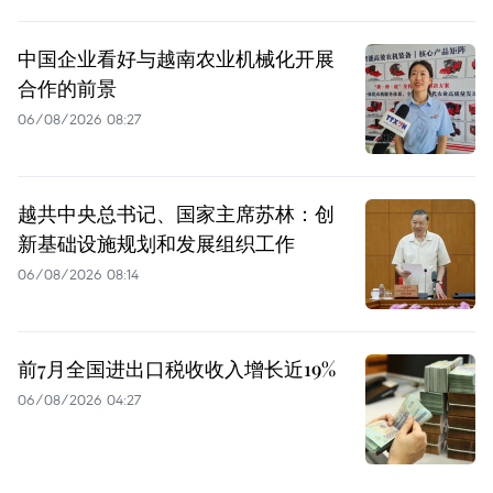
中国企业看好与越南农业机械化开展
合作的前景
06/08/2026 08:27
越共中央总书记、国家主席苏林：创
新基础设施规划和发展组织工作
06/08/2026 08:14
前7月全国进出口税收收入增长近19%
06/08/2026 04:27