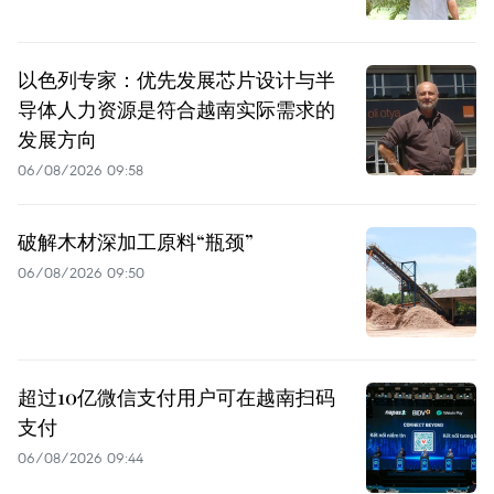
以色列专家：优先发展芯片设计与半
导体人力资源是符合越南实际需求的
发展方向
06/08/2026 09:58
破解木材深加工原料“瓶颈”
06/08/2026 09:50
超过10亿微信支付用户可在越南扫码
支付
06/08/2026 09:44