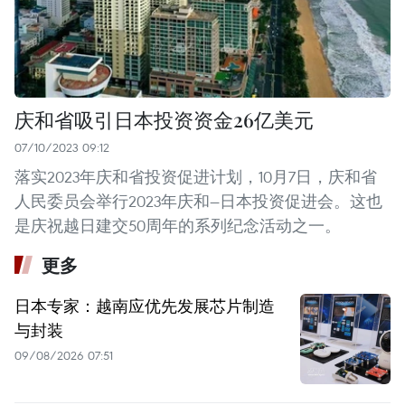
庆和省吸引日本投资资金26亿美元
07/10/2023 09:12
落实2023年庆和省投资促进计划，10月7日，庆和省
人民委员会举行2023年庆和—日本投资促进会。这也
是庆祝越日建交50周年的系列纪念活动之一。
更多
日本专家：越南应优先发展芯片制造
与封装
09/08/2026 07:51