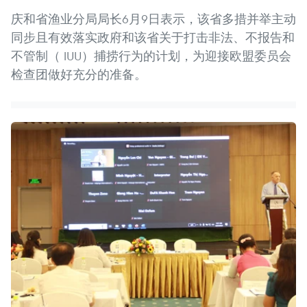
庆和省渔业分局局长6月9日表示，该省多措并举主动
同步且有效落实政府和该省关于打击非法、不报告和
不管制（ IUU）捕捞行为的计划，为迎接欧盟委员会
检查团做好充分的准备。