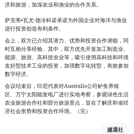
济和旅游，加深农业和渔业的合作关系。
萨克蒂•瓦尤·德冷科诺承诺为外国企业对海洋与渔业
进行投资创造有利条件。
会上，双方已介绍其潜力、优势和投资合作潜能，同
时互相分享经验。其中，双方优先开发加工制造业、
能源、旅游、高科技农业等，吸引使用高科技和环境
友好型技术工业的投资，加强数字化转型，有效参加
数字经济。
会议结束后，印尼代表对Australis公司鲈鱼养殖
区、万宁太阳能发电厂进行实地考察，参观绿色生活
农业旅游合作社和部分旅游景点，旨在了解庆和省经
济社会形势和投资合作环境。（完）
越通社