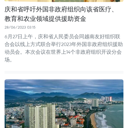
庆和省呼吁外国非政府组织向该省医疗、
教育和农业领域提供援助资金
28/06/2023 03:15
6月27日上午，庆和省人民委员会同越南友好组织联
合会以线上方式联合举行2023年外国非政府组织援助
动员会。本次会议在世界上14个非政府组织开设分会
场。