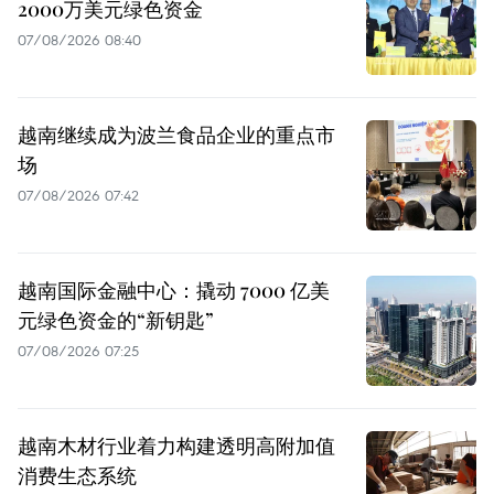
2000万美元绿色资金
07/08/2026 08:40
越南继续成为波兰食品企业的重点市
场
07/08/2026 07:42
越南国际金融中心：撬动 7000 亿美
元绿色资金的“新钥匙”
07/08/2026 07:25
越南木材行业着力构建透明高附加值
消费生态系统