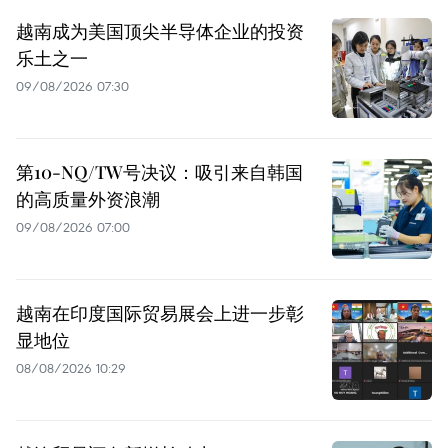
越南成为美国顶尖半导体企业的投资
乐土之一
09/08/2026 07:30
第10-NQ/TW号决议：吸引来自韩国
的高质量外资浪潮
09/08/2026 07:00
越南在印度国际贸易展会上进一步彰
显地位
08/08/2026 10:29