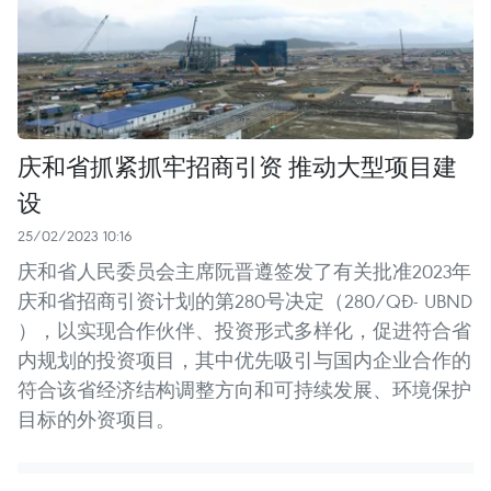
庆和省抓紧抓牢招商引资 推动大型项目建
设
25/02/2023 10:16
庆和省人民委员会主席阮晋遵签发了有关批准2023年
庆和省招商引资计划的第280号决定（280/QĐ- UBND
），以实现合作伙伴、投资形式多样化，促进符合省
内规划的投资项目，其中优先吸引与国内企业合作的
符合该省经济结构调整方向和可持续发展、环境保护
目标的外资项目。