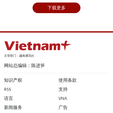
下载更多
主管部门：越南通讯社
网站总编辑：陈进笋
知识产权
使用条款
RSS
支持
语言
VNA
新闻服务
广告