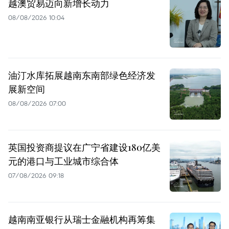
越澳贸易迈向新增长动力
08/08/2026 10:04
油汀水库拓展越南东南部绿色经济发
展新空间
08/08/2026 07:00
英国投资商提议在广宁省建设180亿美
元的港口与工业城市综合体
07/08/2026 09:18
越南南亚银行从瑞士金融机构再筹集