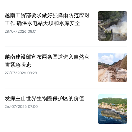
越南工贸部要求做好强降雨防范应对
工作 确保水电站大坝和水库安全
28/07/2026 08:01
越南建设部宣布两条国道进入自然灾
害紧急状态
27/07/2026 08:28
发挥主山世界生物圈保护区的价值
26/07/2026 07:00