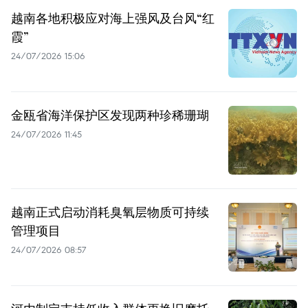
越南各地积极应对海上强风及台风“红
霞”
24/07/2026 15:06
金瓯省海洋保护区发现两种珍稀珊瑚
24/07/2026 11:45
越南正式启动消耗臭氧层物质可持续
管理项目
24/07/2026 08:57