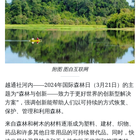
附图 图自互联网
越通社河内——2024年国际森林日（3月21日）的主
题为“森林与创新——致力于更好世界的创新型解决
方案”，强调创新能帮助人们以可持续的方式恢复、
保护、管理和利用森林。
来自森林和树木的材料逐渐成为塑料、建材、织物、
药品和许多其他日常用品的可持续替代品。同时，快