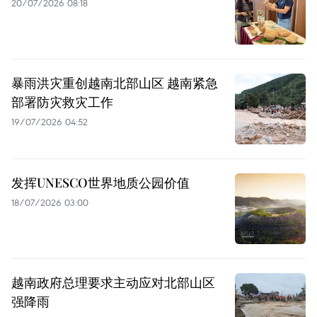
20/07/2026 08:18
暴雨洪灾重创越南北部山区 越南紧急
部署防灾救灾工作
19/07/2026 04:52
发挥UNESCO世界地质公园价值
18/07/2026 03:00
越南政府总理要求主动应对北部山区
强降雨