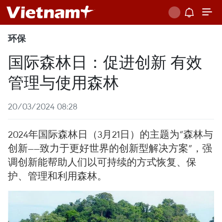
环保
国际森林日：促进创新 有效
管理与使用森林
20/03/2024 08:28
2024年国际森林日（3月21日）的主题为“森林与
创新——致力于更好世界的创新型解决方案”，强
调创新能帮助人们以可持续的方式恢复、保
护、管理和利用森林。