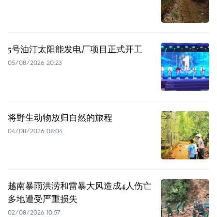
5号油汀太阳能发电厂项目正式开工
05/08/2026 20:23
将野生动物放归自然的旅程
04/08/2026 08:04
越南暴雨洪涝和雷暴大风造成4人伤亡
多地遭受严重损失
02/08/2026 10:57