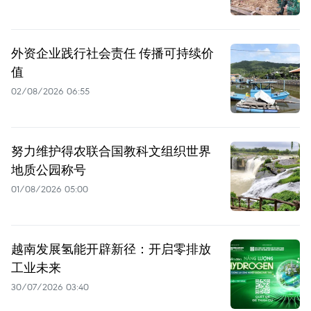
外资企业践行社会责任 传播可持续价
值
02/08/2026 06:55
努力维护得农联合国教科文组织世界
地质公园称号
01/08/2026 05:00
越南发展氢能开辟新径：开启零排放
工业未来
30/07/2026 03:40