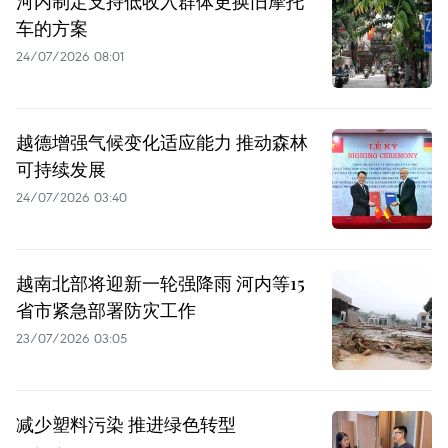
河内制定支持低收入群体更换旧摩托
车的方案
24/07/2026 08:01
越德增强气候变化适应能力 推动森林
可持续发展
24/07/2026 03:40
越南北部将迎新一轮强降雨 河内等15
省市紧急部署防灾工作
23/07/2026 03:05
减少塑料污染 推进绿色转型