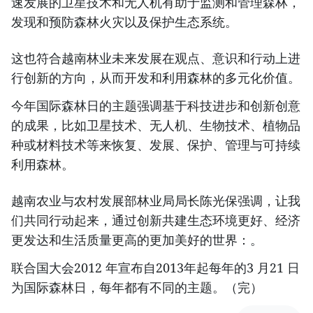
速发展的卫星技术和无人机有助于监测和管理森林，
发现和预防森林火灾以及保护生态系统。
这也符合越南林业未来发展在观点、意识和行动上进
行创新的方向，从而开发和利用森林的多元化价值。
今年国际森林日的主题强调基于科技进步和创新创意
的成果，比如卫星技术、无人机、生物技术、植物品
种或材料技术等来恢复、发展、保护、管理与可持续
利用森林。
越南农业与农村发展部林业局局长陈光保强调，让我
们共同行动起来，通过创新共建生态环境更好、经济
更发达和生活质量更高的更加美好的世界：。
联合国大会2012 年宣布自2013年起每年的3 月21 日
为国际森林日，每年都有不同的主题。（完）