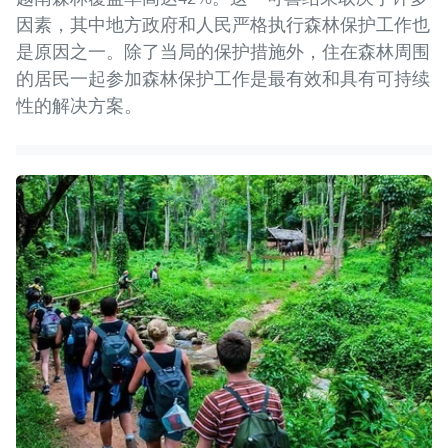
因素，其中地方政府和人民严格执行森林保护工作也
是原因之一。除了当局的保护措施外，住在森林周围
的居民一起参加森林保护工作是最有效和具有可持续
性的解决方案。