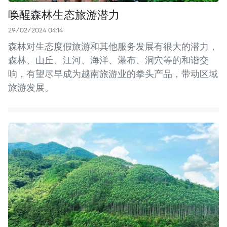
唤醒森林生态旅游潜力
29/02/2024 04:14
森林对生态度假旅游和其他服务发展有很大的潜力，
森林、山丘、江河、海洋、瀑布、洞穴等的和谐交
响，有望尽早成为越南旅游业的拳头产品，带动区域
旅游发展。