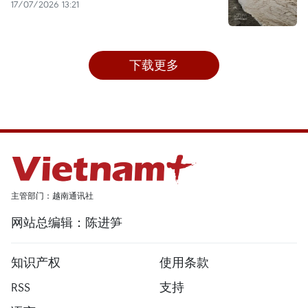
17/07/2026 13:21
下载更多
主管部门：越南通讯社
网站总编辑：陈进笋
知识产权
使用条款
RSS
支持