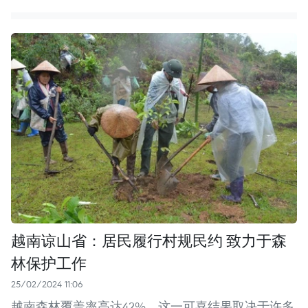
越南谅山省：居民履行村规民约 致力于森
林保护工作
25/02/2024 11:06
越南森林覆盖率高达42%。这一可喜结果取决于许多