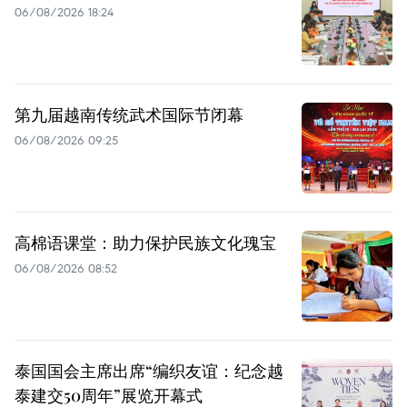
06/08/2026 18:24
第九届越南传统武术国际节闭幕
06/08/2026 09:25
高棉语课堂：助力保护民族文化瑰宝
06/08/2026 08:52
泰国国会主席出席“编织友谊：纪念越
泰建交50周年”展览开幕式