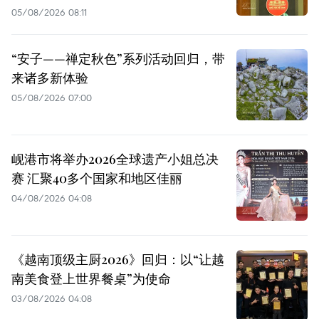
05/08/2026 08:11
“安子——禅定秋色”系列活动回归，带
来诸多新体验
05/08/2026 07:00
岘港市将举办2026全球遗产小姐总决
赛 汇聚40多个国家和地区佳丽
04/08/2026 04:08
《越南顶级主厨2026》回归：以“让越
南美食登上世界餐桌”为使命
03/08/2026 04:08