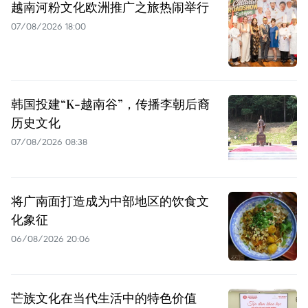
越南河粉文化欧洲推广之旅热闹举行
07/08/2026 18:00
韩国投建“K-越南谷”，传播李朝后裔
历史文化
07/08/2026 08:38
将广南面打造成为中部地区的饮食文
化象征
06/08/2026 20:06
芒族文化在当代生活中的特色价值