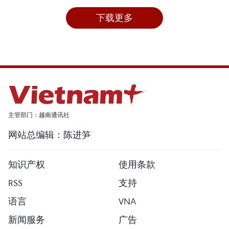
下载更多
主管部门：越南通讯社
网站总编辑：陈进笋
知识产权
使用条款
RSS
支持
语言
VNA
新闻服务
广告