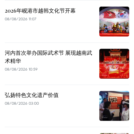
2026年岘港市越韩文化节开幕
08/08/2026 11:07
河内首次举办国际武术节 展现越南武
术精华
08/08/2026 10:59
弘扬特色文化遗产价值
08/08/2026 03:00