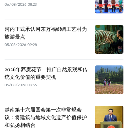
06/08/2026 08:23
河内正式承认河东万福织绸工艺村为
旅游景点
05/08/2026 09:28
2026年荞麦花节：推广自然景观和传
统文化价值的重要契机
05/08/2026 08:56
越南第十六届国会第一次非常规会
议：将建筑与地域文化遗产价值保护
和弘扬相结合