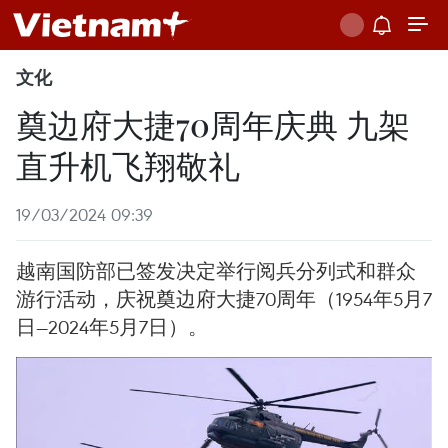
文化
奠边府大捷70周年庆典 九架
直升机飞翔敬礼
19/03/2024 09:39
越南国防部已签发决定举行阅兵分列式和群众
游行活动，庆祝奠边府大捷70周年（1954年5月7
日—2024年5月7日）。