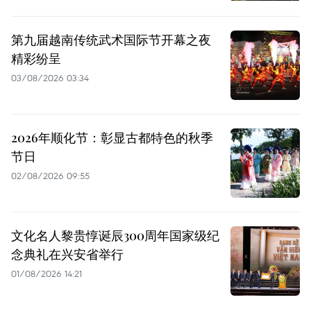
第九届越南传统武术国际节开幕之夜
精彩纷呈
03/08/2026 03:34
2026年顺化节：彰显古都特色的秋季
节日
02/08/2026 09:55
文化名人黎贵惇诞辰300周年国家级纪
念典礼在兴安省举行
01/08/2026 14:21