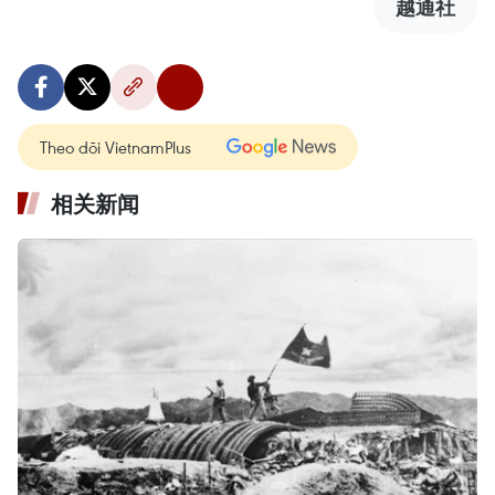
越通社
Theo dõi VietnamPlus
相关新闻