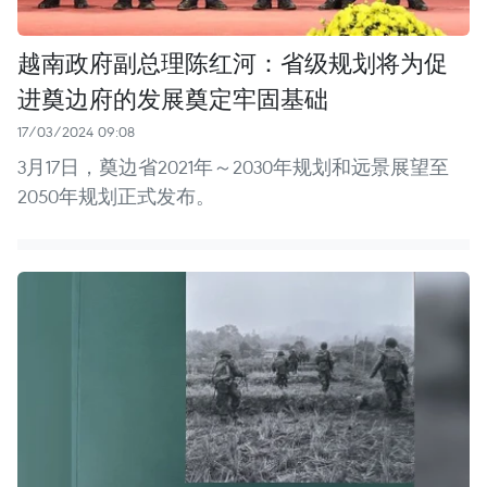
越南政府副总理陈红河：省级规划将为促
进奠边府的发展奠定牢固基础
17/03/2024 09:08
3月17日，奠边省2021年～2030年规划和远景展望至
2050年规划正式发布。