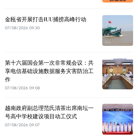
金瓯省开展打击IUU捕捞高峰行动
07/08/2026 09:30
第十六届国会第一次非常规会议：共
享电信基础设施数据服务灾害防治工
作
07/08/2026 09:08
越南政府副总理范氏清茶出席南坛一
号高中学校建设项目动工仪式
07/08/2026 09:07