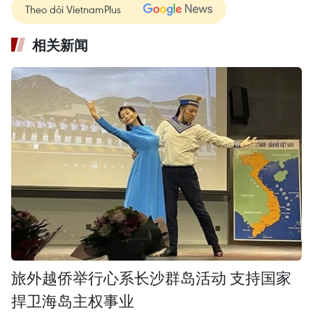
Theo dõi VietnamPlus
相关新闻
旅外越侨举行心系长沙群岛活动 支持国家
捍卫海岛主权事业