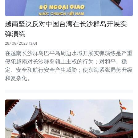
越南坚决反对中国台湾在长沙群岛开展实
弹演练
28/08/2023 13:01
在越南长沙群岛巴平岛周边水域开展实弹演练是严重
侵犯越南对长沙群岛领土主权的行为；对和平、稳
定、安全和航行安全产生威胁；使东海紧张局势升级
和复杂化。