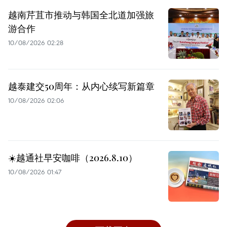
越南芹苴市推动与韩国全北道加强旅
游合作
10/08/2026 02:28
越泰建交50周年：从内心续写新篇章
10/08/2026 02:06
☀️越通社早安咖啡（2026.8.10）
10/08/2026 01:47