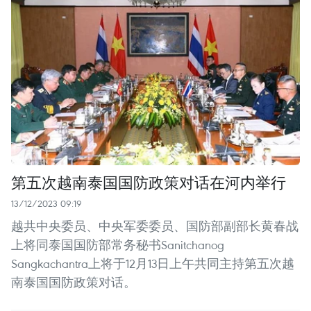
第五次越南泰国国防政策对话在河内举行
13/12/2023 09:19
越共中央委员、中央军委委员、国防部副部长黄春战
上将同泰国国防部常务秘书Sanitchanog
Sangkachantra上将于12月13日上午共同主持第五次越
南泰国国防政策对话。