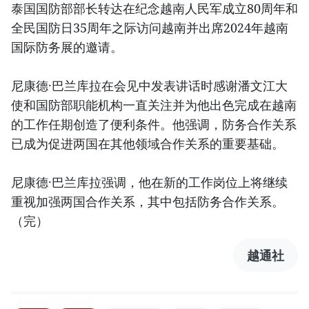
泰国国防部部长转达在纪念越南人民军成立80周年和
全民国防日35周年之际访问越南并出席2024年越南
国际防务展的邀请。
尼康德·巴兰库拉在会见中发表讲话时感谢潘文江大
使和国防部职能机构一直关注并为他出色完成在越南
的工作任期创造了便利条件。他强调，防务合作关系
已成为促进两国在其他领域合作关系的重要基础。
尼康德·巴兰库拉强调，他在新的工作岗位上将继续
重视加强两国合作关系，其中包括防务合作关系。
（完）
越通社