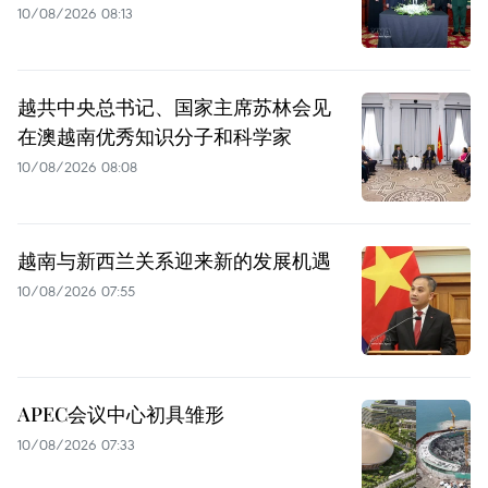
10/08/2026 08:13
越共中央总书记、国家主席苏林会见
在澳越南优秀知识分子和科学家
10/08/2026 08:08
越南与新西兰关系迎来新的发展机遇
10/08/2026 07:55
APEC会议中心初具雏形
10/08/2026 07:33