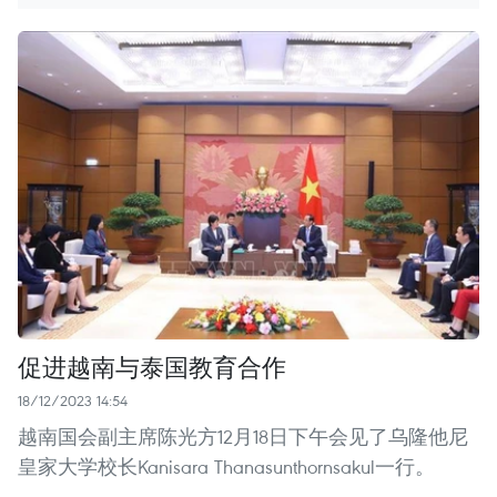
促进越南与泰国教育合作
18/12/2023 14:54
越南国会副主席陈光方12月18日下午会见了乌隆他尼
皇家大学校长Kanisara Thanasunthornsakul一行。