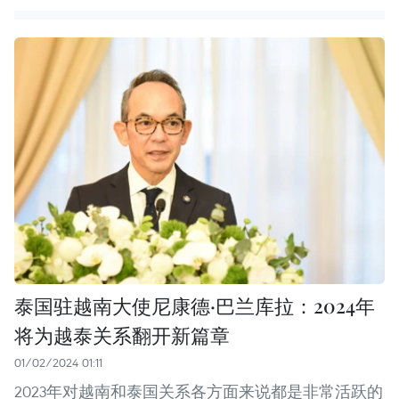
泰国驻越南大使尼康德·巴兰库拉：2024年
将为越泰关系翻开新篇章
01/02/2024 01:11
2023年对越南和泰国关系各方面来说都是非常活跃的