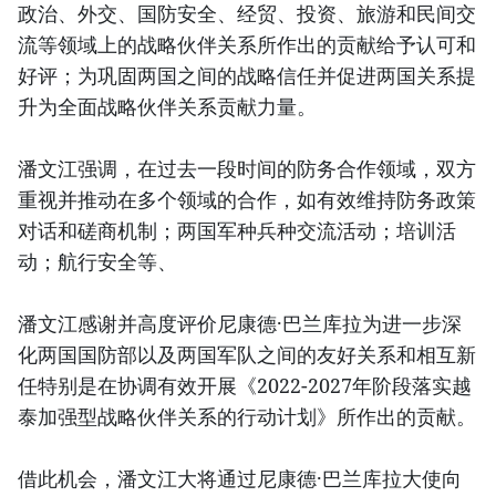
政治、外交、国防安全、经贸、投资、旅游和民间交
流等领域上的战略伙伴关系所作出的贡献给予认可和
好评；为巩固两国之间的战略信任并促进两国关系提
升为全面战略伙伴关系贡献力量。
潘文江强调，在过去一段时间的防务合作领域，双方
重视并推动在多个领域的合作，如有效维持防务政策
对话和磋商机制；两国军种兵种交流活动；培训活
动；航行安全等、
潘文江感谢并高度评价尼康德·巴兰库拉为进一步深
化两国国防部以及两国军队之间的友好关系和相互新
任特别是在协调有效开展《2022-2027年阶段落实越
泰加强型战略伙伴关系的行动计划》所作出的贡献。
借此机会，潘文江大将通过尼康德·巴兰库拉大使向