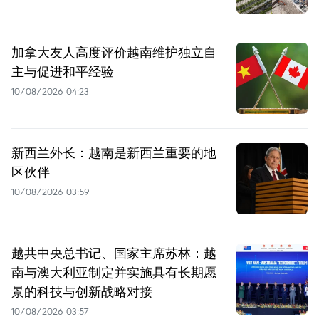
加拿大友人高度评价越南维护独立自
主与促进和平经验
10/08/2026 04:23
新西兰外长：越南是新西兰重要的地
区伙伴
10/08/2026 03:59
越共中央总书记、国家主席苏林：越
南与澳大利亚制定并实施具有长期愿
景的科技与创新战略对接
10/08/2026 03:57