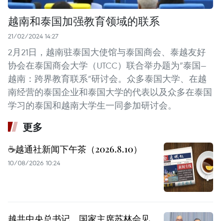
越南和泰国加强教育领域的联系
21/02/2024 14:27
2月21日，越南驻泰国大使馆与泰国商会、泰越友好
协会在泰国商会大学（UTCC）联合举办题为“泰国—
越南：跨界教育联系”研讨会。众多泰国大学、在越
南经营的泰国企业和泰国大学的代表以及众多在泰国
学习的泰国和越南大学生一同参加研讨会。
更多
☕️越通社新闻下午茶（2026.8.10）
10/08/2026 10:24
越共中央总书记、国家主席苏林会见