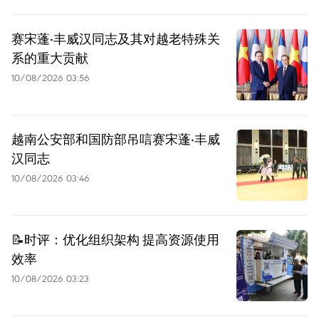
赛宋蓬·丰威汉同志及其对越老特殊关
系的重大贡献
10/08/2026 03:56
越南公安部和国防部吊唁赛宋蓬·丰威
汉同志
10/08/2026 03:46
📝时评：优化组织架构 提高资源使用
效率
10/08/2026 03:23