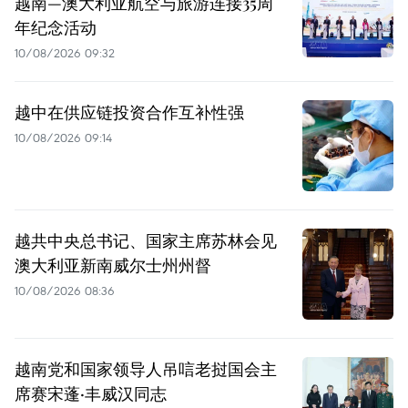
越南—澳大利亚航空与旅游连接35周
年纪念活动
10/08/2026 09:32
越中在供应链投资合作互补性强
10/08/2026 09:14
越共中央总书记、国家主席苏林会见
澳大利亚新南威尔士州州督
10/08/2026 08:36
越南党和国家领导人吊唁老挝国会主
席赛宋蓬·丰威汉同志