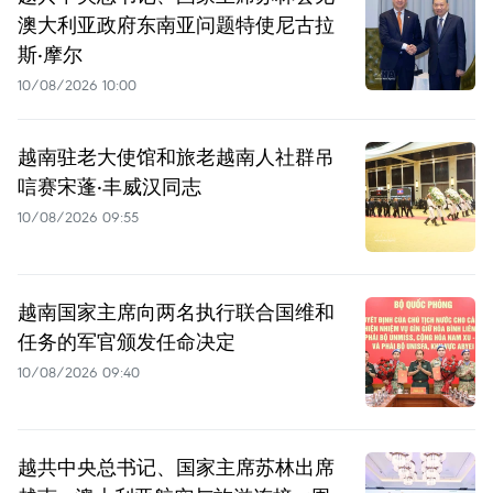
澳大利亚政府东南亚问题特使尼古拉
斯·摩尔
10/08/2026 10:00
越南驻老大使馆和旅老越南人社群吊
唁赛宋蓬·丰威汉同志
10/08/2026 09:55
越南国家主席向两名执行联合国维和
任务的军官颁发任命决定
10/08/2026 09:40
越共中央总书记、国家主席苏林出席