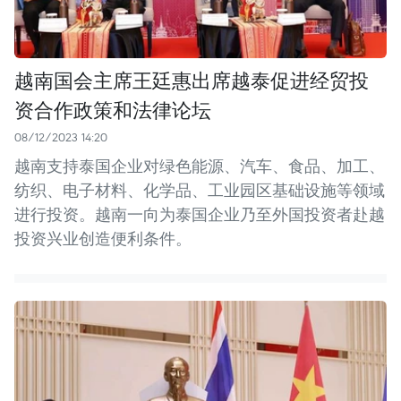
越南国会主席王廷惠出席越泰促进经贸投
资合作政策和法律论坛
08/12/2023 14:20
越南支持泰国企业对绿色能源、汽车、食品、加工、
纺织、电子材料、化学品、工业园区基础设施等领域
进行投资。越南一向为泰国企业乃至外国投资者赴越
投资兴业创造便利条件。