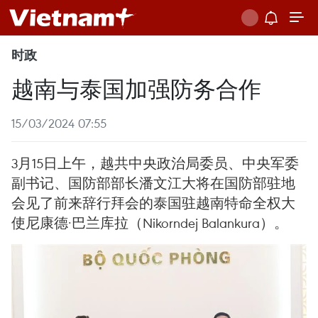
时政
越南与泰国加强防务合作
15/03/2024 07:55
3月15日上午，越共中央政治局委员、中央军委
副书记、国防部部长潘文江大将在国防部驻地
会见了前来辞行拜会的泰国驻越南特命全权大
使尼康德·巴兰库拉（Nikorndej Balankura）。