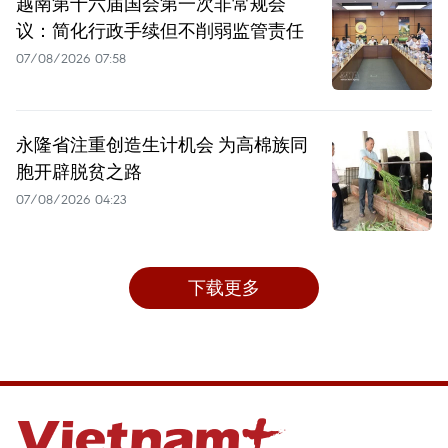
越南第十六届国会第一次非常规会
议：简化行政手续但不削弱监管责任
07/08/2026 07:58
永隆省注重创造生计机会 为高棉族同
胞开辟脱贫之路
07/08/2026 04:23
下载更多