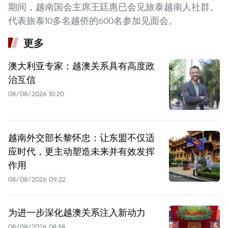
期间，越南国会主席王廷惠已会见旅泰越南人社群。
代表旅泰10多名越侨的600名参加见面会。
更多
澳大利亚专家：越澳关系具有高度政
治互信
08/08/2026 10:20
越南外交部长黎怀忠：让东盟不仅适
应时代，更主动塑造未来并有效发挥
作用
08/08/2026 09:22
为进一步深化越澳关系注入新动力
08/08/2026 08:58