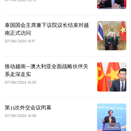
泰国国会主席兼下议院议长结束对越
南正式访问
07/08/2026 15:17
推动越南—澳大利亚全面战略伙伴关
系走深走实
07/08/2026 14:30
第33次外交会议闭幕
07/08/2026 14:08