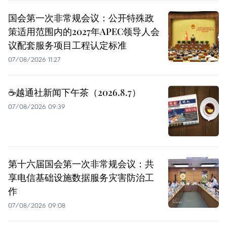
国会第一次非常规会议：公开特殊政
策适用范围内的2027年APEC领导人会
议配套服务项目工程认定标准
07/08/2026 11:27
☕️越通社新闻下午茶（2026.8.7）
07/08/2026 09:39
第十六届国会第一次非常规会议：共
享电信基础设施数据服务灾害防治工
作
07/08/2026 09:08