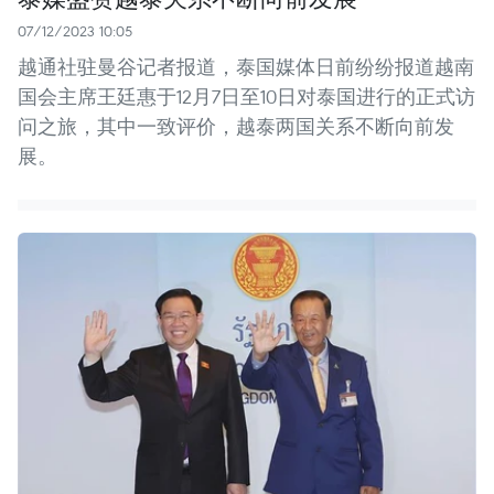
07/12/2023 10:05
越通社驻曼谷记者报道，泰国媒体日前纷纷报道越南
国会主席王廷惠于12月7日至10日对泰国进行的正式访
问之旅，其中一致评价，越泰两国关系不断向前发
展。