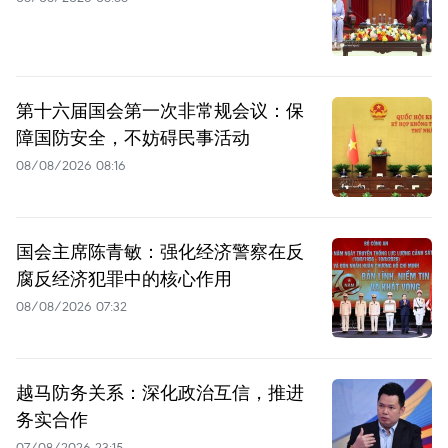
第十六届国会第一次非常规会议：保
障国防安全，不妨碍民事活动
08/08/2026 08:16
国会主席陈青敏：强化经济警察在反
腐反经济犯罪中的核心作用
08/08/2026 07:32
越马防务关系：深化政治互信，推进
务实合作
07/08/2026 23:15