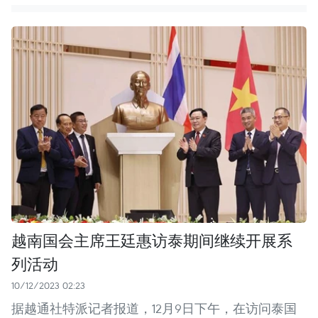
越南国会主席王廷惠访泰期间继续开展系
列活动
10/12/2023 02:23
据越通社特派记者报道，12月9日下午，在访问泰国