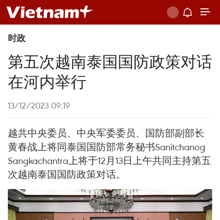
时政
第五次越南泰国国防政策对话
在河内举行
13/12/2023 09:19
越共中央委员、中央军委委员、国防部副部长
黄春战上将同泰国国防部常务秘书Sanitchanog
Sangkachantra上将于12月13日上午共同主持第五
次越南泰国国防政策对话。