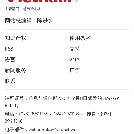
主管部门：越南通讯社
网站总编辑：陈进笋
知识产权
使用条款
RSS
支持
语言
VNA
新闻服务
广告
联系
许可证号：信息与通信部2008年9月11日颁发的1374/GP-
BTTTT。
电话：(024) 39411349 - (024) 39411348，传真：(024)
39411348
电子邮件：
vietnamplus@vnanet.vn