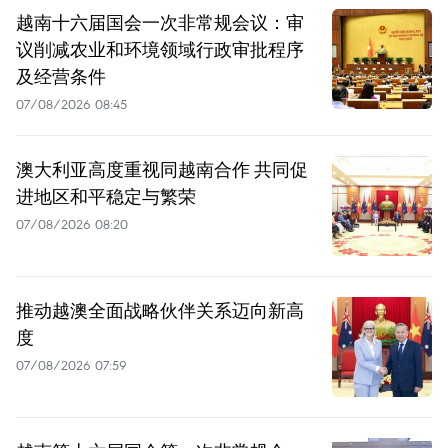
越南十六届国会一次非常规会议：审
议削减农业和环境领域行政审批程序
及经营条件
07/08/2026 08:45
澳大利亚高度重视同越南合作 共同促
进地区和平稳定与繁荣
07/08/2026 08:20
推动越澳全面战略伙伴关系迈向新高
度
07/08/2026 07:59