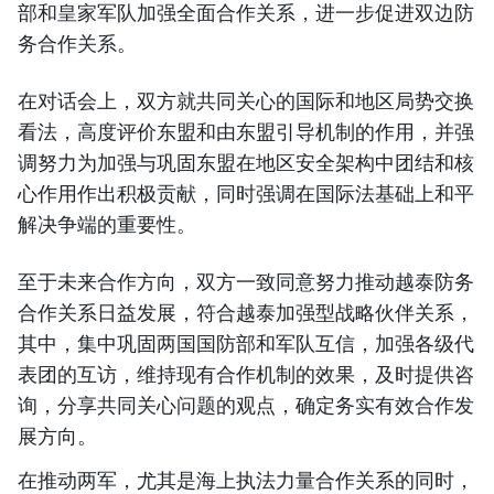
部和皇家军队加强全面合作关系，进一步促进双边防
务合作关系。
在对话会上，双方就共同关心的国际和地区局势交换
看法，高度评价东盟和由东盟引导机制的作用，并强
调努力为加强与巩固东盟在地区安全架构中团结和核
心作用作出积极贡献，同时强调在国际法基础上和平
解决争端的重要性。
至于未来合作方向，双方一致同意努力推动越泰防务
合作关系日益发展，符合越泰加强型战略伙伴关系，
其中，集中巩固两国国防部和军队互信，加强各级代
表团的互访，维持现有合作机制的效果，及时提供咨
询，分享共同关心问题的观点，确定务实有效合作发
展方向。
在推动两军，尤其是海上执法力量合作关系的同时，