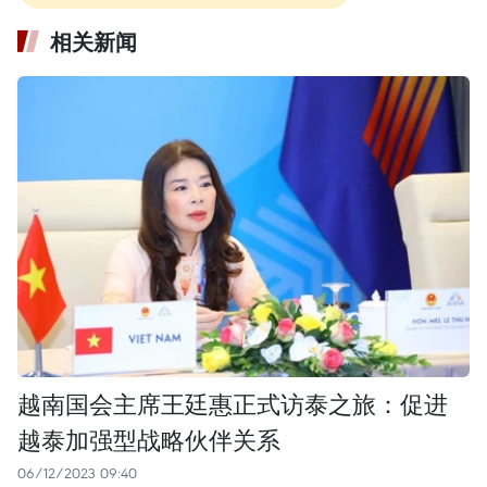
相关新闻
越南国会主席王廷惠正式访泰之旅：促进
越泰加强型战略伙伴关系
06/12/2023 09:40