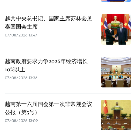
越共中央总书记、国家主席苏林会见
泰国国会主席
07/08/2026 13:47
越南政府要求力争2026年经济增长
10%以上
07/08/2026 13:36
越南第十六届国会第一次非常规会议
公报（第5号）
07/08/2026 13:09