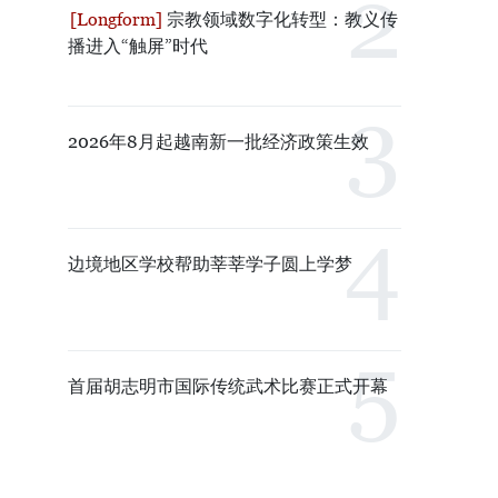
宗教领域数字化转型：教义传
播进入“触屏”时代
2026年8月起越南新一批经济政策生效
边境地区学校帮助莘莘学子圆上学梦
首届胡志明市国际传统武术比赛正式开幕