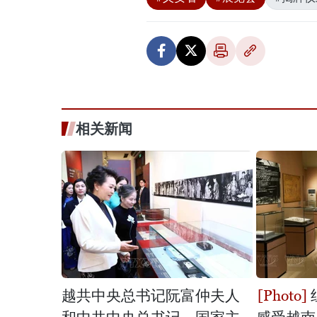
相关新闻
越共中央总书记阮富仲夫人