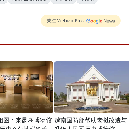
关注 VietnamPlus
组图：来昆岛博物馆
越南国防部帮助老挝改造与