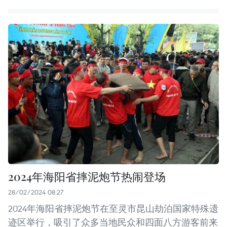
2024年海阳省摔泥炮节热闹登场
28/02/2024 08:27
2024年海阳省摔泥炮节在至灵市昆山劫泊国家特殊遗
迹区举行，吸引了众多当地民众和四面八方游客前来