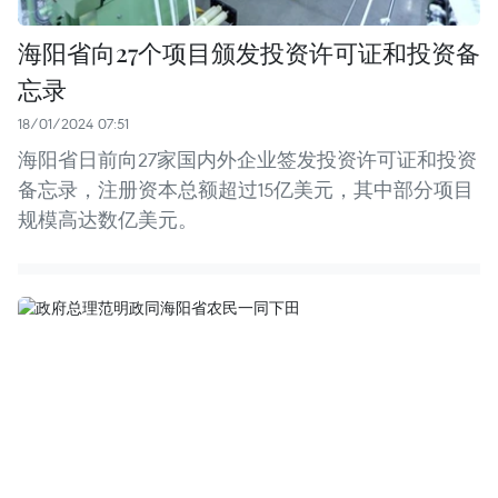
海阳省向27个项目颁发投资许可证和投资备
忘录
18/01/2024 07:51
海阳省日前向27家国内外企业签发投资许可证和投资
备忘录，注册资本总额超过15亿美元，其中部分项目
规模高达数亿美元。