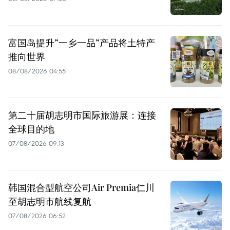
富国岛提升”一乡一品”产品将土特产
推向世界
08/08/2026 04:55
第二十届胡志明市国际旅游展：连接
全球目的地
07/08/2026 09:13
韩国混合型航空公司Air Premia仁川
至胡志明市航线复航
07/08/2026 06:52