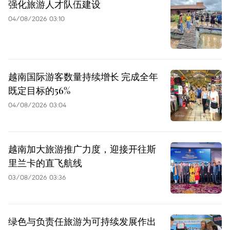
强化旅游人才队伍建设
04/08/2026 03:10
越南国际游客数量持续增长 完成全年
既定目标的56%
04/08/2026 03:04
越南加大旅游推广力度，迎接开往斯
里兰卡的直飞航线
03/08/2026 03:36
绿色与负责任旅游为可持续发展作出