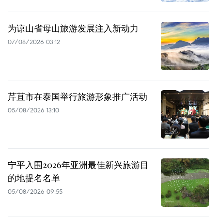
为谅山省母山旅游发展注入新动力
07/08/2026 03:12
芹苴市在泰国举行旅游形象推广活动
05/08/2026 13:10
宁平入围2026年亚洲最佳新兴旅游目
的地提名名单
05/08/2026 09:55