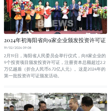
2024年初海阳省向9家企业颁发投资许可证
19/02/2024 09:08
2月19日，海阳省人民委员会举行仪式，向8家企业的
9个投资项目颁发投资许可证，注册资本总额超过2.2
万亿越盾（折合人民币6.72亿人元）。这是2024年的
第一批投资许可证颁发活动。