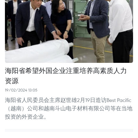
海阳省希望外国企业注重培养高素质人力
资源
19/02/2024 13:05
海阳省人民委员会主席赵世雄2月19日造访Best Pacific
（越南）公司和越南斗山电子材料有限公司等在当地
投资的外资企业。