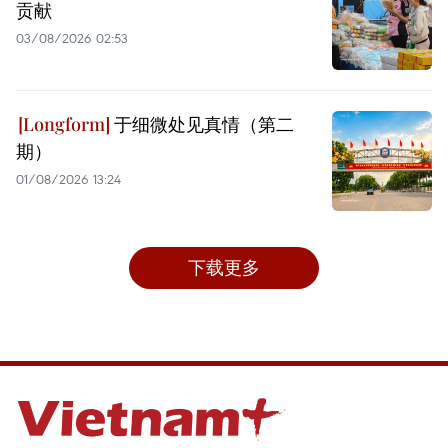
贡献
03/08/2026 02:53
于细微处见真情（第二
期）
01/08/2026 13:24
下载更多