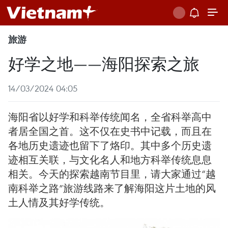
旅游
好学之地——海阳探索之旅
14/03/2024 04:05
海阳省以好学和科举传统闻名，全省科举高中
者居全国之首。这不仅在史书中记载，而且在
各地历史遗迹也留下了烙印。其中多个历史遗
迹相互关联，与文化名人和地方科举传统息息
相关。今天的探索越南节目里，请大家通过“越
南科举之路”旅游线路来了解海阳这片土地的风
土人情及其好学传统。