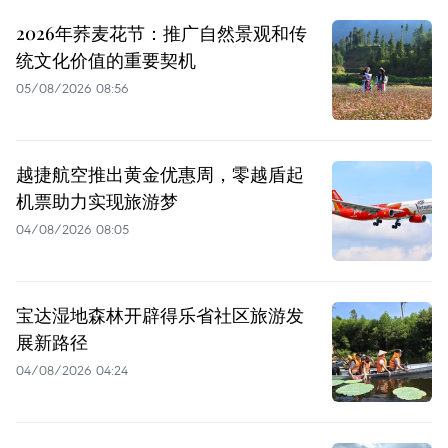
2026年荞麦花节：推广自然景观和传
统文化价值的重要契机
05/08/2026 08:56
越捷航空推出黄金优惠周，零越盾起
机票助力实现旅游梦
04/08/2026 08:05
宝达湿地森林开辟得乐省社区旅游发
展新路径
04/08/2026 04:24