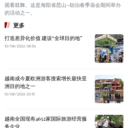
观看鼓舞。这是海阳省昆山—劫泊春季庙会期间举办
的活动之一。
更多
打造差异化价值 建设“全球目的地”
10/08/2026 08:56
越南成今夏欧洲游客搜索增长最快亚
洲目的地之一
10/08/2026 03:15
越南全国现有4652家国际旅游经营服
务企业