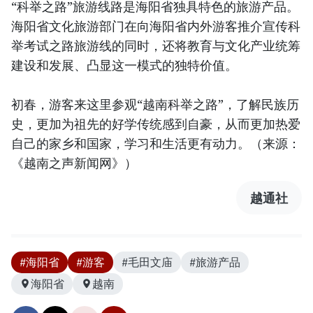
“科举之路”旅游线路是海阳省独具特色的旅游产品。
海阳省文化旅游部门在向海阳省内外游客推介宣传科
举考试之路旅游线的同时，还将教育与文化产业统筹
建设和发展、凸显这一模式的独特价值。
初春，游客来这里参观“越南科举之路”，了解民族历
史，更加为祖先的好学传统感到自豪，从而更加热爱
自己的家乡和国家，学习和生活更有动力。（来源：
《越南之声新闻网》）
越通社
#海阳省
#游客
#毛田文庙
#旅游产品
海阳省
越南