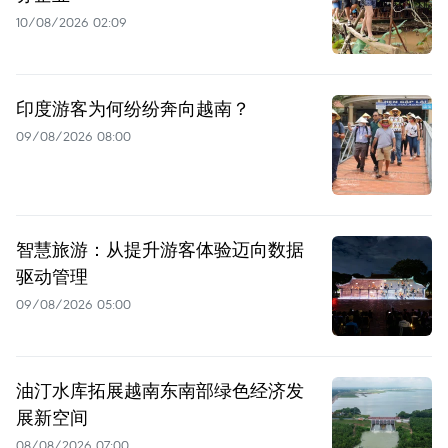
10/08/2026 02:09
印度游客为何纷纷奔向越南？
09/08/2026 08:00
智慧旅游：从提升游客体验迈向数据
驱动管理
09/08/2026 05:00
油汀水库拓展越南东南部绿色经济发
展新空间
08/08/2026 07:00