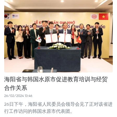
海阳省与韩国水原市促进教育培训与经贸
合作关系
26/02/2024 13:46
26日下午，海阳省人民委员会领导会见了正对该省进
行工作访问的韩国水原市代表团。