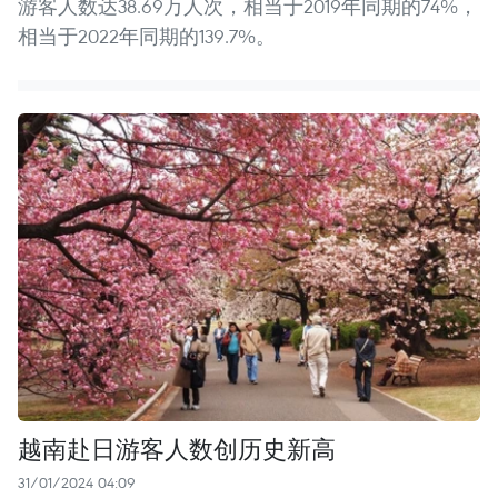
游客人数达38.69万人次，相当于2019年同期的74%，
相当于2022年同期的139.7%。
越南赴日游客人数创历史新高
31/01/2024 04:09