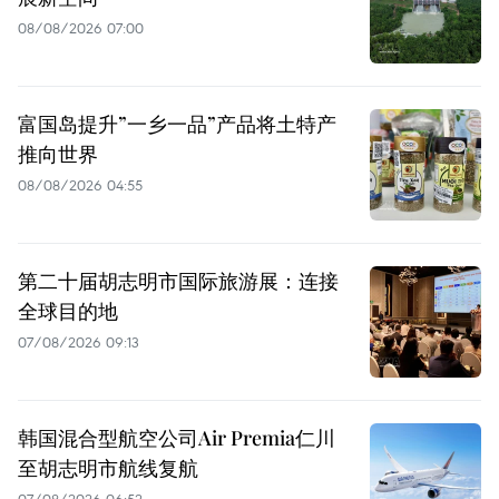
08/08/2026 07:00
富国岛提升”一乡一品”产品将土特产
推向世界
08/08/2026 04:55
第二十届胡志明市国际旅游展：连接
全球目的地
07/08/2026 09:13
韩国混合型航空公司Air Premia仁川
至胡志明市航线复航