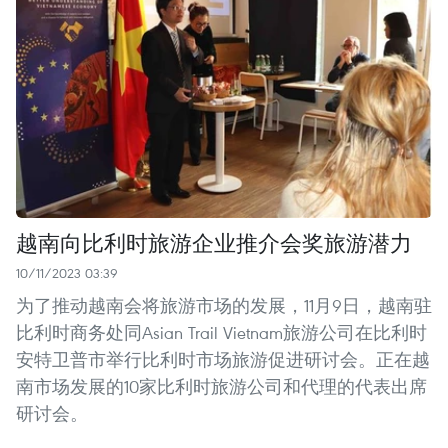
越南向比利时旅游企业推介会奖旅游潜力
10/11/2023 03:39
为了推动越南会将旅游市场的发展，11月9日，越南驻
比利时商务处同Asian Trail Vietnam旅游公司在比利时
安特卫普市举行比利时市场旅游促进研讨会。正在越
南市场发展的10家比利时旅游公司和代理的代表出席
研讨会。