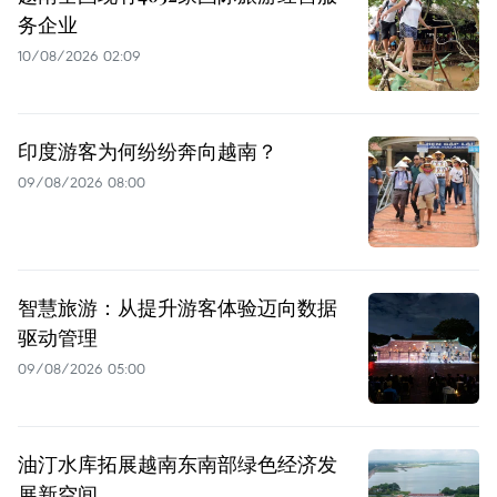
务企业
10/08/2026 02:09
印度游客为何纷纷奔向越南？
09/08/2026 08:00
智慧旅游：从提升游客体验迈向数据
驱动管理
09/08/2026 05:00
油汀水库拓展越南东南部绿色经济发
展新空间