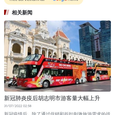
相关新闻
新冠肺炎疫后胡志明市游客量大幅上升
31/07/2022 02:58
新冠疫情后，除了通过促销和折扣刺激旅游需求的战