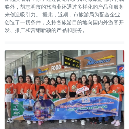
略外，胡志明市的旅游业还通过多样化的产品和服务
来创造吸引力。 据此，近期，市旅游局为配合企业
创造了一切条件，支持各旅游目的地向国内外游客开
发、推广和营销新颖的产品和服务。