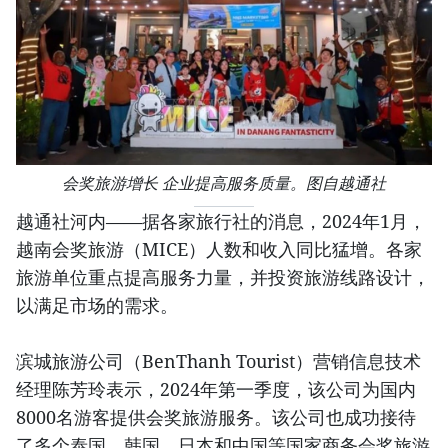
会奖旅游增长 企业提高服务质量。图自越通社
越通社河内——据各家旅行社的消息，2024年1月，
越南会奖旅游（MICE）人数和收入同比猛增。各家
旅游单位重点提高服务力量，并投资旅游线路设计，
以满足市场的需求。
滨城旅游公司（BenThanh Tourist）营销信息技术
经理陈芳玲表示，2024年第一季度，该公司为国内
8000名游客提供会奖旅游服务。该公司也成功接待
了多个泰国、韩国、日本和中国等国家商务会奖旅游