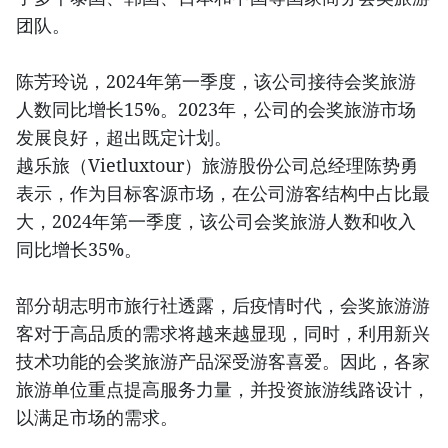
团队。
陈芳玲说，2024年第一季度，该公司接待会奖旅游
人数同比增长15%。2023年，公司的会奖旅游市场
发展良好，超出既定计划。
越乐旅（Vietluxtour）旅游股份公司总经理陈势勇
表示，作为目标客源市场，在公司游客结构中占比最
大，2024年第一季度，该公司会奖旅游人数和收入
同比增长35%。
部分胡志明市旅行社透露，后疫情时代，会奖旅游游
客对于高品质的需求将越来越显现，同时，利用新兴
技术功能的会奖旅游产品深受游客喜爱。因此，各家
旅游单位重点提高服务力量，并投资旅游线路设计，
以满足市场的需求。