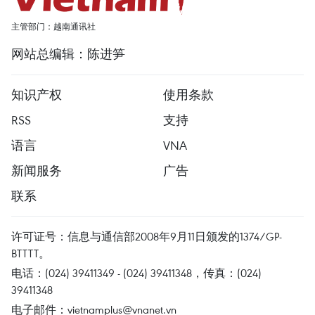
主管部门：越南通讯社
网站总编辑：陈进笋
知识产权
使用条款
RSS
支持
语言
VNA
新闻服务
广告
联系
许可证号：信息与通信部2008年9月11日颁发的1374/GP-
BTTTT。
电话：(024) 39411349 - (024) 39411348，传真：(024)
39411348
电子邮件：
vietnamplus@vnanet.vn