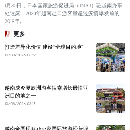
1月30日，日本国家旅游促进局（JNTO）驻越南办事
处透露，2023年越南赴日游客量超过疫情爆发前的
2019年。
更多
打造差异化价值 建设“全球目的地”
10/08/2026 08:56
越南成今夏欧洲游客搜索增长最快亚
洲目的地之一
10/08/2026 03:15
越南全国现有4652家国际旅游经营服