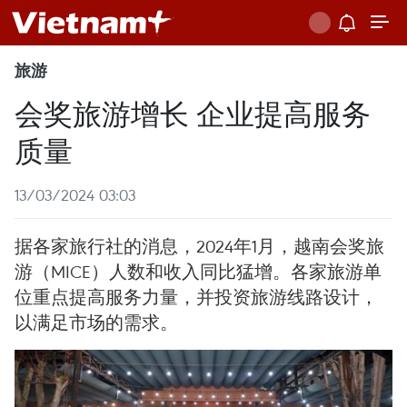
旅游
会奖旅游增长 企业提高服务
质量
13/03/2024 03:03
据各家旅行社的消息，2024年1月，越南会奖旅
游（MICE）人数和收入同比猛增。各家旅游单
位重点提高服务力量，并投资旅游线路设计，
以满足市场的需求。