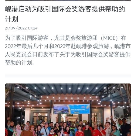
岘港启动为吸引国际会奖游客提供帮助的
计划
21/09/2022 07:24
为了吸引国际游客，尤其是会奖旅游团（MICE）在
2022年最后几个月和2023年赴岘港参观旅游，岘港市
人民委员会日前发布了关于为吸引国际会奖游客提供
帮助的计划。