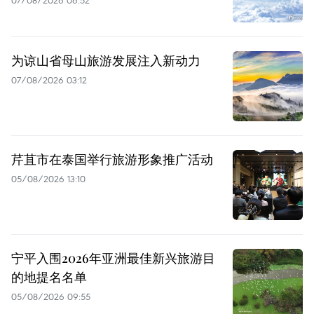
07/08/2026 06:52
为谅山省母山旅游发展注入新动力
07/08/2026 03:12
芹苴市在泰国举行旅游形象推广活动
05/08/2026 13:10
宁平入围2026年亚洲最佳新兴旅游目
的地提名名单
05/08/2026 09:55