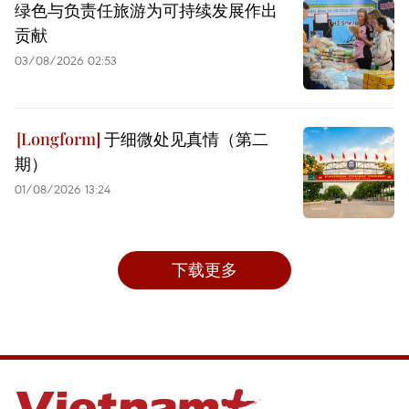
绿色与负责任旅游为可持续发展作出
贡献
03/08/2026 02:53
于细微处见真情（第二
期）
01/08/2026 13:24
下载更多