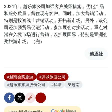
2024年，越乐旅公司加强客户关怀措施，优化产品
和服务质量，留住现有客户。同时，加大营销活动，
特别是投资线上营销活动，开拓新市场。另外，该公
司还加强贸易促进活动，参加展会对接活动，重点对
潜在入境市场进行营销，以扩展国际，特别是亚洲会
奖旅游市场。（完）
越通社
#越南会奖旅游
#滨城旅游公司
#越乐旅旅游股份公司
#猛增
越南
Theo dõi VietnamPlus