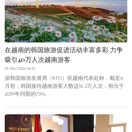
在越南的韩国旅游促进活动丰富多彩 力争
吸引40万人次越南游客
13/06/2023 14:23
据韩国旅游发展局（KTO）驻越南代表处称，截至6
月初，韩国接待越南游客人数达16.3万人次，相当于
2019年同期的73%。