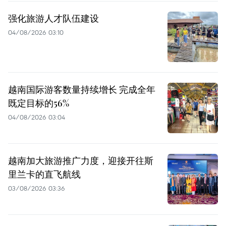
强化旅游人才队伍建设
04/08/2026 03:10
越南国际游客数量持续增长 完成全年
既定目标的56%
04/08/2026 03:04
越南加大旅游推广力度，迎接开往斯
里兰卡的直飞航线
03/08/2026 03:36