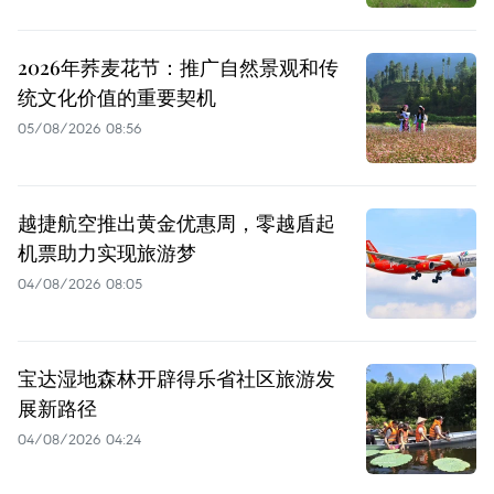
2026年荞麦花节：推广自然景观和传
统文化价值的重要契机
05/08/2026 08:56
越捷航空推出黄金优惠周，零越盾起
机票助力实现旅游梦
04/08/2026 08:05
宝达湿地森林开辟得乐省社区旅游发
展新路径
04/08/2026 04:24