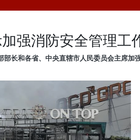
示加强消防安全管理工
部部长和各省、中央直辖市人民委员会主席加