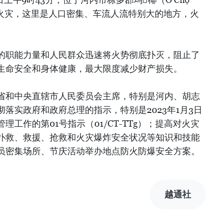
生火灾，这里是人口密集、车流人流特别大的地方，火
的职能力量和人民群众迅速将火势彻底扑灭，阻止了
生命安全和身体健康，最大限度减少财产损失。
省和中央直辖市人民委员会主席，特别是河内、胡志
落实政府和政府总理的指示，特别是2023年1月3日
工作的第01号指示（01/CT-TTg）；提高对火灾
扑救、救援、抢救和火灾爆炸安全状况等知识和技能
员密集场所、节庆活动举办地点防火防爆安全方案。
越通社