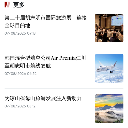
更多
第二十届胡志明市国际旅游展：连接
全球目的地
07/08/2026 09:13
韩国混合型航空公司Air Premia仁川
至胡志明市航线复航
07/08/2026 06:52
为谅山省母山旅游发展注入新动力
07/08/2026 03:12