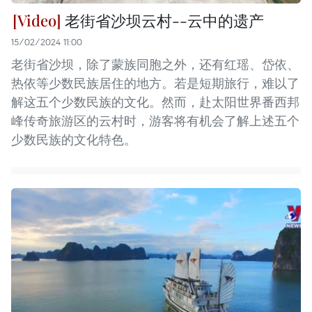
老街省沙坝云村--云中的遗产
15/02/2024 11:00
老街省沙坝，除了蒙族同胞之外，还有红瑶、岱依、
热依等少数民族居住的地方。若是短期旅行，难以了
解这五个少数民族的文化。然而，赴太阳世界番西邦
峰传奇旅游区的云村时，游客将有机会了解上述五个
少数民族的文化特色。