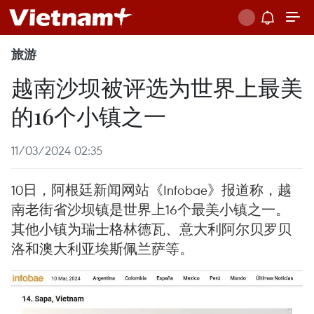
旅游
越南沙坝被评选为世界上最美
的16个小镇之一
11/03/2024 02:35
10日，阿根廷新闻网站《Infobae》报道称，越
南老街省沙坝镇是世界上16个最美小镇之一。
其他小镇为瑞士格林德瓦、意大利阿尔贝罗贝
洛和澳大利亚埃斯佩兰萨等。