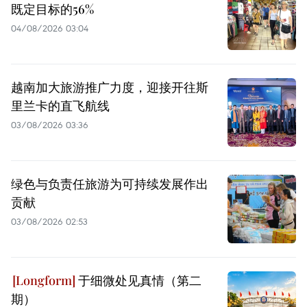
既定目标的56%
04/08/2026 03:04
越南加大旅游推广力度，迎接开往斯
里兰卡的直飞航线
03/08/2026 03:36
绿色与负责任旅游为可持续发展作出
贡献
03/08/2026 02:53
于细微处见真情（第二
期）