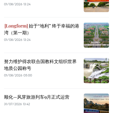
01/08/2026 13:24
始于“地利” 终于幸福的港
湾（第一期）
01/08/2026 13:24
努力维护得农联合国教科文组织世界
地质公园称号
01/08/2026 05:00
顺化—风芽旅游列车9月正式运营
31/07/2026 13:42