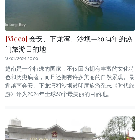
会安、下龙湾、沙坝—2024年的热
门旅游目的地
13/01/2024 20:00
越南是一个特殊的国家，不仅因为拥有丰富的文化特
色和历史底蕴，而且还拥有许多美丽的自然景观。最
近越南会安、下龙湾和沙坝被印度旅游杂志《时代旅
游》评为2024年全球50个最美丽的目的地。