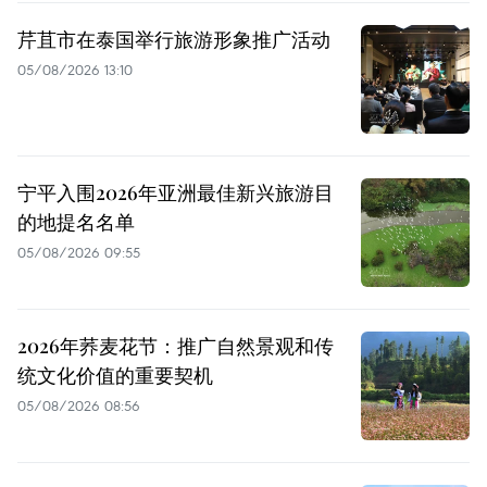
芹苴市在泰国举行旅游形象推广活动
05/08/2026 13:10
宁平入围2026年亚洲最佳新兴旅游目
的地提名名单
05/08/2026 09:55
2026年荞麦花节：推广自然景观和传
统文化价值的重要契机
05/08/2026 08:56