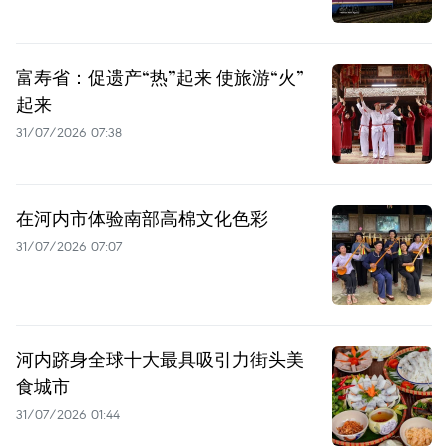
富寿省：促遗产“热”起来 使旅游“火”
起来
31/07/2026 07:38
在河内市体验南部高棉文化色彩
31/07/2026 07:07
河内跻身全球十大最具吸引力街头美
食城市
31/07/2026 01:44