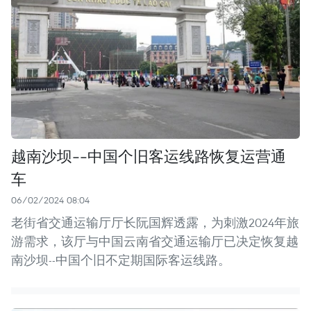
越南沙坝--中国个旧客运线路恢复运营通
车
06/02/2024 08:04
老街省交通运输厅厅长阮国辉透露，为刺激2024年旅
游需求，该厅与中国云南省交通运输厅已决定恢复越
南沙坝--中国个旧不定期国际客运线路。