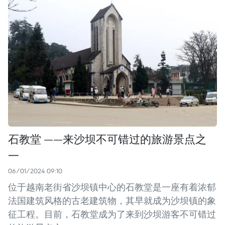
石教堂 ——来沙坝不可错过的旅游景点之
一
06/01/2024 09:10
位于越南老街省沙坝镇中心的石教堂是一座有着浓郁
法国建筑风格的古老建筑物，其早就成为沙坝镇的象
征工程。目前，石教堂成为了来到沙坝游客不可错过