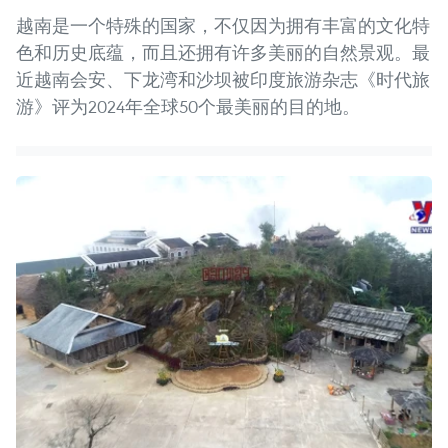
越南是一个特殊的国家，不仅因为拥有丰富的文化特
色和历史底蕴，而且还拥有许多美丽的自然景观。最
近越南会安、下龙湾和沙坝被印度旅游杂志《时代旅
游》评为2024年全球50个最美丽的目的地。