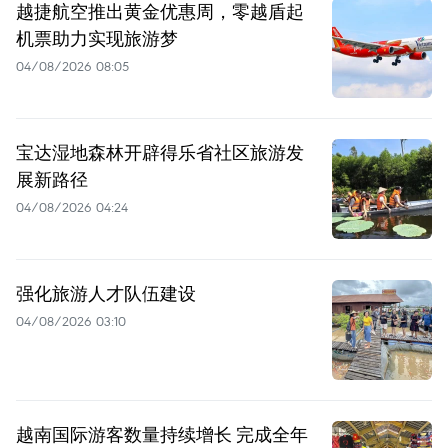
越捷航空推出黄金优惠周，零越盾起
机票助力实现旅游梦
04/08/2026 08:05
宝达湿地森林开辟得乐省社区旅游发
展新路径
04/08/2026 04:24
强化旅游人才队伍建设
04/08/2026 03:10
越南国际游客数量持续增长 完成全年