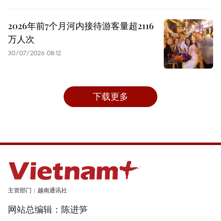
2026年前7个月河内接待游客量超2116
万人次
30/07/2026 08:12
下载更多
主管部门：越南通讯社
网站总编辑：陈进笋