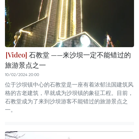
石教堂 ——来沙坝一定不能错过的
旅游景点之一
10/02/2024 20:00
位于沙坝镇中心的石教堂是一座有着浓郁法国建筑风
格的古老建筑，早就成为沙坝镇的象征工程。目前，
石教堂成为了来到沙坝游客不能错过的旅游景点之
一。