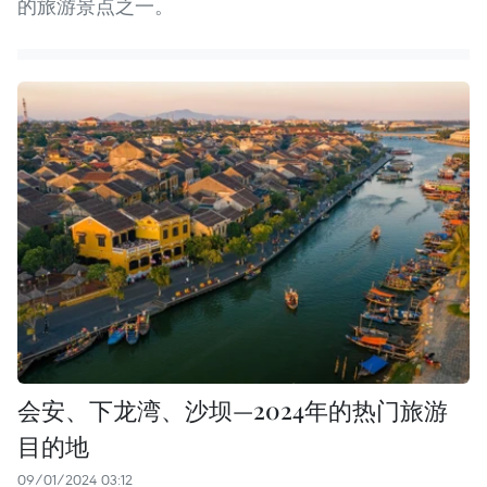
的旅游景点之一。
会安、下龙湾、沙坝—2024年的热门旅游
目的地
09/01/2024 03:12