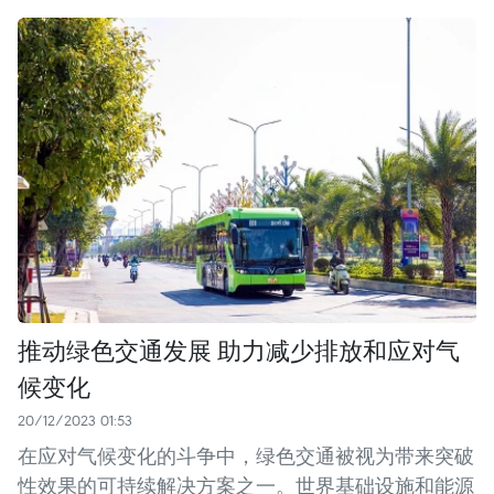
推动绿色交通发展 助力减少排放和应对气
候变化
20/12/2023 01:53
在应对气候变化的斗争中，绿色交通被视为带来突破
性效果的可持续解决方案之一。世界基础设施和能源