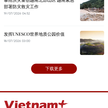
暴雨洪灾重创越南北部山区 越南紧急
部署防灾救灾工作
19/07/2026 04:52
发挥UNESCO世界地质公园价值
18/07/2026 03:00
下载更多