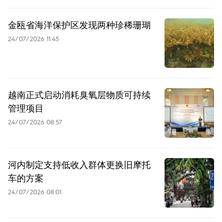
金瓯省海洋保护区发现两种珍稀珊瑚
24/07/2026 11:45
越南正式启动消耗臭氧层物质可持续
管理项目
24/07/2026 08:57
河内制定支持低收入群体更换旧摩托
车的方案
24/07/2026 08:01