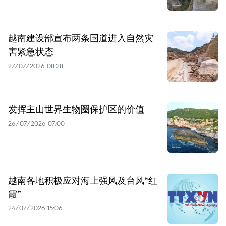
越南建设部宣布两条国道进入自然灾
害紧急状态
27/07/2026 08:28
发挥主山世界生物圈保护区的价值
26/07/2026 07:00
越南各地积极应对海上强风及台风“红
霞”
24/07/2026 15:06