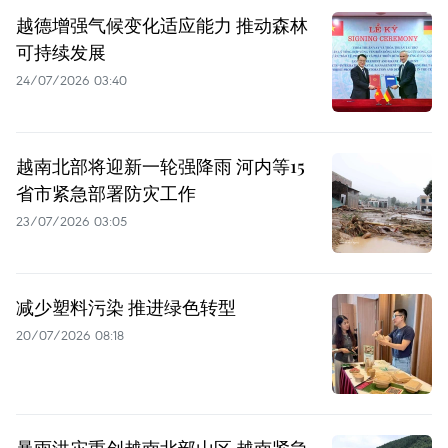
越德增强气候变化适应能力 推动森林
可持续发展
24/07/2026 03:40
越南北部将迎新一轮强降雨 河内等15
省市紧急部署防灾工作
23/07/2026 03:05
减少塑料污染 推进绿色转型
20/07/2026 08:18