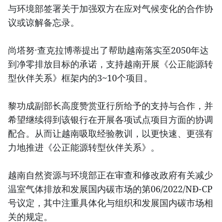
与环境部签署关于加强双方在应对气候变化的合作协
议或谅解备忘录。
尚塔努·查克拉博蒂提出了帮助越南落实至2050年达
到净零排放目标的承诺，支持越南开展《公正能源转
型伙伴关系》框架内的3~10个项目。
黎功成副部长高度赞赏亚行所给予的支持与合作，并
希望继续得到该银行在开展各项试点项目方面的协调
配合。从而让越南吸取经验教训，以更快速、更强有
力地推进《公正能源转型伙伴关系》。
越南自然资源与环境部正在审查和修改政府有关减少
温室气体排放和发展国内碳市场的第06/2022/NĐ-CP
号议定，其中注重具体化与组织和发展国内碳市场相
关的规定。