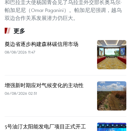
和巴拉圭大使杨国青会见了乌拉圭外交部长奥马尔·
帕加尼尼（Omar Paganini）。帕加尼尼强调，越乌
双边合作关系发展潜力仍巨大。
更多
奠边省逐步构建森林碳信用市场
08/08/2026 11:47
增强新时期应对气候变化的主动性
06/08/2026 02:51
5号油汀太阳能发电厂项目正式开工