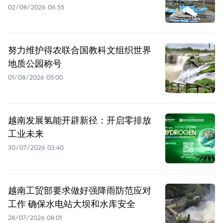
02/08/2026 06:55
努力维护得农联合国教科文组织世界
地质公园称号
01/08/2026 05:00
越南发展氢能开辟新径：开启零排放
工业未来
30/07/2026 03:40
越南工贸部要求做好强降雨防范应对
工作 确保水电站大坝和水库安全
28/07/2026 08:01