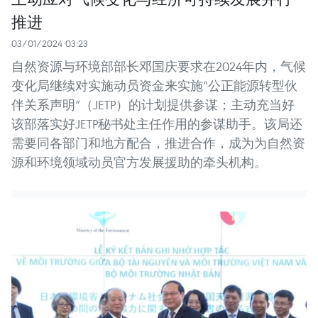
推进
03/01/2024 03:23
自然资源与环境部部长邓国庆要求在2024年内，气候
变化局继续对实施动员资金来实施“公正能源转型伙
伴关系声明”（JETP）的计划提供参谋；主动充当好
该部落实好JETP秘书处主任作用的参谋助手。该局还
需要同各部门和地方配合，推进合作，成为为自然资
源和环境领域动员官方发展援助的牵头机构。