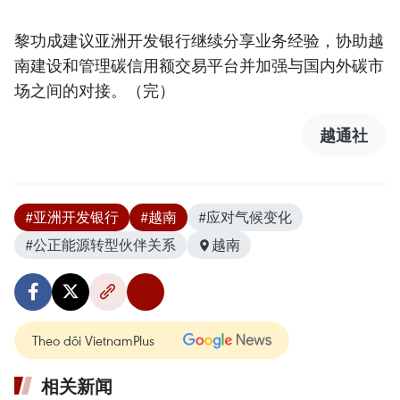
黎功成建议亚洲开发银行继续分享业务经验，协助越
南建设和管理碳信用额交易平台并加强与国内外碳市
场之间的对接。（完）
越通社
#亚洲开发银行
#越南
#应对气候变化
#公正能源转型伙伴关系
越南
Theo dõi VietnamPlus
相关新闻