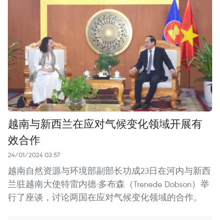
越南与新西兰在应对气候变化领域开展有
效合作
24/01/2024 03:57
越南自然资源与环境部副部长功成23日在河内与新西
兰驻越南大使特雷内德·多布森（Trenede Dobson）举
行了座谈，讨论两国在应对气候变化领域的合作。