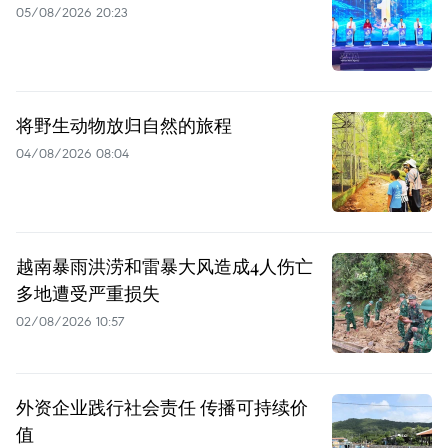
05/08/2026 20:23
将野生动物放归自然的旅程
04/08/2026 08:04
越南暴雨洪涝和雷暴大风造成4人伤亡
多地遭受严重损失
02/08/2026 10:57
外资企业践行社会责任 传播可持续价
值