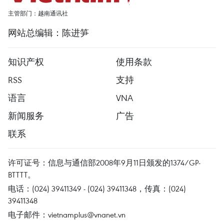
主管部门：越南通讯社
网站总编辑：陈进笋
知识产权
使用条款
RSS
支持
语言
VNA
新闻服务
广告
联系
许可证号：信息与通信部2008年9月11日颁发的1374/GP-
BTTTT。
电话：(024) 39411349 - (024) 39411348，传真：(024)
39411348
电子邮件：
vietnamplus@vnanet.vn