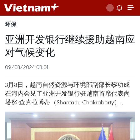
环保
亚洲开发银行继续援助越南应
对气候变化
09/03/2024 08:01
3月8日，越南自然资源与环境部副部长黎功成
在河内会见了亚洲开发银行驻越南首席代表尚
塔努·查克拉博蒂（Shantanu Chakraborty）。 ​