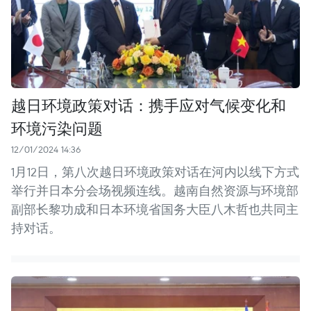
越日环境政策对话：携手应对气候变化和
环境污染问题
12/01/2024 14:36
1月12日，第八次越日环境政策对话在河内以线下方式
举行并日本分会场视频连线。越南自然资源与环境部
副部长黎功成和日本环境省国务大臣八木哲也共同主
持对话。