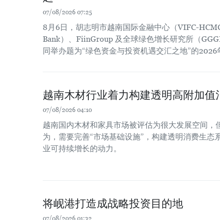
07/08/2026 07:25
8月6日，胡志明市越南国际金融中心（VIFC-HCM
Bank）、FiinGroup 及全球绿色增长研究所（
同举办题为“绿色资金与投资机遇交汇之地”的202
越南木材行业着力构建透明高附加值
07/08/2026 04:10
越南国内木材和家具市场被评估为很大发展空间，
为，需要完善“市场基础设施”，构建透明消费生态
业可持续增长的动力。
将岘港打造成战略投资目的地
07/08/2026 01:32