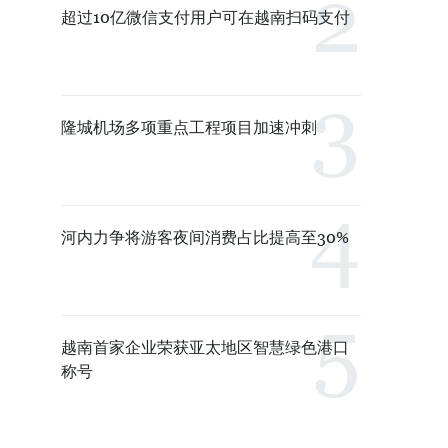
超过10亿微信支付用户可在越南扫码支付
隆城机场多项重点工程项目加速冲刺
河内力争将游客夜间消费占比提高至30%
越南首家企业荣获亚太地区智慧绿色港口
称号