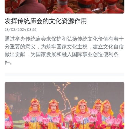
发挥传统庙会的文化资源作用
28/02/2024 03:56
通过举办传统庙会来保护和弘扬传统文化价值有着十
分重要的意义，为筑牢国家文化主权，建立文化自信
做出贡献，为国家发展和融入国际事业创造便利条
件。