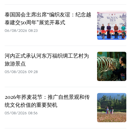
泰国国会主席出席“编织友谊：纪念越
泰建交50周年”展览开幕式
06/08/2026 08:23
河内正式承认河东万福织绸工艺村为
旅游景点
05/08/2026 09:28
2026年荞麦花节：推广自然景观和传
统文化价值的重要契机
05/08/2026 08:56