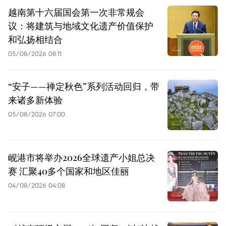
越南第十六届国会第一次非常规会
议：将建筑与地域文化遗产价值保护
和弘扬相结合
05/08/2026 08:11
“安子——禅定秋色”系列活动回归，带
来诸多新体验
05/08/2026 07:00
岘港市将举办2026全球遗产小姐总决
赛 汇聚40多个国家和地区佳丽
04/08/2026 04:08