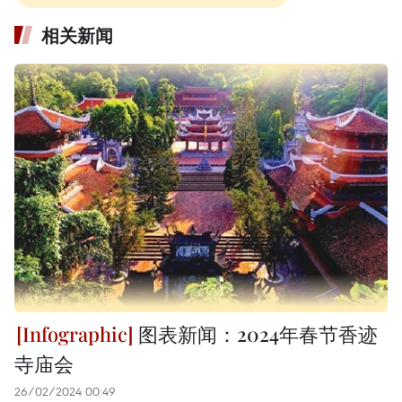
相关新闻
图表新闻：2024年春节香迹
寺庙会
26/02/2024 00:49