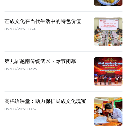
芒族文化在当代生活中的特色价值
06/08/2026 18:24
第九届越南传统武术国际节闭幕
06/08/2026 09:25
高棉语课堂：助力保护民族文化瑰宝
06/08/2026 08:52