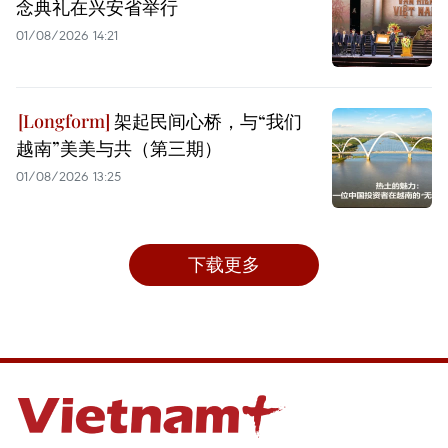
念典礼在兴安省举行
01/08/2026 14:21
架起民间心桥，与“我们
越南”美美与共（第三期）
01/08/2026 13:25
下载更多