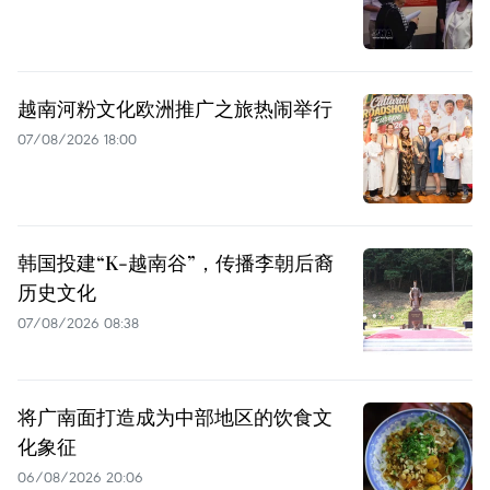
越南河粉文化欧洲推广之旅热闹举行
07/08/2026 18:00
韩国投建“K-越南谷”，传播李朝后裔
历史文化
07/08/2026 08:38
将广南面打造成为中部地区的饮食文
化象征
06/08/2026 20:06