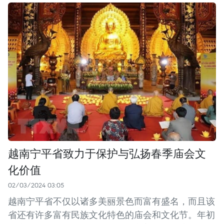
越南宁平省致力于保护与弘扬春季庙会文
化价值
02/03/2024 03:05
越南宁平省不仅以诸多美丽景色而富有盛名，而且该
省还有许多富有民族文化特色的庙会和文化节。年初