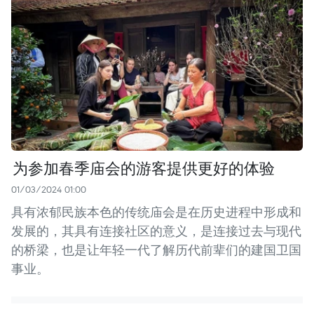
为参加春季庙会的游客提供更好的体验
01/03/2024 01:00
具有浓郁民族本色的传统庙会是在历史进程中形成和
发展的，其具有连接社区的意义，是连接过去与现代
的桥梁，也是让年轻一代了解历代前辈们的建国卫国
事业。