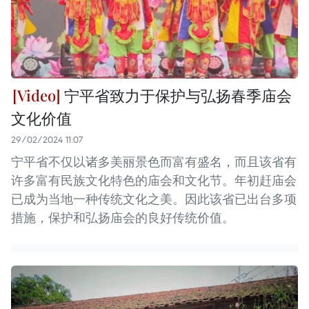
宁平省致力于保护与弘扬春季庙会
文化价值
29/02/2024 11:07
宁平省不仅以诸多美丽景色而富有盛名，而且该省有
许多富有民族文化特色的庙会和文化节。年初赶庙会
已成为当地一种传统文化之美。因此该省已出台多项
措施，保护和弘扬庙会的良好传统价值。