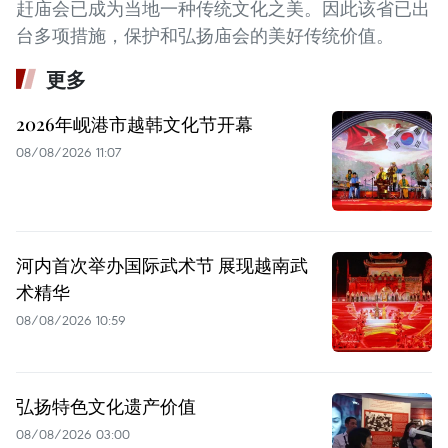
赶庙会已成为当地一种传统文化之美。因此该省已出
台多项措施，保护和弘扬庙会的美好传统价值。
更多
2026年岘港市越韩文化节开幕
08/08/2026 11:07
河内首次举办国际武术节 展现越南武
术精华
08/08/2026 10:59
弘扬特色文化遗产价值
08/08/2026 03:00