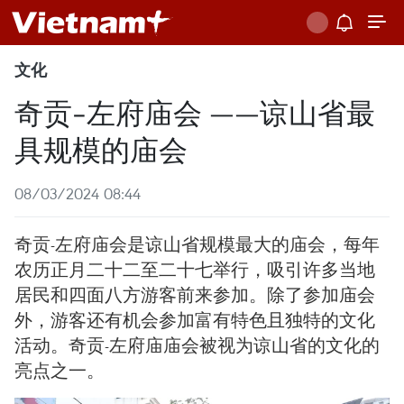
文化
奇贡-左府庙会 ——谅山省最
具规模的庙会
08/03/2024 08:44
奇贡-左府庙会是谅山省规模最大的庙会，每年
农历正月二十二至二十七举行，吸引许多当地
居民和四面八方游客前来参加。除了参加庙会
外，游客还有机会参加富有特色且独特的文化
活动。奇贡-左府庙庙会被视为谅山省的文化的
亮点之一。