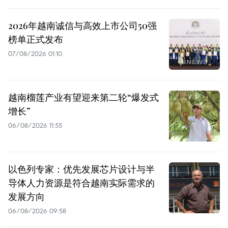
2026年越南诚信与高效上市公司50强
榜单正式发布
07/08/2026 01:10
越南榴莲产业有望迎来第二轮“爆发式
增长”
06/08/2026 11:55
以色列专家：优先发展芯片设计与半
导体人力资源是符合越南实际需求的
发展方向
06/08/2026 09:58