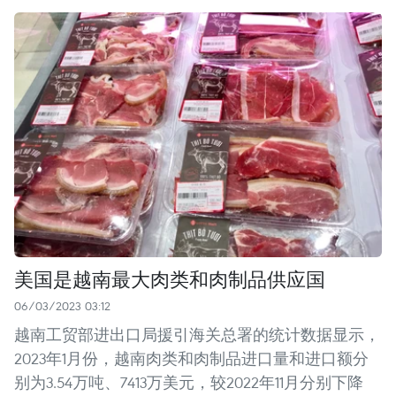
美国是越南最大肉类和肉制品供应国
06/03/2023 03:12
越南工贸部进出口局援引海关总署的统计数据显示，
2023年1月份，越南肉类和肉制品进口量和进口额分
别为3.54万吨、7413万美元，较2022年11月分别下降