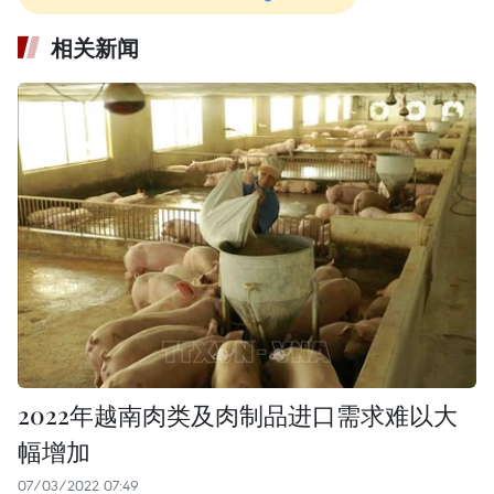
相关新闻
2022年越南肉类及肉制品进口需求难以大
幅增加
07/03/2022 07:49