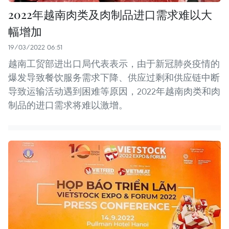
2022年越南肉类及肉制品进口需求难以大
幅增加
19/03/2022 06:51
越南工贸部进出口局代表表示，由于新冠肺炎疫情的
爆发导致餐饮服务需求下降、供应过剩和供应链中断
导致运输活动遇到困难等原因，2022年越南肉类和肉
制品的进口需求将难以激增。