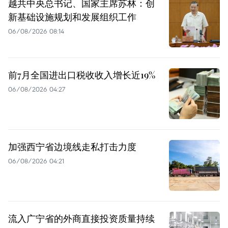
越共中央总书记、国家主席苏林：创
新基础设施规划和发展组织工作
06/08/2026 08:14
前7月全国进出口税收收入增长近19%
06/08/2026 04:27
加强西宁省边境线走私打击力度
06/08/2026 04:21
流入广宁省的外商直接投资质量持续