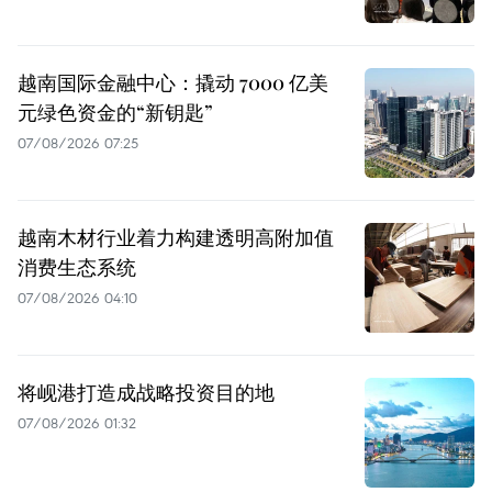
越南国际金融中心：撬动 7000 亿美
元绿色资金的“新钥匙”
07/08/2026 07:25
越南木材行业着力构建透明高附加值
消费生态系统
07/08/2026 04:10
将岘港打造成战略投资目的地
07/08/2026 01:32