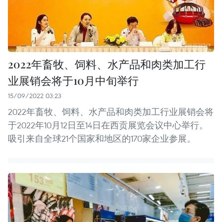
2022年畜牧、饲料、水产品和肉类加工行
业展销会将于10月中旬举行
15/09/2022 03:23
2022年畜牧、饲料、水产品和肉类加工行业展销会将
于2022年10月12日至14日在西贡展览会议中心举行。
吸引来自全球21个国家和地区的170家企业参展。