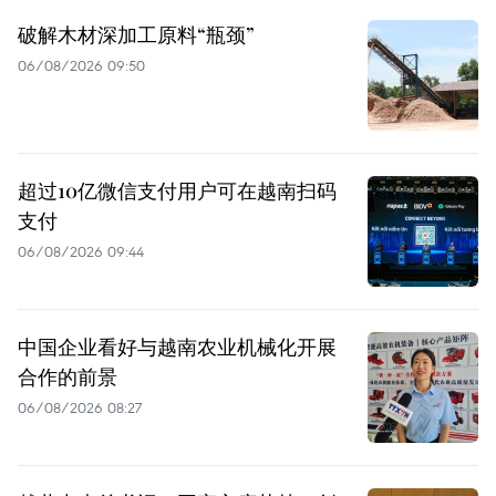
破解木材深加工原料“瓶颈”
06/08/2026 09:50
超过10亿微信支付用户可在越南扫码
支付
06/08/2026 09:44
中国企业看好与越南农业机械化开展
合作的前景
06/08/2026 08:27