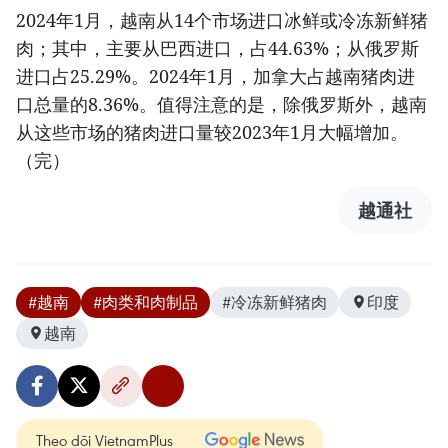
2024年1月，越南从14个市场进口冰鲜或冷冻新鲜猪
肉；其中，主要从巴西进口，占44.63%；从俄罗斯
进口占25.29%。2024年1月，加拿大占越南猪肉进
口总量的8.36%。值得注意的是，除俄罗斯外，越南
从这些市场的猪肉进口量较2023年1月大幅增加。
（完）
越通社
#越南
#肉类和肉制品
#冷冻新鲜猪肉
印度
越南
Theo dõi VietnamPlus