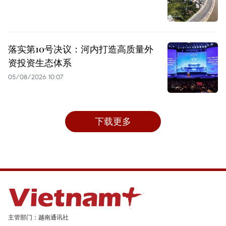
落实第10号决议：河内打造高质量外
资投资生态体系
05/08/2026 10:07
下载更多
主管部门：越南通讯社