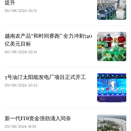
提升
06/08/2026 04:13
越南农产品“和时间赛跑” 全力冲刺740
亿美元目标
06/08/2026 02:41
5号油汀太阳能发电厂项目正式开工
05/08/2026 20:23
新一代FDI资金强劲涌入同奈
05/08/2026 18:55