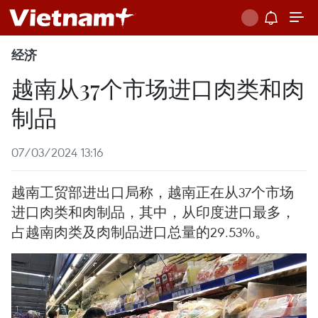
经济
越南从37个市场进口肉类和肉
制品
07/03/2024 13:16
越南工贸部进出口局称，越南正在从37个市场
进口肉类和肉制品，其中，从印度进口最多，
占越南肉类及肉制品进口总量的29.53%。 ​