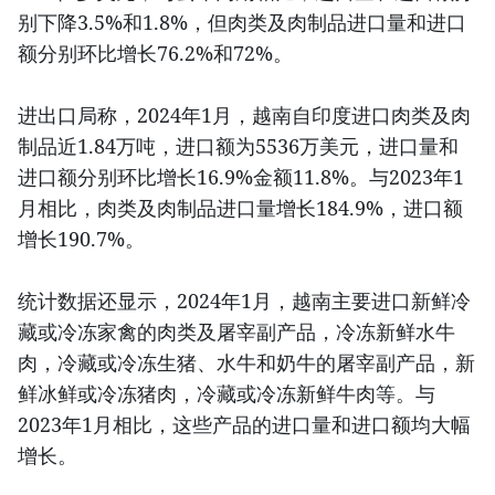
别下降3.5%和1.8%，但肉类及肉制品进口量和进口
额分别环比增长76.2%和72%。
进出口局称，2024年1月，越南自印度进口肉类及肉
制品近1.84万吨，进口额为5536万美元，进口量和
进口额分别环比增长16.9%金额11.8%。与2023年1
月相比，肉类及肉制品进口量增长184.9%，进口额
增长190.7%。
统计数据还显示，2024年1月，越南主要进口新鲜冷
藏或冷冻家禽的肉类及屠宰副产品，冷冻新鲜水牛
肉，冷藏或冷冻生猪、水牛和奶牛的屠宰副产品，新
鲜冰鲜或冷冻猪肉，冷藏或冷冻新鲜牛肉等。与
2023年1月相比，这些产品的进口量和进口额均大幅
增长。