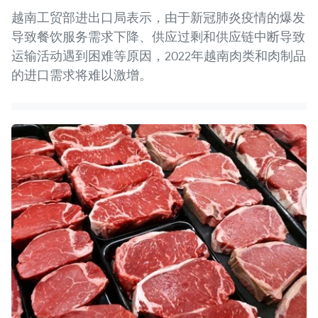
越南工贸部进出口局表示，由于新冠肺炎疫情的爆发
导致餐饮服务需求下降、供应过剩和供应链中断导致
运输活动遇到困难等原因，2022年越南肉类和肉制品
的进口需求将难以激增。