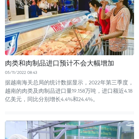
肉类和肉制品进口预计不会大幅增加
05/11/2022 08:43
据越南海关总局的统计数据显示，2022年第三季度，
越南的肉类及肉制品进口量19.158万吨，进口额近4.18
亿美元，同比分别增长4.4%和24.4%。