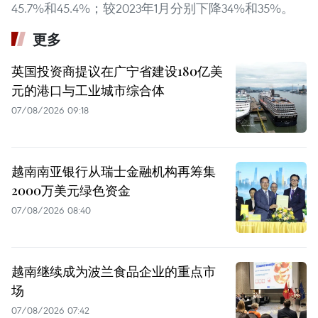
45.7%和45.4%；较2023年1月分别下降34%和35%。
更多
英国投资商提议在广宁省建设180亿美
元的港口与工业城市综合体
07/08/2026 09:18
越南南亚银行从瑞士金融机构再筹集
2000万美元绿色资金
07/08/2026 08:40
越南继续成为波兰食品企业的重点市
场
07/08/2026 07:42