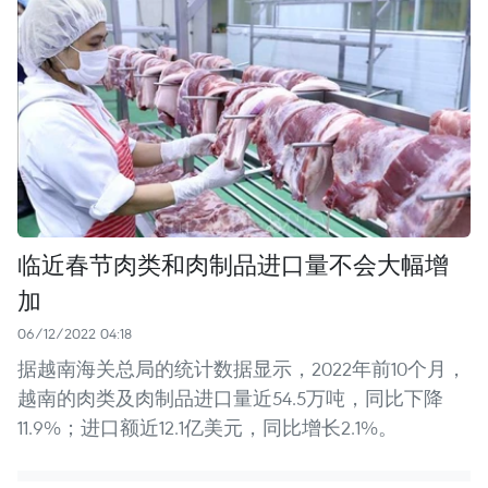
临近春节肉类和肉制品进口量不会大幅增
加
06/12/2022 04:18
据越南海关总局的统计数据显示，2022年前10个月，
越南的肉类及肉制品进口量近54.5万吨，同比下降
11.9%；进口额近12.1亿美元，同比增长2.1%。