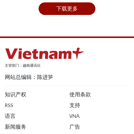
下载更多
主管部门：越南通讯社
网站总编辑：陈进笋
知识产权
使用条款
RSS
支持
语言
VNA
新闻服务
广告