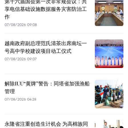
第十六届国会第一次非常规会议：共
享电信基础设施数据服务灾害防治工
作
07/08/2026 09:08
越南政府副总理范氏清茶出席南坛一
号高中学校建设项目动工仪式
07/08/2026 09:07
解除IUU“黄牌”警告：同塔省加强渔船
管理
07/08/2026 04:28
永隆省注重创造生计机会 为高棉族同