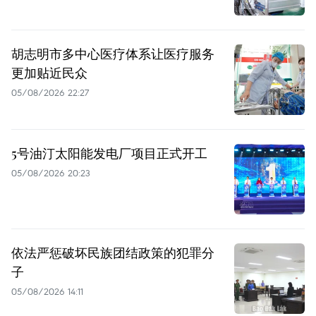
胡志明市多中心医疗体系让医疗服务
更加贴近民众
05/08/2026 22:27
5号油汀太阳能发电厂项目正式开工
05/08/2026 20:23
依法严惩破坏民族团结政策的犯罪分
子
05/08/2026 14:11