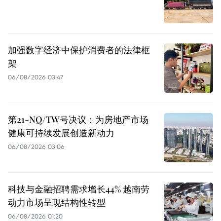
加强数字经济中保护消费者的法律框
架
06/08/2026 03:47
第21-NQ/TW号决议：为房地产市场
健康可持续发展创造新动力
06/08/2026 03:06
科技与金融招聘需求增长44% 越南劳
动力市场呈现结构性转型
06/08/2026 01:20