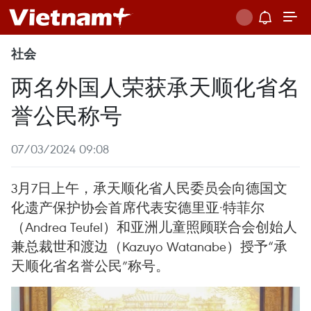
社会
两名外国人荣获承天顺化省名
誉公民称号
07/03/2024 09:08
3月7日上午，承天顺化省人民委员会向德国文
化遗产保护协会首席代表安德里亚·特菲尔
（Andrea Teufel）和亚洲儿童照顾联合会创始人
兼总裁世和渡边（Kazuyo Watanabe）授予“承
天顺化省名誉公民”称号。