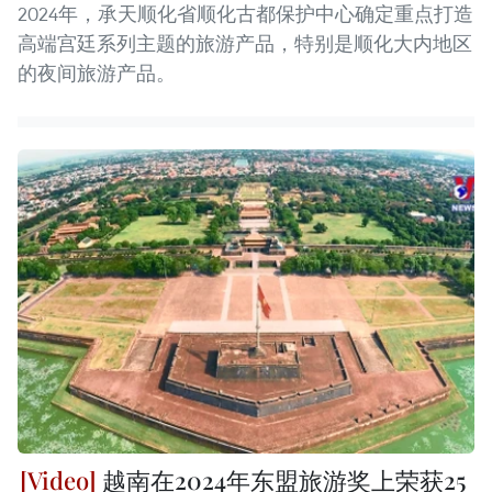
2024年，承天顺化省顺化古都保护中心确定重点打造
高端宫廷系列主题的旅游产品，特别是顺化大内地区
的夜间旅游产品。
越南在2024年东盟旅游奖上荣获25