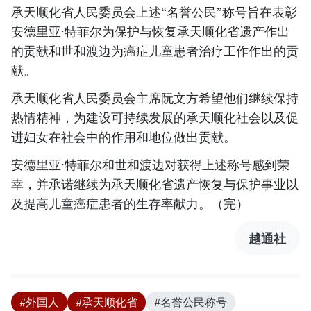
承天顺化省人民委员会上述“名誉公民”称号旨在表彰
安德里亚·特菲尔为保护与恢复承天顺化省遗产作出
的贡献和世和渡边为癌症儿童患者治疗工作作出的贡
献。
承天顺化省人民委员会主席阮文方希望他们继续保持
热情精神，为建设可持续发展的承天顺化社会以及促
进妇女在社会中的作用和地位做出贡献。
安德里亚·特菲尔和世和渡边对获得上述称号感到荣
幸，并承诺继续为承天顺化省遗产恢复与保护事业以
及提高儿童癌症患者的生存率献力。（完）
越通社
#外国人
#承天顺化省
#名誉公民称号