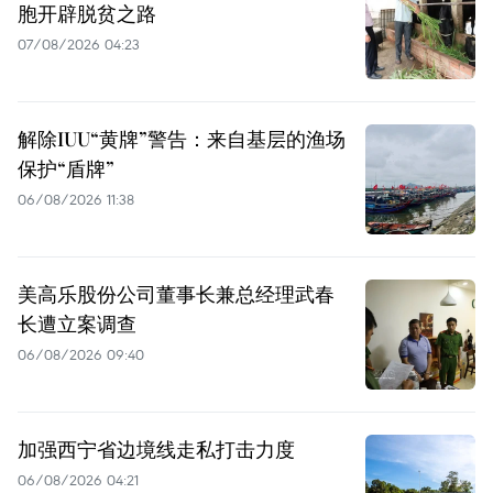
胞开辟脱贫之路
07/08/2026 04:23
解除IUU“黄牌”警告：来自基层的渔场
保护“盾牌”
06/08/2026 11:38
美高乐股份公司董事长兼总经理武春
长遭立案调查
06/08/2026 09:40
加强西宁省边境线走私打击力度
06/08/2026 04:21