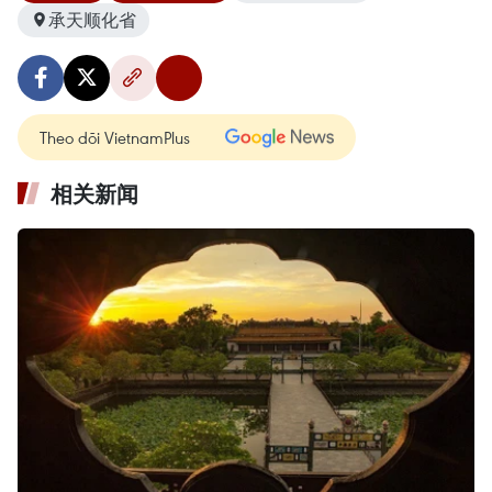
承天顺化省
Theo dõi VietnamPlus
相关新闻