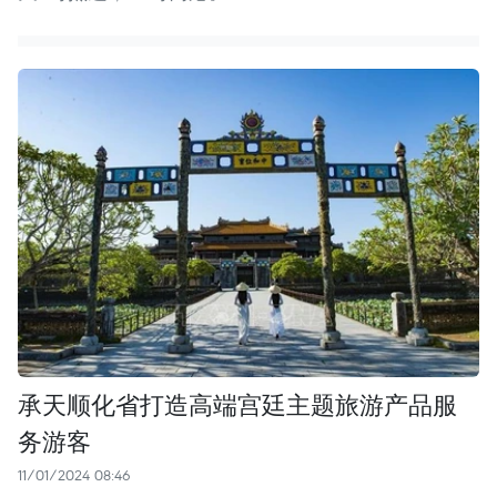
承天顺化省打造高端宫廷主题旅游产品服
务游客
11/01/2024 08:46