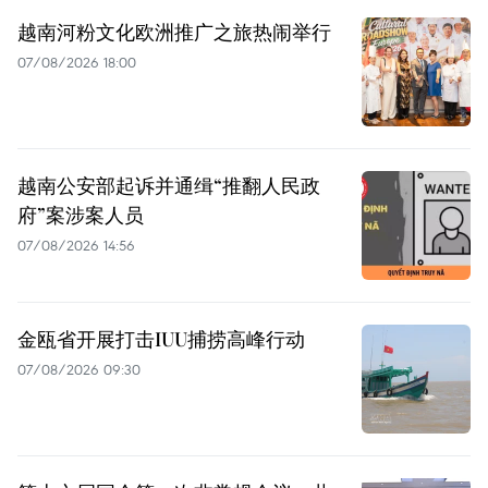
越南河粉文化欧洲推广之旅热闹举行
07/08/2026 18:00
越南公安部起诉并通缉“推翻人民政
府”案涉案人员
07/08/2026 14:56
金瓯省开展打击IUU捕捞高峰行动
07/08/2026 09:30