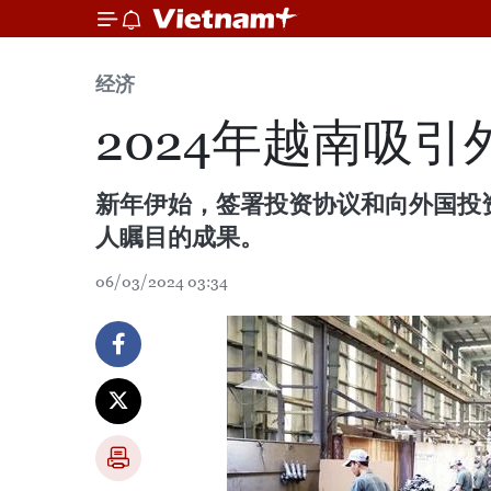
经济
2024年越南吸
新年伊始，签署投资协议和向外国投
人瞩目的成果。
06/03/2024 03:34