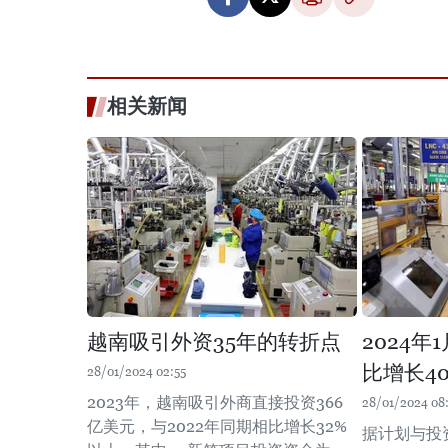
相关新闻
越南吸引外资35年的转折点
2024
比增长40
28/01/2024 02:55
2023年，越南吸引外商直接投资366
28/01/2024 08
亿美元，与2022年同期相比增长32%
据计划与投