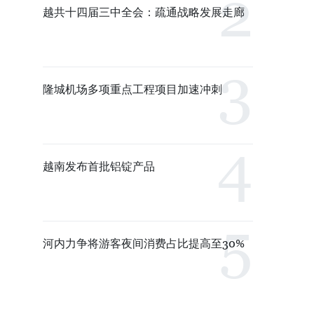
越共十四届三中全会：疏通战略发展走廊
隆城机场多项重点工程项目加速冲刺
越南发布首批铝锭产品
河内力争将游客夜间消费占比提高至30%