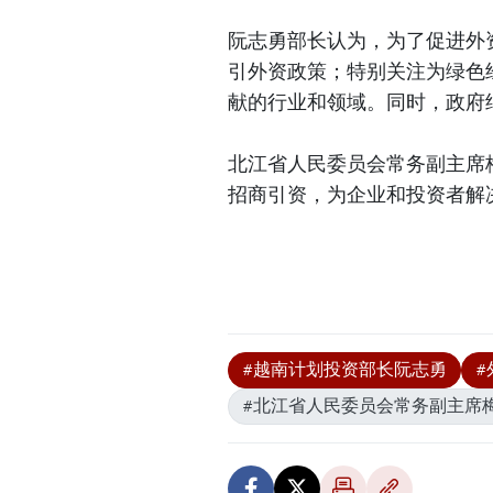
阮志勇部长认为，为了促进外
引外资政策；特别关注为绿色
献的行业和领域。同时，政府
北江省人民委员会常务副主席
招商引资，为企业和投资者解
#越南计划投资部长阮志勇
#
#北江省人民委员会常务副主席