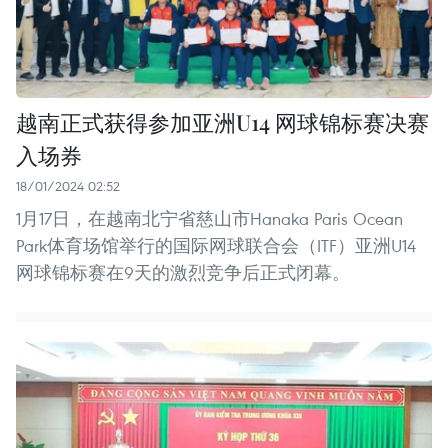
越南正式获得参加亚洲U14 网球锦标赛决赛
入场券
18/01/2024 02:52
1月17日，在越南北宁省慈山市Hanaka Paris Ocean
Park体育场馆举行的国际网球联合会（ITF）亚洲U14
网球锦标赛在9天的激烈竞争后正式闭幕。