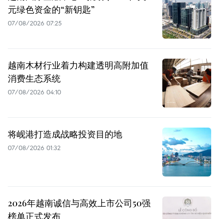
元绿色资金的“新钥匙”
07/08/2026 07:25
越南木材行业着力构建透明高附加值
消费生态系统
07/08/2026 04:10
将岘港打造成战略投资目的地
07/08/2026 01:32
2026年越南诚信与高效上市公司50强
榜单正式发布