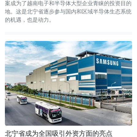
案成为了越南电子和半导体大型企业青睐的投资目的
地。这是北宁省逐步参与国内和区域半导体生态系统
的机遇，也是动力。
北宁省成为全国吸引外资方面的亮点