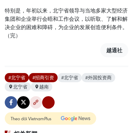
特别是，年初以来，北宁省领导与当地多家大型经济
集团和企业举行会晤和工作会议，以听取、了解和解
决企业的困难和障碍，为企业的发展创造便利条件。
（完）
越通社
#北宁省
#招商引资
#北宁省
#外国投资商
北宁省
越南
Theo dõi VietnamPlus