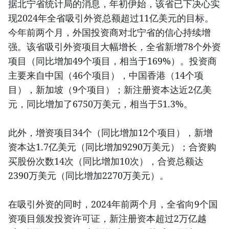
据北宁省统计局的消息，年初伊始，该省已下决心实
现2024年全省吸引外资总额超过11亿美元的目标。
今年前两个月，外国投资商对北宁省的信心持续增
强。该省吸引外资项目大幅增长，全省新增78个外资
项目（同比增加49个项目，相当于169%）。投资商
主要来自中国（46个项目），中国香港（14个项
目），新加坡（9个项目）；新注册资本达近2亿美
元，同比增加了6750万美元，相当于51.3%。
此外，增资项目34个（同比增加12个项目），新增
资本达1.7亿美元（同比增加9290万美元）；合资购
买股份次数14次（同比增加10次），合资总额达
2390万美元（同比增加2270万美元）。
在吸引外资的同时，2024年前两个月，全省向9个国
资项目颁发投资许可证，新注册资本超过2万亿越