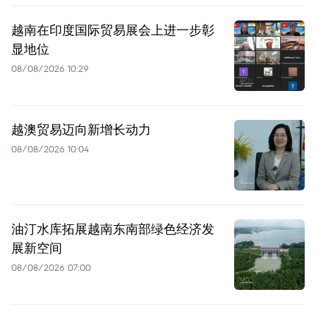
越南在印度国际贸易展会上进一步彰
显地位
08/08/2026 10:29
越澳贸易迈向新增长动力
08/08/2026 10:04
油汀水库拓展越南东南部绿色经济发
展新空间
08/08/2026 07:00