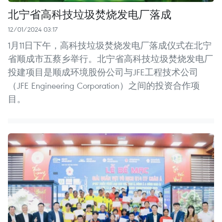
北宁省高科技垃圾焚烧发电厂落成
12/01/2024 03:17
1月11日下午，高科技垃圾焚烧发电厂落成仪式在北宁
省顺成市五蔡乡举行。北宁省高科技垃圾焚烧发电厂
投建项目是顺成环境股份公司与JFE工程技术公司
（JFE Engineering Corporation）之间的投资合作项
目。