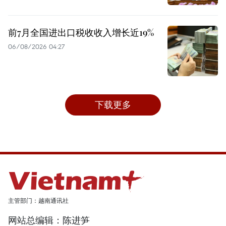
前7月全国进出口税收收入增长近19%
06/08/2026 04:27
下载更多
主管部门：越南通讯社
网站总编辑：陈进笋