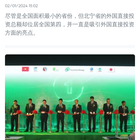
02/01/2024 15:02
尽管是全国面积最小的省份，但北宁省的外国直接投
资总额却位居全国第四，并一直是吸引外国直接投资
方面的亮点。