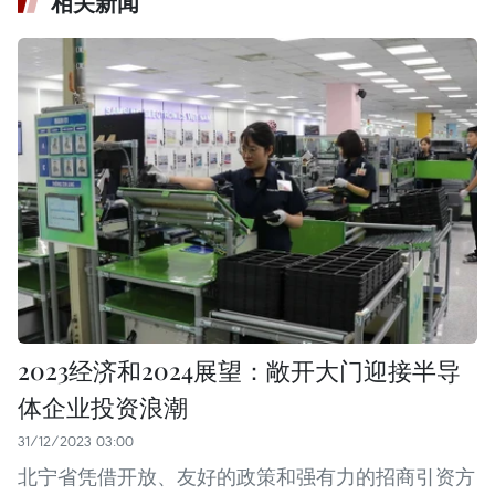
相关新闻
2023经济和2024展望：敞开大门迎接半导
体企业投资浪潮
31/12/2023 03:00
北宁省凭借开放、友好的政策和强有力的招商引资方