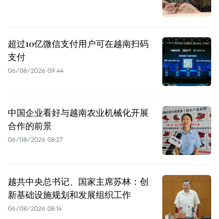
超过10亿微信支付用户可在越南扫码
支付
06/08/2026 09:44
中国企业看好与越南农业机械化开展
合作的前景
06/08/2026 08:27
越共中央总书记、国家主席苏林：创
新基础设施规划和发展组织工作
06/08/2026 08:14