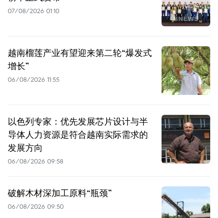
07/08/2026 01:10
越南榴莲产业有望迎来第二轮“爆发式
增长”
06/08/2026 11:55
以色列专家：优先发展芯片设计与半
导体人力资源是符合越南实际需求的
发展方向
06/08/2026 09:58
破解木材深加工原料“瓶颈”
06/08/2026 09:50