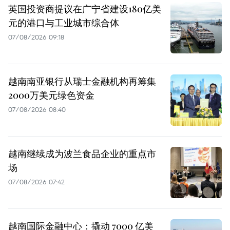
英国投资商提议在广宁省建设180亿美
元的港口与工业城市综合体
07/08/2026 09:18
越南南亚银行从瑞士金融机构再筹集
2000万美元绿色资金
07/08/2026 08:40
越南继续成为波兰食品企业的重点市
场
07/08/2026 07:42
越南国际金融中心：撬动 7000 亿美