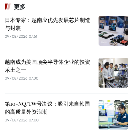
更多
日本专家：越南应优先发展芯片制造
与封装
09/08/2026 07:51
越南成为美国顶尖半导体企业的投资
乐土之一
09/08/2026 07:30
第10-NQ/TW号决议：吸引来自韩国
的高质量外资浪潮
09/08/2026 07:00