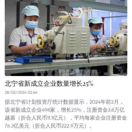
北宁省新成立企业数量增长25%
28/02/2024 02:46
据北宁省计划投资厅统计数据显示，2024年前2月，
该省新成立企业498家，增长25%，注册资金3.8万亿
越盾（折合人民币11.1亿元），平均每家企业注册资金
76.3亿美元（折合人民币222.9万元）。