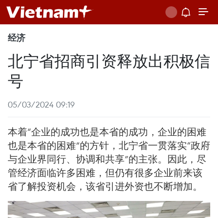
经济
北宁省招商引资释放出积极信
号
05/03/2024 09:19
本着“企业的成功也是本省的成功，企业的困难
也是本省的困难”的方针，北宁省一贯落实“政府
与企业界同行、协调和共享”的主张。因此，尽
管经济面临许多困难，但仍有很多企业前来该
省了解投资机会，该省引进外资也不断增加。