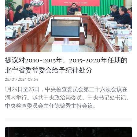
提议对2010-2015年、2015-2020年任期的
北宁省委常委会给予纪律处分
25/01/2024 09:54
1月24日至25日，中央检查委员会第三十六次会议在
河内举行。越共中央政治局委员、中央书记处书记、
中央检查委员会主任陈锦秀主持会议。