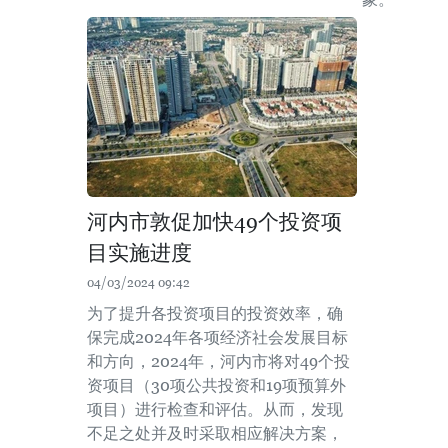
河内市敦促加快49个投资项
目实施进度
04/03/2024 09:42
为了提升各投资项目的投资效率，确
保完成2024年各项经济社会发展目标
和方向，2024年，河内市将对49个投
资项目（30项公共投资和19项预算外
项目）进行检查和评估。从而，发现
不足之处并及时采取相应解决方案，