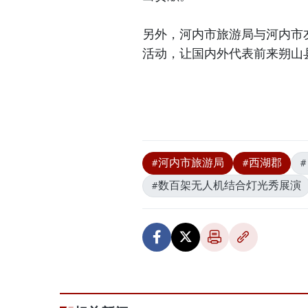
另外，河内市旅游局与河内市友
活动，让国内外代表前来朔山
#河内市旅游局
#西湖郡
#数百架无人机结合灯光秀展演