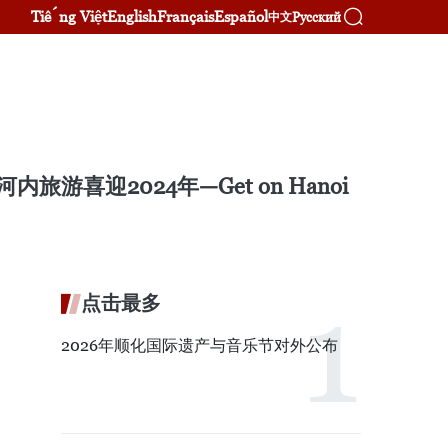
Tiếng Việt
English
Français
Español
Русский
中文
迎2024年—Get on Hanoi
点击最多
2026年顺化国际遗产与音乐节对外公布