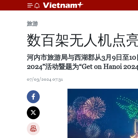
旅游
数百架无人机点
河内市旅游局与西湖郡从3月9日至10日
2024”活动暨题为“Get on Han
07/03/2024 07:31