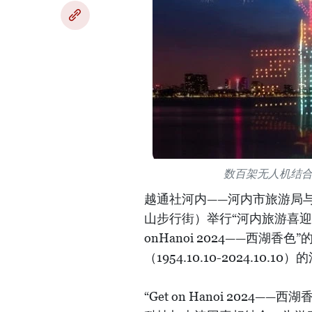
数百架无人机结
越通社河内——河内市旅游局与
山步行街）举行“河内旅游喜迎2024
onHanoi 2024——西湖
（1954.10.10-2024.10.1
“Get on Hanoi 202