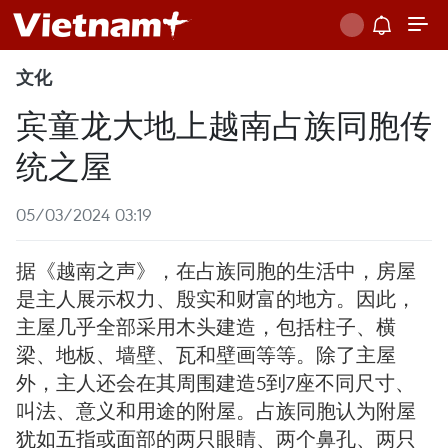
文化
宾童龙大地上越南占族同胞传
统之屋
05/03/2024 03:19
据《越南之声》，在占族同胞的生活中，房屋
是主人展示权力、殷实和财富的地方。因此，
主屋几乎全部采用木头建造，包括柱子、横
梁、地板、墙壁、瓦和壁画等等。除了主屋
外，主人还会在其周围建造5到7座不同尺寸、
叫法、意义和用途的附屋。占族同胞认为附屋
犹如五指或面部的两只眼睛、两个鼻孔、两只