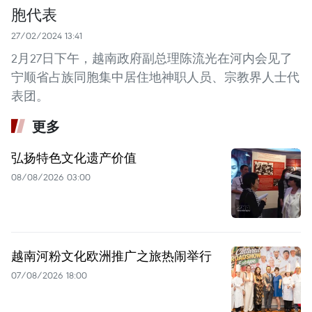
胞代表
27/02/2024 13:41
2月27日下午，越南政府副总理陈流光在河内会见了
宁顺省占族同胞集中居住地神职人员、宗教界人士代
表团。
更多
弘扬特色文化遗产价值
08/08/2026 03:00
越南河粉文化欧洲推广之旅热闹举行
07/08/2026 18:00