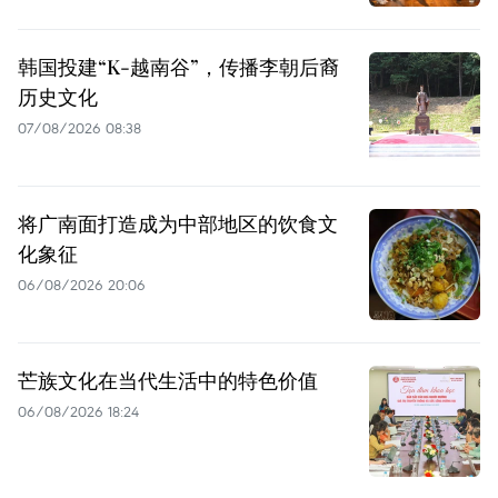
韩国投建“K-越南谷”，传播李朝后裔
历史文化
07/08/2026 08:38
将广南面打造成为中部地区的饮食文
化象征
06/08/2026 20:06
芒族文化在当代生活中的特色价值
06/08/2026 18:24