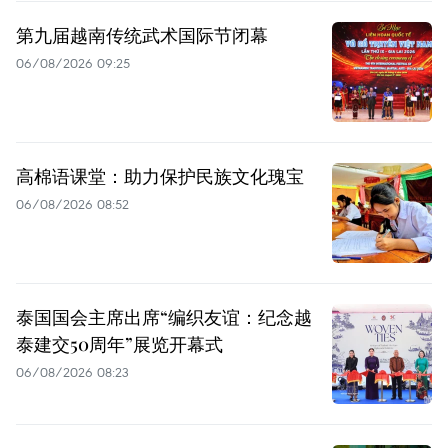
第九届越南传统武术国际节闭幕
06/08/2026 09:25
高棉语课堂：助力保护民族文化瑰宝
06/08/2026 08:52
泰国国会主席出席“编织友谊：纪念越
泰建交50周年”展览开幕式
06/08/2026 08:23