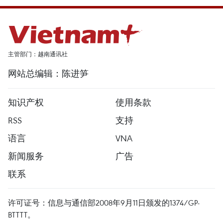
主管部门：越南通讯社
网站总编辑：陈进笋
知识产权
使用条款
RSS
支持
语言
VNA
新闻服务
广告
联系
许可证号：信息与通信部2008年9月11日颁发的1374/GP-
BTTTT。