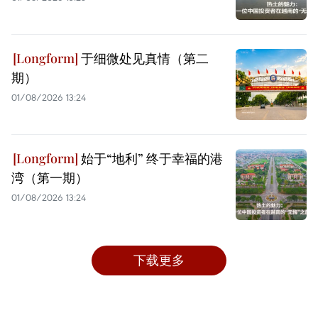
于细微处见真情（第二
期）
01/08/2026 13:24
始于“地利” 终于幸福的港
湾（第一期）
01/08/2026 13:24
下载更多