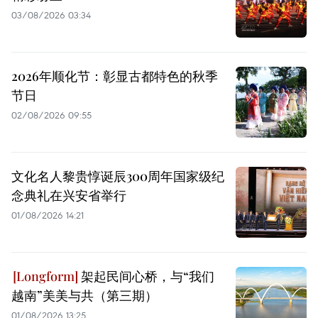
03/08/2026 03:34
2026年顺化节：彰显古都特色的秋季
节日
02/08/2026 09:55
文化名人黎贵惇诞辰300周年国家级纪
念典礼在兴安省举行
01/08/2026 14:21
架起民间心桥，与“我们
越南”美美与共（第三期）
01/08/2026 13:25