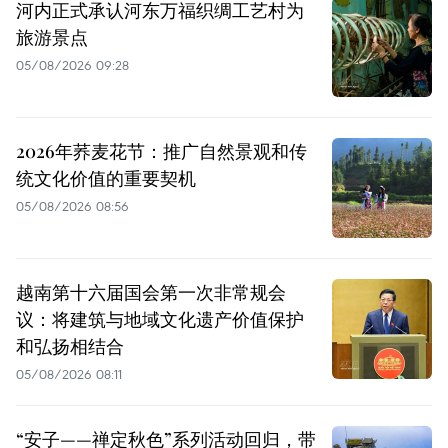
河内正式承认河东万福织绸工艺村为
旅游景点
05/08/2026 09:28
2026年荞麦花节：推广自然景观和传
统文化价值的重要契机
05/08/2026 08:56
越南第十六届国会第一次非常规会
议：将建筑与地域文化遗产价值保护
和弘扬相结合
05/08/2026 08:11
“安子——禅定秋色”系列活动回归，带