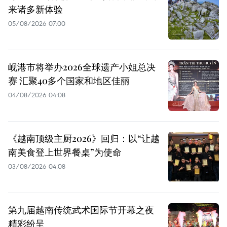
来诸多新体验
05/08/2026 07:00
岘港市将举办2026全球遗产小姐总决
赛 汇聚40多个国家和地区佳丽
04/08/2026 04:08
《越南顶级主厨2026》回归：以“让越
南美食登上世界餐桌”为使命
03/08/2026 04:08
第九届越南传统武术国际节开幕之夜
精彩纷呈