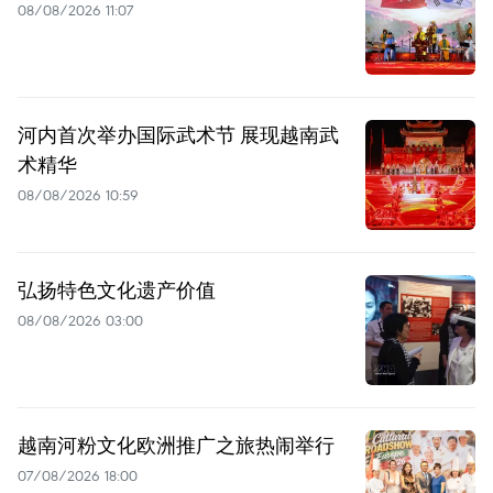
08/08/2026 11:07
河内首次举办国际武术节 展现越南武
术精华
08/08/2026 10:59
弘扬特色文化遗产价值
08/08/2026 03:00
越南河粉文化欧洲推广之旅热闹举行
07/08/2026 18:00