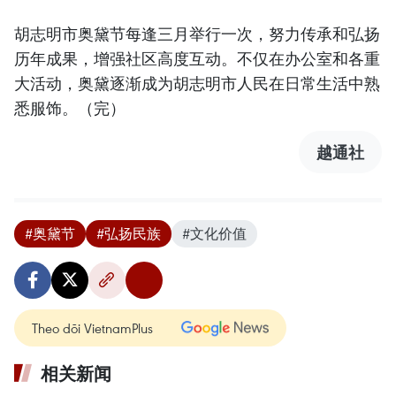
胡志明市奥黛节每逢三月举行一次，努力传承和弘扬
历年成果，增强社区高度互动。不仅在办公室和各重
大活动，奥黛逐渐成为胡志明市人民在日常生活中熟
悉服饰。（完）
越通社
#奥黛节
#弘扬民族
#文化价值
Theo dõi VietnamPlus
相关新闻