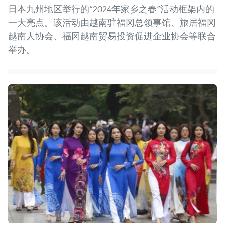
日本九州地区举行的“2024年家乡之春”活动框架内的
一大亮点。该活动由越南驻福冈总领事馆、旅居福冈
越南人协会、福冈越南贸易投资促进企业协会等联合
举办。