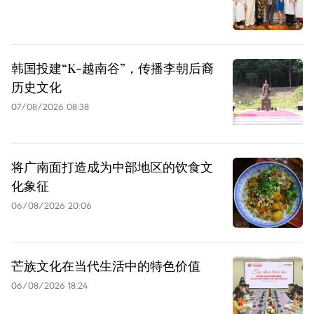
韩国投建“K-越南谷”，传播李朝后裔
历史文化
07/08/2026 08:38
将广南面打造成为中部地区的饮食文
化象征
06/08/2026 20:06
芒族文化在当代生活中的特色价值
06/08/2026 18:24