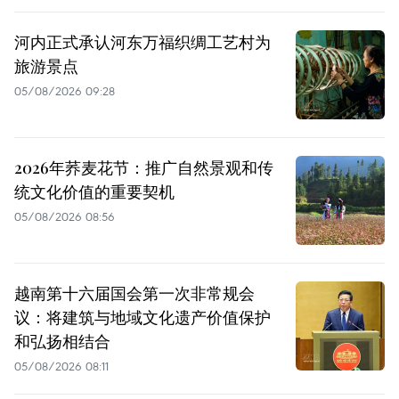
河内正式承认河东万福织绸工艺村为
旅游景点
05/08/2026 09:28
2026年荞麦花节：推广自然景观和传
统文化价值的重要契机
05/08/2026 08:56
越南第十六届国会第一次非常规会
议：将建筑与地域文化遗产价值保护
和弘扬相结合
05/08/2026 08:11