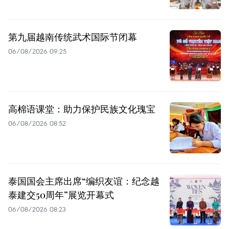
第九届越南传统武术国际节闭幕
06/08/2026 09:25
高棉语课堂：助力保护民族文化瑰宝
06/08/2026 08:52
泰国国会主席出席“编织友谊：纪念越
泰建交50周年”展览开幕式
06/08/2026 08:23