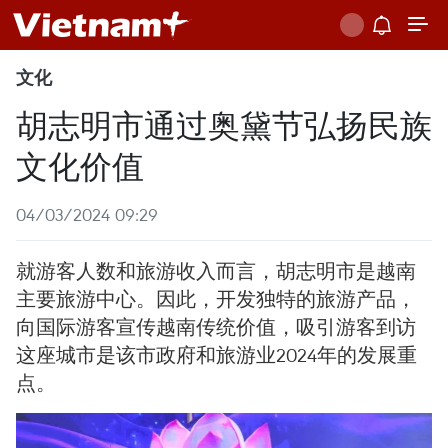
文化
胡志明市通过奥黛节弘扬民族
文化价值
04/03/2024 09:29
就游客人数和旅游收入而言，胡志明市是越南
主要旅游中心。因此，开发独特的旅游产品，
向国际游客宣传越南传统价值，吸引游客到访
这座城市是该市政府和旅游业2024年的发展重
点。