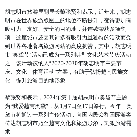
胡志明市旅游局副局长黎张贤和表示，近年来，胡志
明市在世界旅游版图上的地位不断提升，变得更加有
吸引力、友好、安全的目的地，并连续荣获多项奖
项。这座城市还因其许多有吸引力且独特的活动而受
到世界各地著名旅游网站的高度赞赏，其中，胡志明
市“奥黛节”活动已成为一系列典型文化艺术节庆活动
之一该活动被纳入“2020-2030年胡志明市主要节
庆、文化、体育活动”方案，有助于弘扬越南民族文
化，提升旅游目的地形象。
黎张贤和表示，2024年第十届胡志明市奥黛节主题
为“我爱越南奥黛”，从3月7日至17日举行。今年，奥
黛节将通过一系列宣传活动，向国内民众和国际游客
传达胡志明市乃至越南文化和旅游形象，刺激旅游需
求。