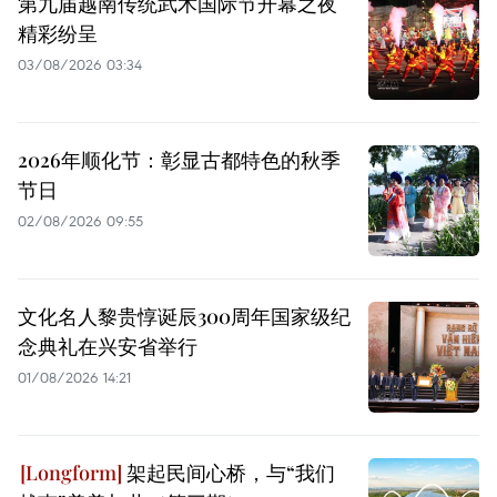
第九届越南传统武术国际节开幕之夜
精彩纷呈
03/08/2026 03:34
2026年顺化节：彰显古都特色的秋季
节日
02/08/2026 09:55
文化名人黎贵惇诞辰300周年国家级纪
念典礼在兴安省举行
01/08/2026 14:21
架起民间心桥，与“我们