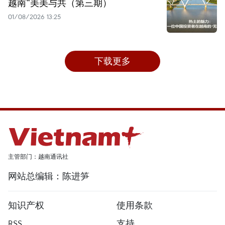
越南”美美与共（第三期）
01/08/2026 13:25
下载更多
主管部门：越南通讯社
网站总编辑：陈进笋
知识产权
使用条款
RSS
支持