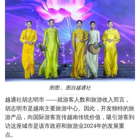
附图 。图自越通社
越通社胡志明市 ——就游客人数和旅游收入而言，
胡志明市是越南主要旅游中心。因此，开发独特的旅
游产品，向国际游客宣传越南传统价值，吸引游客到
访这座城市是该市政府和旅游业2024年的发展重
点。