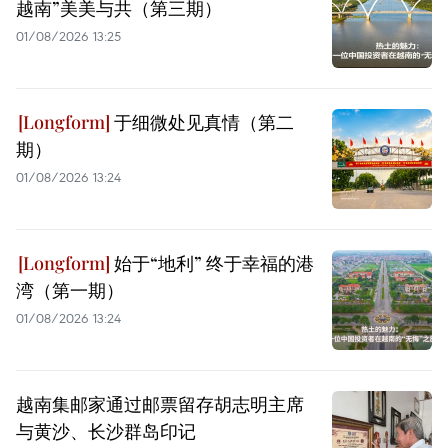
越南”美美与共（第三期）
01/08/2026 13:25
于细微处见真情（第二
期）
01/08/2026 13:24
始于“地利” 终于幸福的港
湾（第一期）
01/08/2026 13:24
越南集邮家通过邮票留存胡志明主席
与黄沙、长沙群岛印记