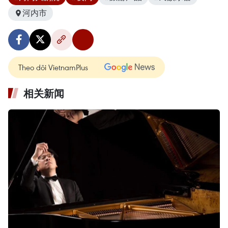
河内市
Theo dõi VietnamPlus
相关新闻