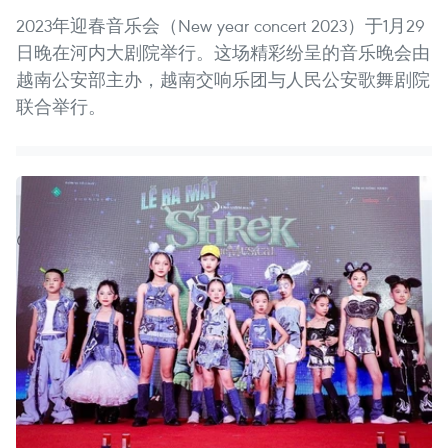
2023年迎春音乐会（New year concert 2023）于1月29
日晚在河内大剧院举行。这场精彩纷呈的音乐晚会由
越南公安部主办，越南交响乐团与人民公安歌舞剧院
联合举行。