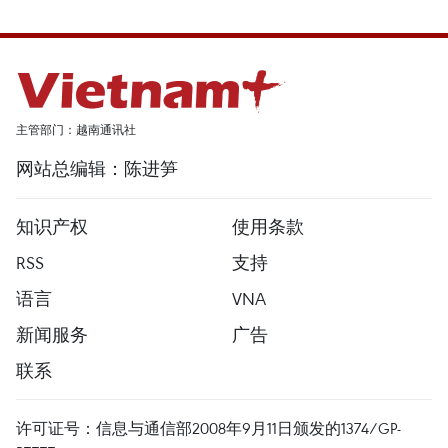
主管部门：越南通讯社
网站总编辑：陈进笋
知识产权
使用条款
RSS
支持
语言
VNA
新闻服务
广告
联系
许可证号：信息与通信部2008年9月11日颁发的1374/GP-