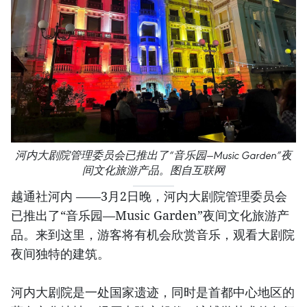
河内大剧院管理委员会已推出了“音乐园—Music Garden”夜
间文化旅游产品。图自互联网
越通社河内 ——3月2日晚，河内大剧院管理委员会
已推出了“音乐园—Music Garden”夜间文化旅游产
品。来到这里，游客将有机会欣赏音乐，观看大剧院
夜间独特的建筑。
河内大剧院是一处国家遗迹，同时是首都中心地区的