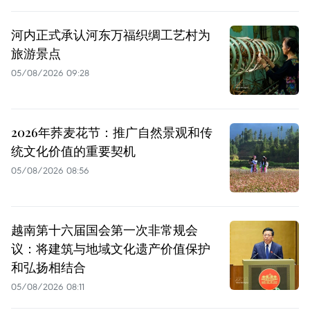
河内正式承认河东万福织绸工艺村为
旅游景点
05/08/2026 09:28
2026年荞麦花节：推广自然景观和传
统文化价值的重要契机
05/08/2026 08:56
越南第十六届国会第一次非常规会
议：将建筑与地域文化遗产价值保护
和弘扬相结合
05/08/2026 08:11