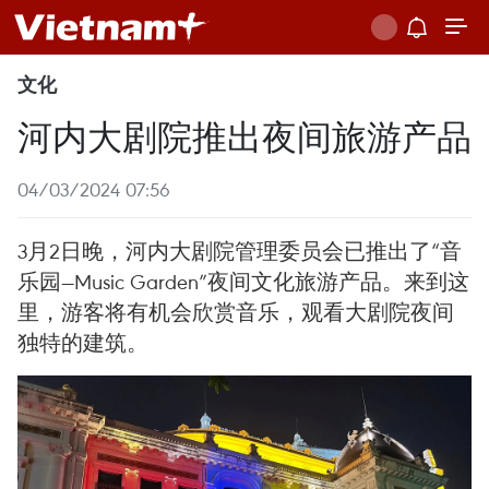
文化
河内大剧院推出夜间旅游产品
04/03/2024 07:56
3月2日晚，河内大剧院管理委员会已推出了“音
乐园—Music Garden”夜间文化旅游产品。来到这
里，游客将有机会欣赏音乐，观看大剧院夜间
独特的建筑。