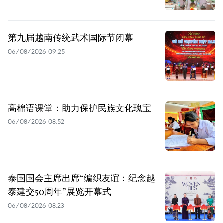
第九届越南传统武术国际节闭幕
06/08/2026 09:25
高棉语课堂：助力保护民族文化瑰宝
06/08/2026 08:52
泰国国会主席出席“编织友谊：纪念越
泰建交50周年”展览开幕式
06/08/2026 08:23