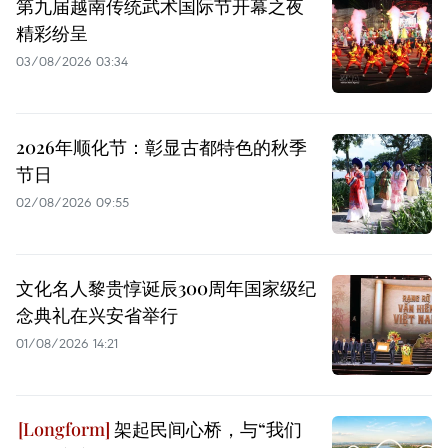
第九届越南传统武术国际节开幕之夜
精彩纷呈
03/08/2026 03:34
2026年顺化节：彰显古都特色的秋季
节日
02/08/2026 09:55
文化名人黎贵惇诞辰300周年国家级纪
念典礼在兴安省举行
01/08/2026 14:21
架起民间心桥，与“我们