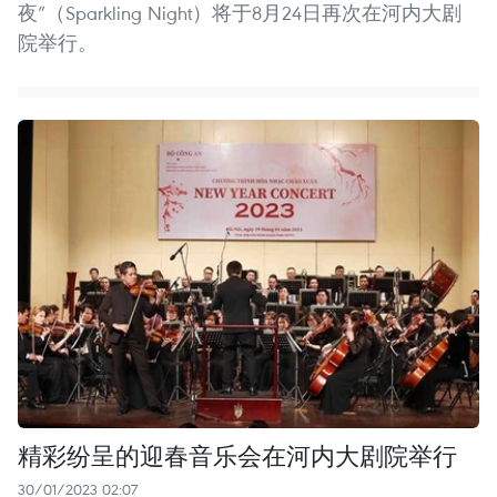
夜”（Sparkling Night）将于8月24日再次在河内大剧
院举行。
精彩纷呈的迎春音乐会在河内大剧院举行
30/01/2023 02:07