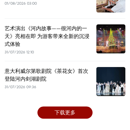
01/08/2026 03:00
艺术演出《河内故事——很河内的一
天》亮相在即 为游客带来全新的沉浸
式体验
31/07/2026 12:10
意大利威尔第歌剧院《茶花女》首次
登陆河内剑湖剧院
31/07/2026 09:36
下载更多