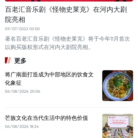
百老汇音乐剧《怪物史莱克》在河内大剧
院亮相
09/07/2023 03:00
著名百老汇音乐剧《怪物史莱克》将于今年11月首次
以购买版权形式在河内大剧院亮相。
更多
将广南面打造成为中部地区的饮食文
化象征
06/08/2026 20:06
芒族文化在当代生活中的特色价值
06/08/2026 18:24