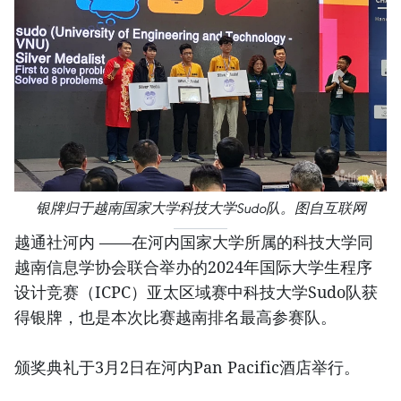
银牌归于越南国家大学科技大学Sudo队。图自互联网
越通社河内 ——在河内国家大学所属的科技大学同
越南信息学协会联合举办的2024年国际大学生程序
设计竞赛（ICPC）亚太区域赛中科技大学Sudo队获
得银牌，也是本次比赛越南排名最高参赛队。
颁奖典礼于3月2日在河内Pan Pacific酒店举行。