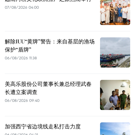
07/08/2026 04:00
解除IUU“黄牌”警告：来自基层的渔场
保护“盾牌”
06/08/2026 11:38
美高乐股份公司董事长兼总经理武春
长遭立案调查
06/08/2026 09:40
加强西宁省边境线走私打击力度
06/08/2026 04:21