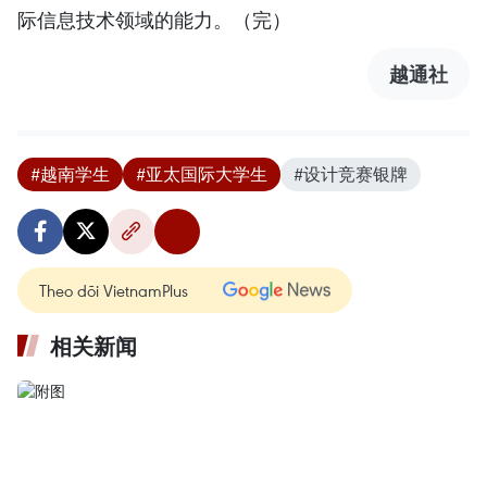
际信息技术领域的能力。（完）
越通社
#越南学生
#亚太国际大学生
#设计竞赛银牌
Theo dõi VietnamPlus
相关新闻