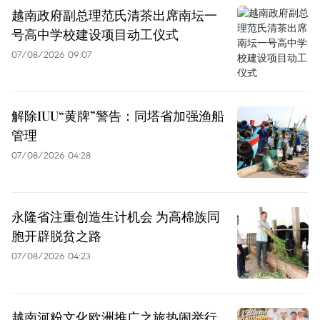
越南政府副总理范氏清茶出席南坛一
号高中学校建设项目动工仪式
07/08/2026 09:07
解除IUU“黄牌”警告：同塔省加强渔船
管理
07/08/2026 04:28
永隆省注重创造生计机会 为高棉族同
胞开辟脱贫之路
07/08/2026 04:23
越南河粉文化欧洲推广之旅热闹举行