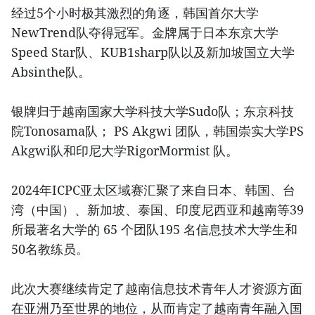
经过5个小时极其激烈的角逐，韩国首尔大学
NewTrend队夺得冠军。金牌属于日本东京大学
Speed Star队、KUB1sharp队以及新加坡国立大学
Absinthe队。
银牌归于越南国家大学科技大学Sudo队；东京科技
院Tonosama队； PS Akgwi 团队，韩国崇实大学PS
Akgwi队和印尼大学RigorMormist 队。
2024年ICPC亚太区域赛汇聚了来自日本、韩国、台
湾（中国）、新加坡、泰国、印度尼西亚和越南等39
所最著名大学的 65 个团队195 名信息技术大学生和
50名教练员。
此次大赛继续肯定了越南信息技术青年人才资源方面
在亚洲乃至世界的地位，从而肯定了越南青年融入国