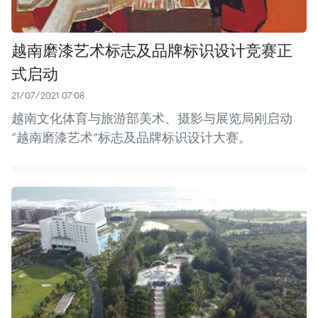
越南磨漆艺术标志及品牌标识设计竞赛正
式启动
21/07/2021 07:08
越南文化体育与旅游部美术、摄影与展览局刚启动
“越南磨漆艺术”标志及品牌标识设计大赛。