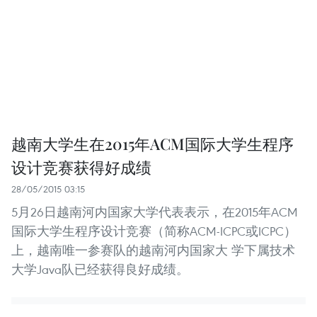
越南大学生在2015年ACM国际大学生程序
设计竞赛获得好成绩
28/05/2015 03:15
5月26日越南河内国家大学代表表示，在2015年ACM
国际大学生程序设计竞赛（简称ACM-ICPC或ICPC）
上，越南唯一参赛队的越南河内国家大 学下属技术
大学Java队已经获得良好成绩。