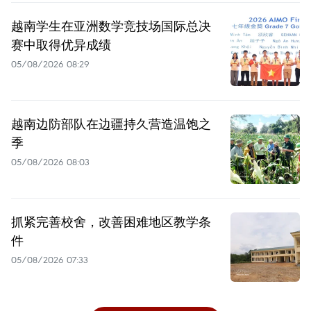
越南学生在亚洲数学竞技场国际总决
赛中取得优异成绩
05/08/2026 08:29
越南边防部队在边疆持久营造温饱之
季
05/08/2026 08:03
抓紧完善校舍，改善困难地区教学条
件
05/08/2026 07:33