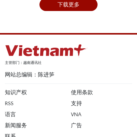
下载更多
主管部门：越南通讯社
网站总编辑：陈进笋
知识产权
使用条款
RSS
支持
语言
VNA
新闻服务
广告
联系