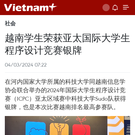
社会
越南学生荣获亚太国际大学生
程序设计竞赛银牌
04/03/2024 07:22
在河内国家大学所属的科技大学同越南信息学
协会联合举办的2024年国际大学生程序设计竞
赛（ICPC）亚太区域赛中科技大学Sudo队获得
银牌，也是本次比赛越南排名最高参赛队。