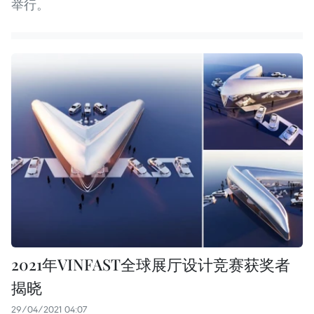
举行。
2021年VINFAST全球展厅设计竞赛获奖者
揭晓
29/04/2021 04:07