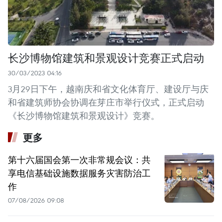
长沙博物馆建筑和景观设计竞赛正式启动
30/03/2023 04:16
3月29日下午，越南庆和省文化体育厅、建设厅与庆
和省建筑师协会协调在芽庄市举行仪式，正式启动
《长沙博物馆建筑和景观设计》竞赛。
更多
第十六届国会第一次非常规会议：共
享电信基础设施数据服务灾害防治工
作
07/08/2026 09:08