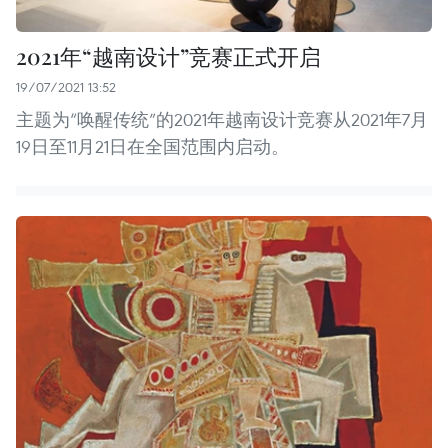
2021年“越南设计”竞赛正式开启
19/07/2021 13:52
主题为“唤醒传统”的2021年越南设计竞赛从2021年7月
19日至11月21日在全国范围内启动。