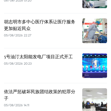
06/08/2026 01:20
胡志明市多中心医疗体系让医疗服务
更加贴近民众
05/08/2026 22:27
5号油汀太阳能发电厂项目正式开工
05/08/2026 20:23
依法严惩破坏民族团结政策的犯罪分
子
05/08/2026 14:11