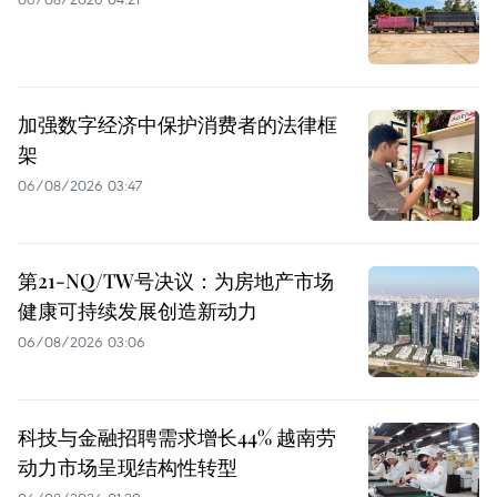
加强数字经济中保护消费者的法律框
架
06/08/2026 03:47
第21-NQ/TW号决议：为房地产市场
健康可持续发展创造新动力
06/08/2026 03:06
科技与金融招聘需求增长44% 越南劳
动力市场呈现结构性转型