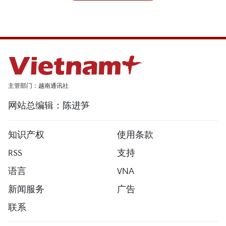
主管部门：越南通讯社
网站总编辑：陈进笋
知识产权
使用条款
RSS
支持
语言
VNA
新闻服务
广告
联系