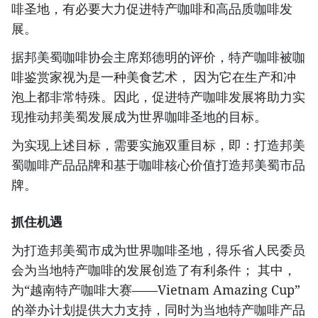
啡圣地，有必要大力促进特产咖啡和高品质咖啡发
展。
据邦美蜀咖啡协会主席郑德明的评价，特产咖啡被咖
啡鉴赏家视为是一种美食艺术， 因为它在生产和冲
泡上都非常特殊。因此，促进特产咖啡发展将助力实
现推动邦美蜀发展成为世界咖啡圣地的目标。
为实现上述目标，需要实施双重目标，即：打造邦美
蜀咖啡产品品牌和基于咖啡核心价值打造邦美蜀市品
牌。
抓住机遇
为打造邦美蜀市成为世界咖啡圣地，得乐省人民委员
会为当地特产咖啡的发展创造了有利条件； 其中，
为“越南特产咖啡大赛——Vietnam Amazing Cup”
的举办计划提供大力支持，同时为当地特产咖啡产品