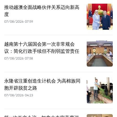
推动越澳全面战略伙伴关系迈向新高
度
07/08/2026 07:59
越南第十六届国会第一次非常规会
议：简化行政手续但不削弱监管责任
07/08/2026 07:58
永隆省注重创造生计机会 为高棉族同
胞开辟脱贫之路
07/08/2026 04:23