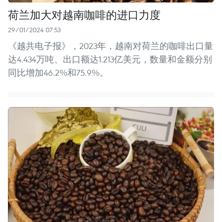
荷兰加大对越南咖啡的进口力度
29/01/2024 07:53
《越共电子报》，2023年，越南对荷兰的咖啡出口量
达4.434万吨、出口额达1.213亿美元，数量和金额分别
同比增加46.2%和75.9%。