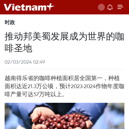
时政
推动邦美蜀发展成为世界的咖
啡圣地
02/03/2024 02:49
越南得乐省的咖啡种植面积居全国第一，种植
面积达近21.3万公顷，预计2023-2024作物年度咖
啡产量可达57万吨以上。