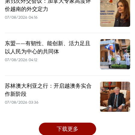
第33次外交会议：加拿大专家高度评
价越南的外交定力
07/08/2026 04:16
东盟——有韧性、能创新、活力足且
以人民为中心的共同体
07/08/2026 04:12
苏林澳大利亚之行：开启越澳务实合
作新阶段
07/08/2026 03:36
下载更多