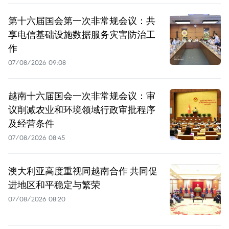
第十六届国会第一次非常规会议：共
享电信基础设施数据服务灾害防治工
作
07/08/2026 09:08
越南十六届国会一次非常规会议：审
议削减农业和环境领域行政审批程序
及经营条件
07/08/2026 08:45
澳大利亚高度重视同越南合作 共同促
进地区和平稳定与繁荣
07/08/2026 08:20