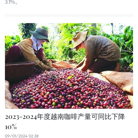
3.1%。
2023-2024年度越南咖啡产量可同比下降
10%
09/01/2024 02:38