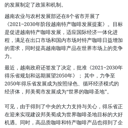
的发展制定了政策和机制。
越南农业与农村发展部还在8个省市开展了
《2021~2030年阶段越南特产咖啡发展提案》。目标
是促进越南特产咖啡发展，适应国际经济一体化进
程，满足在出口市场和国内市场对特产咖啡日益增加
的需求，同时提高越南咖啡产品在世界市场上的竞争
力。
最近，越南政府还签发了决定，批准《2021~2030年
得乐省规划和远期展望2050年》； 其中，力争至
2050年得乐省发展成为按照绿色、循环经济模式的
经济体，邦美蜀市发展成为“世界的咖啡圣地”。
可见，由于得到了中央的大力支持与关心，得乐省正
在迎来实现建设邦美蜀成为世界咖啡圣地目标的大好
机遇。同时，高品质咖啡和特产咖啡产品也得到了企