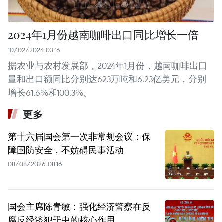
2024年1月份越南咖啡出口同比增长一倍
10/02/2024 03:16
据农业与农村发展部，2024年1月份，越南咖啡出口
量和出口额同比分别达623万吨和6.23亿美元，分别
增长61.6%和100.3%。
更多
第十六届国会第一次非常规会议：保
障国防安全，不妨碍民事活动
08/08/2026 08:16
国会主席陈青敏：强化经济警察在反
腐反经济犯罪中的核心作用