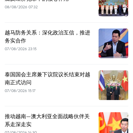
08/08/2026 07:32
越马防务关系：深化政治互信，推进
务实合作
07/08/2026 23:15
泰国国会主席兼下议院议长结束对越
南正式访问
07/08/2026 15:17
推动越南—澳大利亚全面战略伙伴关
系走深走实
07/08/2026 14:30