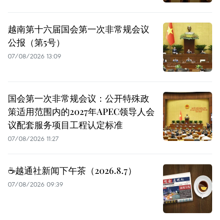
越南第十六届国会第一次非常规会议
公报（第5号）
07/08/2026 13:09
国会第一次非常规会议：公开特殊政
策适用范围内的2027年APEC领导人会
议配套服务项目工程认定标准
07/08/2026 11:27
☕️越通社新闻下午茶（2026.8.7）
07/08/2026 09:39