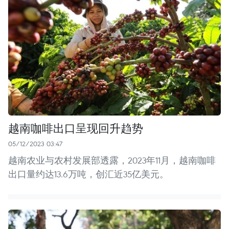
越南咖啡出口呈现回升趋势
05/12/2023 03:47
越南农业与农村发展部透露，2023年11月，越南咖啡
出口量约达13.6万吨，创汇近35亿美元。