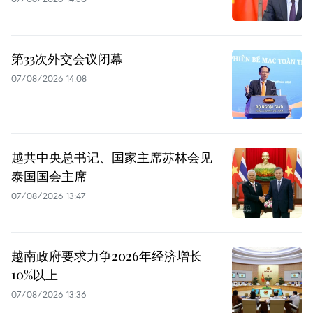
第33次外交会议闭幕
07/08/2026 14:08
越共中央总书记、国家主席苏林会见
泰国国会主席
07/08/2026 13:47
越南政府要求力争2026年经济增长
10%以上
07/08/2026 13:36