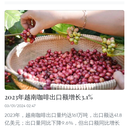
2023年越南咖啡出口额增长3.1%
03/01/2024 02:47
2023年，越南咖啡出口量约达161万吨，出口额达41.8
亿美元；出口量同比下降9.6%，但出口额同比增长