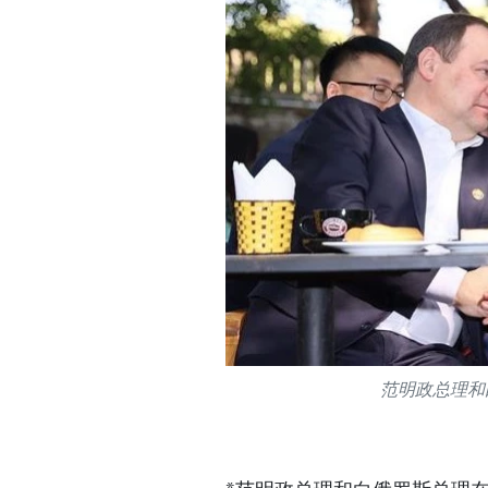
范明政总理和