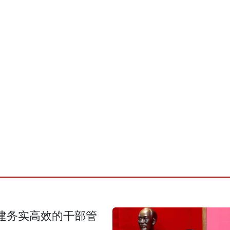
建务实高效的干部管