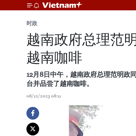
时政
越南政府总理范
越南咖啡
12月8日中午，越南政府总理范明政同白
台并品尝了越南咖啡。
08/12/2023 08:11