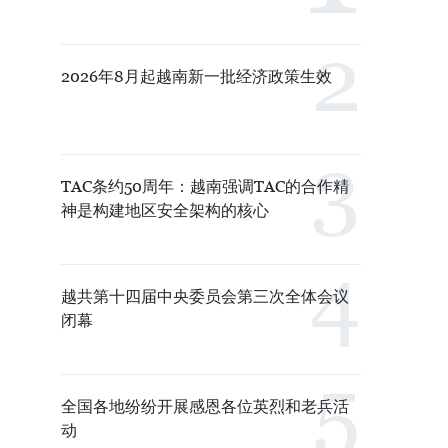
2026年8月起越南新一批经济政策生效
TAC条约50周年：越南强调TAC的合作精
神是构建地区安全架构的核心
越共第十四届中央委员会第三次全体会议
闭幕
全国各地纷纷开展感恩各位英烈和老兵活
动