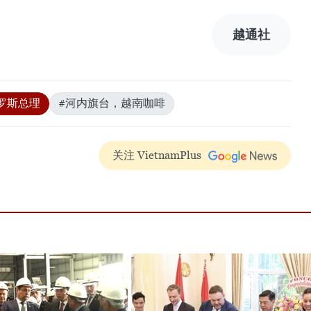
越通社
罗斯总理
#河内旗台，越南咖啡
关注 VietnamPlus