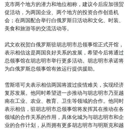
克市两个地方的潜力和地位相称，建议今后应加强贸
促活动，为两国企业、两个地方的投资合作创造机
会；在两国配合举行白俄罗斯日活动和文化、时装、
美食和旅游等的交流活动等。
武文欢祝贺白俄罗斯驻胡志明市总领事馆正式开馆，
表示相信这是两国良好关系的发展，希望今后将通过
总领事馆在胡志明市举行更多活动。胡志明市承诺将
为白俄罗斯总领事馆有效运行提供援助。
雪斯塔可夫表示相信两国将渡过疫情难关，实现经济
复苏发展。他同时希望进一步推动与胡志明市乃至越
南在工业、农业、教育、卫生等领域的合作。他同时
表示相信，驻胡志明市总领事馆将发挥其在推动在各
领域的合作关系的作用，具体化城为与胡志明市和企
业的合作计划，从而拥有更多胡志明市与明斯克和越