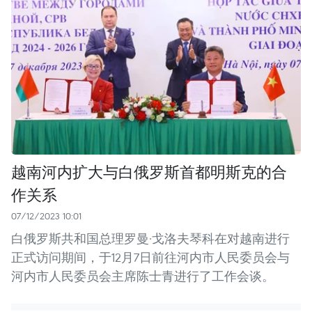
越南河内扩大与白俄罗斯首都明斯克的合
作关系
07/12/2023 10:01
白俄罗斯共和国总理罗曼·戈洛夫琴科在对越南进行
正式访问期间，于12月7日前往河内市人民委员会与
河内市人民委员会主席陈士青进行了工作会谈。