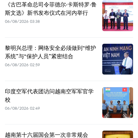
《古巴革命总司令菲德尔·卡斯特罗·鲁
斯文选》新书发布仪式在河内举行
06/08/2026 03:38
黎明兴总理：网络安全必须做到“维护
系统”与“保护人员”紧密结合
06/08/2026 02:59
印度空军代表团访问越南空军军官学
校
06/08/2026 02:49
越南第十六届国会第一次非常规会