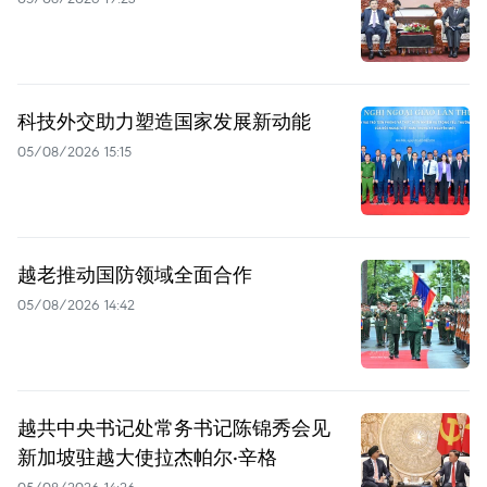
科技外交助力塑造国家发展新动能
05/08/2026 15:15
越老推动国防领域全面合作
05/08/2026 14:42
越共中央书记处常务书记陈锦秀会见
新加坡驻越大使拉杰帕尔·辛格