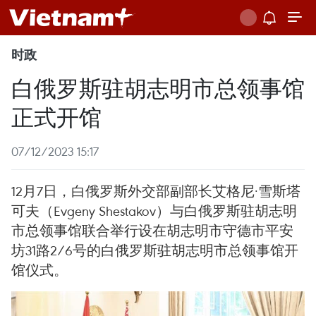
时政
白俄罗斯驻胡志明市总领事馆
正式开馆
07/12/2023 15:17
12月7日，白俄罗斯外交部副部长艾格尼·雪斯塔
可夫（Evgeny Shestakov）与白俄罗斯驻胡志明
市总领事馆联合举行设在胡志明市守德市平安
坊31路2/6号的白俄罗斯驻胡志明市总领事馆开
馆仪式。 ​