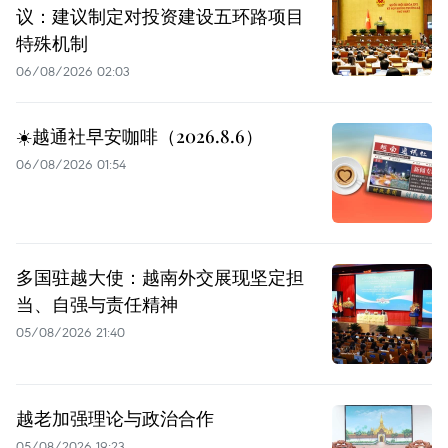
议：建议制定对投资建设五环路项目
特殊机制
06/08/2026 02:03
☀️越通社早安咖啡（2026.8.6）
06/08/2026 01:54
多国驻越大使：越南外交展现坚定担
当、自强与责任精神
05/08/2026 21:40
越老加强理论与政治合作
05/08/2026 19:23