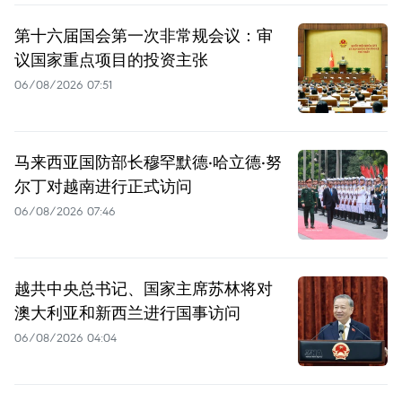
第十六届国会第一次非常规会议：审
议国家重点项目的投资主张
06/08/2026 07:51
马来西亚国防部长穆罕默德·哈立德·努
尔丁对越南进行正式访问
06/08/2026 07:46
越共中央总书记、国家主席苏林将对
澳大利亚和新西兰进行国事访问
06/08/2026 04:04