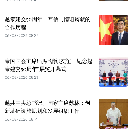
越泰建交50周年：互信与情谊铸就的
合作历程
06/08/2026 08:27
泰国国会主席出席“编织友谊：纪念越
泰建交50周年”展览开幕式
06/08/2026 08:23
越共中央总书记、国家主席苏林：创
新基础设施规划和发展组织工作
06/08/2026 08:14