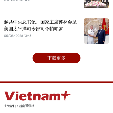
05/08/2026 14:26
越共中央总书记、国家主席苏林会见
美国太平洋司令部司令帕帕罗
05/08/2026 13:45
下载更多
主管部门：越南通讯社