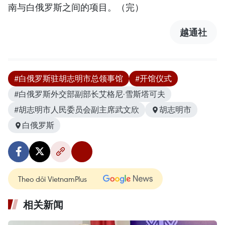
南与白俄罗斯之间的项目。（完）
越通社
#白俄罗斯驻胡志明市总领事馆
#开馆仪式
#白俄罗斯外交部副部长艾格尼·雪斯塔可夫
#胡志明市人民委员会副主席武文欣
胡志明市
白俄罗斯
Theo dõi VietnamPlus
相关新闻