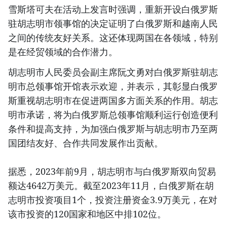
雪斯塔可夫在活动上发言时强调，重新开设白俄罗斯
驻胡志明市领事馆的决定证明了白俄罗斯和越南人民
之间的传统友好关系。这还体现两国在各领域，特别
是在经贸领域的合作潜力。
胡志明市人民委员会副主席阮文勇对白俄罗斯驻胡志
明市总领事馆开馆表示欢迎，并表示，其彰显白俄罗
斯重视胡志明市在促进两国多方面关系的作用。胡志
明市承诺，将为白俄罗斯总领事馆顺利运行创造便利
条件和提高支持，为加强白俄罗斯与胡志明市乃至两
国团结友好、合作共同发展作出贡献。
据悉，2023年前9月，胡志明市与白俄罗斯双向贸易
额达4642万美元。截至2023年11月，白俄罗斯在胡
志明市投资项目1个，投资注册资金3.9万美元，在对
该市投资的120国家和地区中排102位。