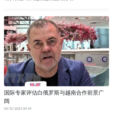
国际专家评估白俄罗斯与越南合作前景广
阔
05/12/2023 09:39