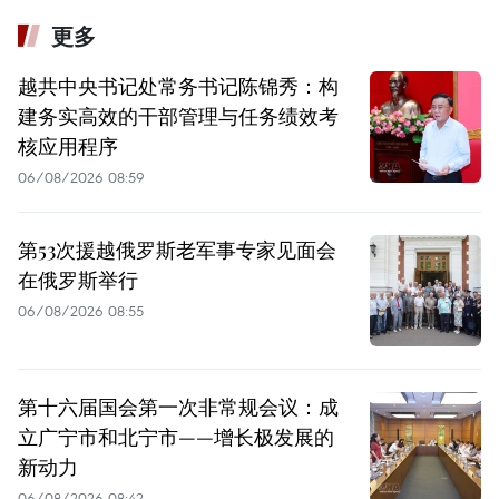
更多
越共中央书记处常务书记陈锦秀：构
建务实高效的干部管理与任务绩效考
核应用程序
06/08/2026 08:59
第53次援越俄罗斯老军事专家见面会
在俄罗斯举行
06/08/2026 08:55
第十六届国会第一次非常规会议：成
立广宁市和北宁市——增长极发展的
新动力
06/08/2026 08:42