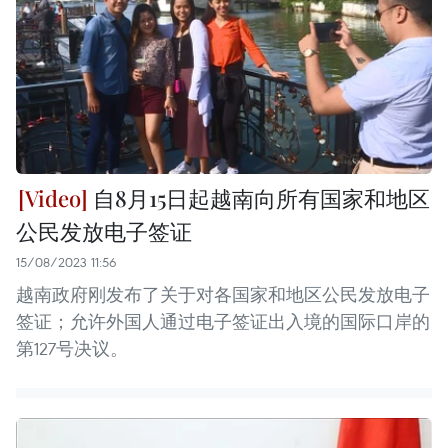
自8月15日起越南向所有国家和地区
公民发放电子签证
15/08/2023 11:56
越南政府刚发布了关于对各国家和地区公民发放电子
签证；允许外国人通过电子签证出入境的国际口岸的
第127号决议。