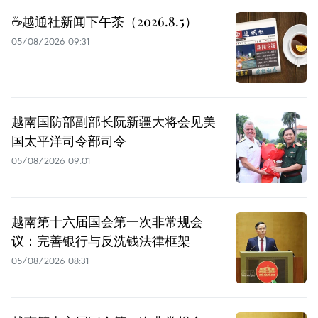
☕️越通社新闻下午茶（2026.8.5）
05/08/2026 09:31
越南国防部副部长阮新疆大将会见美
国太平洋司令部司令
05/08/2026 09:01
越南第十六届国会第一次非常规会
议：完善银行与反洗钱法律框架
05/08/2026 08:31