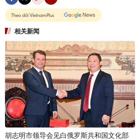
Theo dõi VietnamPlus
相关新闻
胡志明市领导会见白俄罗斯共和国文化部