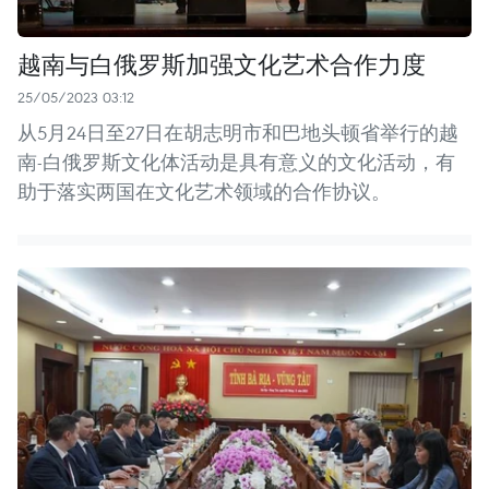
越南与白俄罗斯加强文化艺术合作力度
25/05/2023 03:12
从5月24日至27日在胡志明市和巴地头顿省举行的越
南-白俄罗斯文化体活动是具有意义的文化活动，有
助于落实两国在文化艺术领域的合作协议。