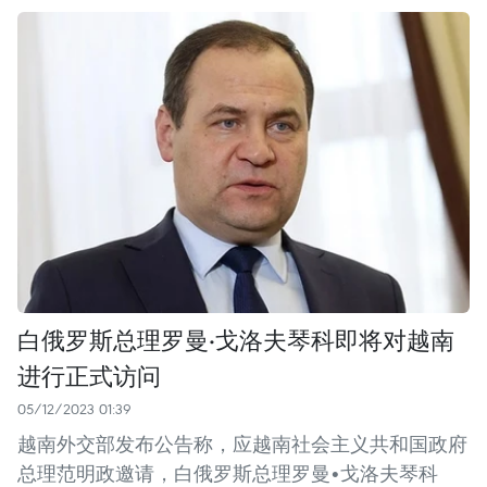
白俄罗斯总理罗曼·戈洛夫琴科即将对越南
进行正式访问
05/12/2023 01:39
越南外交部发布公告称，应越南社会主义共和国政府
总理范明政邀请，白俄罗斯总理罗曼•戈洛夫琴科