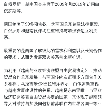
白俄罗斯，越南国会主席于2009年和2019年访问白
俄罗斯等。
两国签署了90多项协议，为两国关系创建法律框架。
白俄罗斯和越南伙伴均注重维持与加强双边互利关
系。
最重要的是两国了解彼此的需求和利益以及长期合作
的要求，从而为发展双边关系带来新机遇。
为利用《越南与亚欧经济联盟自由贸易协定》，推动
贸易合作关系发展，与两国传统友谊和多方面合作关
系相称，乌拉吉米尔·巴拉维库表示，白俄罗斯重视
与越南发展建设性的关系。越南是东南亚唯一与亚欧
经济联盟签署自由贸易协定的国家。其体现了越南领
导人对维持与加强同包括前苏联在内世界各国平等互