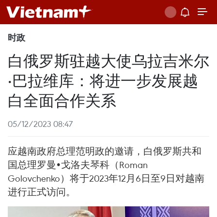
时政
白俄罗斯驻越大使乌拉吉米尔
·巴拉维库：将进一步发展越
白全面合作关系
05/12/2023 08:47
应越南政府总理范明政的邀请，白俄罗斯共和
国总理罗曼•戈洛夫琴科（Roman
Golovchenko）将于2023年12月6日至9日对越南
进行正式访问。