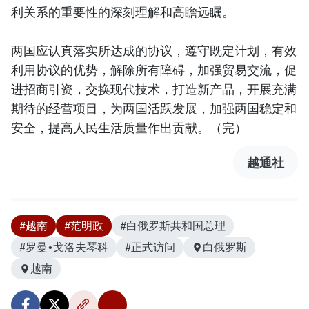
利关系的重要性的深刻理解和高瞻远瞩。
两国应认真落实所达成的协议，遵守既定计划，有效
利用协议的优势，解除所有障碍，加强贸易交流，促
进招商引资，交换现代技术，打造新产品，开展充满
期待的经营项目，为两国活跃发展，加强两国稳定和
安全，提高人民生活质量作出贡献。（完）
越通社
#越南
#范明政
#白俄罗斯共和国总理
#罗曼•戈洛夫琴科
#正式访问
白俄罗斯
越南