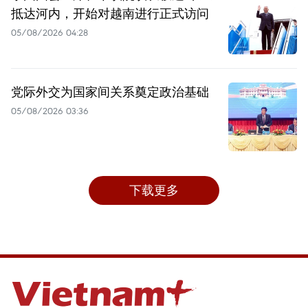
抵达河内，开始对越南进行正式访问
05/08/2026 04:28
党际外交为国家间关系奠定政治基础
05/08/2026 03:36
下载更多