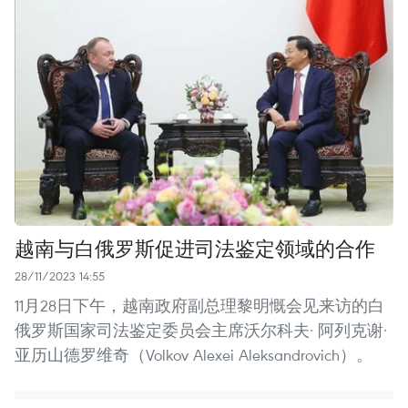
越南与白俄罗斯促进司法鉴定领域的合作
28/11/2023 14:55
11月28日下午，越南政府副总理黎明慨会见来访的白
俄罗斯国家司法鉴定委员会主席沃尔科夫· 阿列克谢·
亚历山德罗维奇（Volkov Alexei Aleksandrovich）。