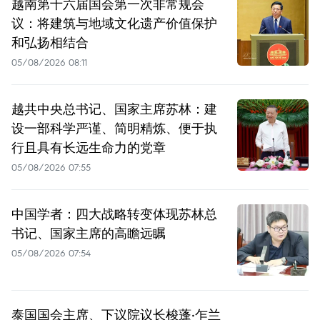
越南第十六届国会第一次非常规会
议：将建筑与地域文化遗产价值保护
和弘扬相结合
05/08/2026 08:11
越共中央总书记、国家主席苏林：建
设一部科学严谨、简明精炼、便于执
行且具有长远生命力的党章
05/08/2026 07:55
中国学者：四大战略转变体现苏林总
书记、国家主席的高瞻远瞩
05/08/2026 07:54
泰国国会主席、下议院议长梭蓬·乍兰