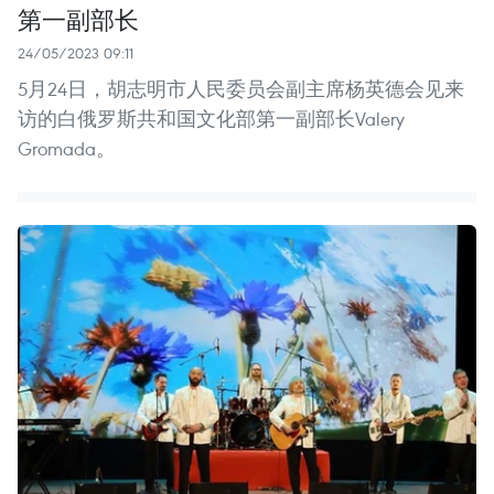
第一副部长
24/05/2023 09:11
5月24日，胡志明市人民委员会副主席杨英德会见来
访的白俄罗斯共和国文化部第一副部长Valery
Gromada。