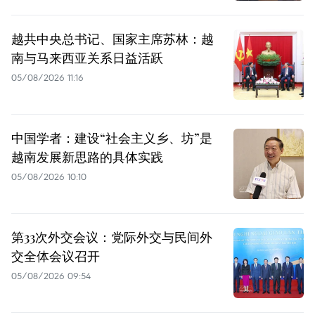
越共中央总书记、国家主席苏林：越
南与马来西亚关系日益活跃
05/08/2026 11:16
中国学者：建设“社会主义乡、坊”是
越南发展新思路的具体实践
05/08/2026 10:10
第33次外交会议：党际外交与民间外
交全体会议召开
05/08/2026 09:54