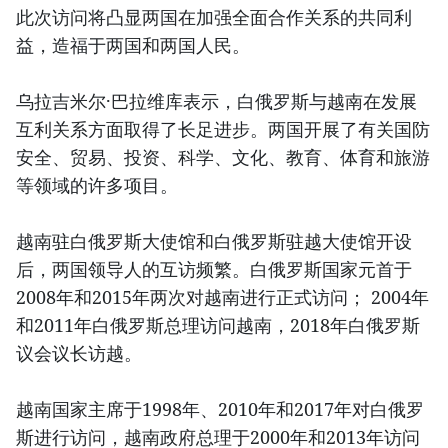
此次访问将凸显两国在加强全面合作关系的共同利
益，造福于两国和两国人民。
乌拉吉米尔·巴拉维库表示，白俄罗斯与越南在发展
互利关系方面取得了长足进步。两国开展了有关国防
安全、贸易、投资、科学、文化、教育、体育和旅游
等领域的许多项目。
越南驻白俄罗斯大使馆和白俄罗斯驻越大使馆开设
后，两国领导人的互访频繁。白俄罗斯国家元首于
2008年和2015年两次对越南进行正式访问； 2004年
和2011年白俄罗斯总理访问越南，2018年白俄罗斯
议会议长访越。
越南国家主席于1998年、2010年和2017年对白俄罗
斯进行访问，越南政府总理于2000年和2013年访问