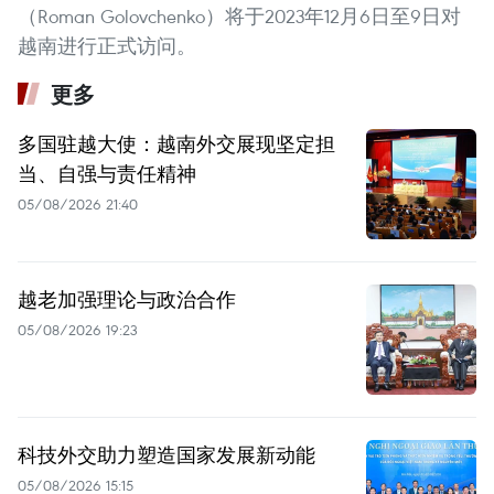
（Roman Golovchenko）将于2023年12月6日至9日对
越南进行正式访问。
更多
多国驻越大使：越南外交展现坚定担
当、自强与责任精神
05/08/2026 21:40
越老加强理论与政治合作
05/08/2026 19:23
科技外交助力塑造国家发展新动能
05/08/2026 15:15