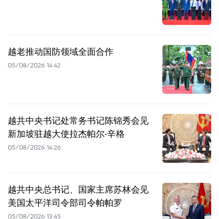
越老推动国防领域全面合作
05/08/2026 14:42
越共中央书记处常务书记陈锦秀会见
新加坡驻越大使拉杰帕尔·辛格
05/08/2026 14:26
越共中央总书记、国家主席苏林会见
美国太平洋司令部司令帕帕罗
05/08/2026 13:45