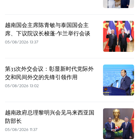
越南国会主席陈青敏与泰国国会主
席、下议院议长梭蓬·乍兰举行会谈
05/08/2026 13:37
第33次外交会议：彰显新时代党际外
交和民间外交的先锋引领作用
05/08/2026 13:02
越南政府总理黎明兴会见马来西亚国
防部长
05/08/2026 11:37