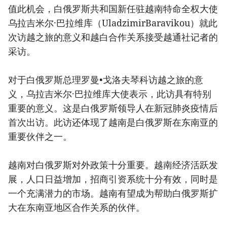
值此机会，白俄罗斯共和国新任驻越南特命全权大使
乌拉吉米尔·巴拉维库（UladzimirBaravikou）就此
次访越之旅的意义和越白合作关系接受越通社记者的
采访。
对于白俄罗斯总理罗曼•戈洛夫琴科访越之旅的意
义，乌拉吉米尔·巴拉维库大使表示，此访具有特别
重要的意义。这是白俄罗斯领导人在新冠肺炎疫情后
首次出访。此访还体现了越南是白俄罗斯在东南亚的
重要伙伴之一。
越南对白俄罗斯对外政策十分重要。越南经济活跃发
展，人口日益增加，招商引资系统十分有效，同时是
一个充满潜力的市场。越南有望成为帮助白俄罗斯扩
大在东南亚地区合作关系的伙伴。