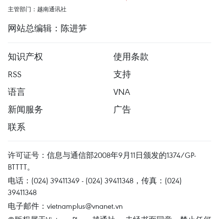
主管部门：越南通讯社
网站总编辑：陈进笋
知识产权
使用条款
RSS
支持
语言
VNA
新闻服务
广告
联系
许可证号：信息与通信部2008年9月11日颁发的1374/GP-
BTTTT。
电话：(024) 39411349 - (024) 39411348，传真：(024)
39411348
电子邮件：
vietnamplus@vnanet.vn