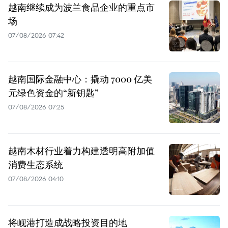
越南继续成为波兰食品企业的重点市
场
07/08/2026 07:42
越南国际金融中心：撬动 7000 亿美
元绿色资金的“新钥匙”
07/08/2026 07:25
越南木材行业着力构建透明高附加值
消费生态系统
07/08/2026 04:10
将岘港打造成战略投资目的地