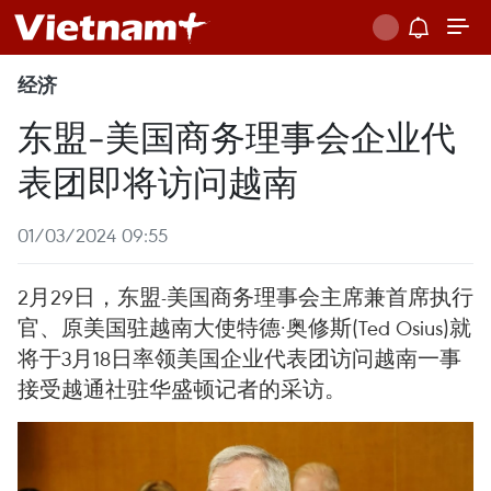
经济
东盟-美国商务理事会企业代
表团即将访问越南
01/03/2024 09:55
2月29日，东盟-美国商务理事会主席兼首席执行
官、原美国驻越南大使特德·奥修斯(Ted Osius)就
将于3月18日率领美国企业代表团访问越南一事
接受越通社驻华盛顿记者的采访。