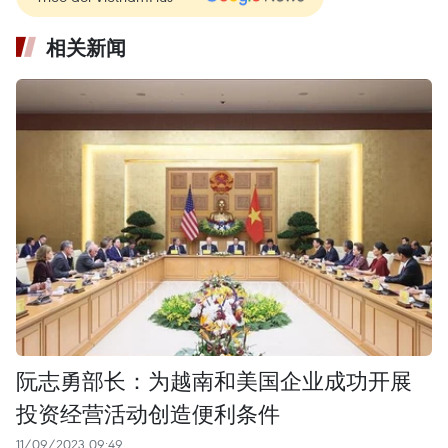
相关新闻
阮志勇部长：为越南和美国企业成功开展
投资经营活动创造便利条件
11/09/2023 09:49