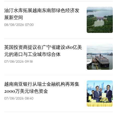
油汀水库拓展越南东南部绿色经济发
展新空间
08/08/2026 07:00
英国投资商提议在广宁省建设180亿美
元的港口与工业城市综合体
07/08/2026 09:18
越南南亚银行从瑞士金融机构再筹集
2000万美元绿色资金
07/08/2026 08:40