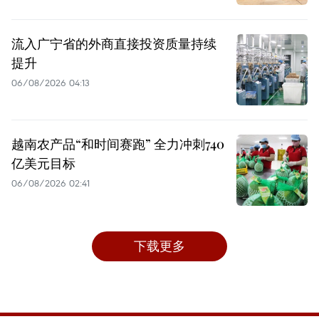
流入广宁省的外商直接投资质量持续
提升
06/08/2026 04:13
越南农产品“和时间赛跑” 全力冲刺740
亿美元目标
06/08/2026 02:41
下载更多