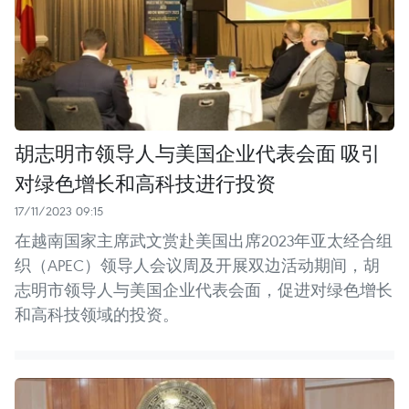
胡志明市领导人与美国企业代表会面 吸引
对绿色增长和高科技进行投资
17/11/2023 09:15
在越南国家主席武文赏赴美国出席2023年亚太经合组
织（APEC）领导人会议周及开展双边活动期间，胡
志明市领导人与美国企业代表会面，促进对绿色增长
和高科技领域的投资。