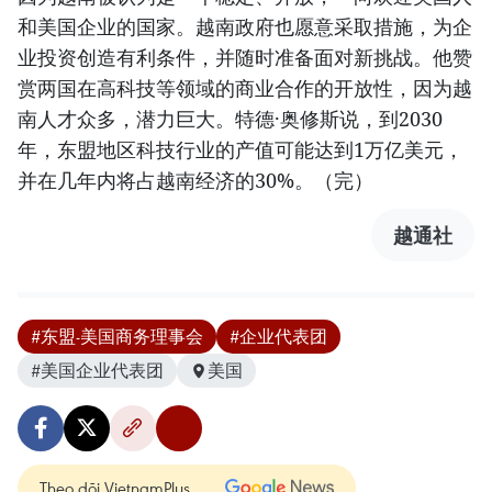
和美国企业的国家。越南政府也愿意采取措施，为企
业投资创造有利条件，并随时准备面对新挑战。他赞
赏两国在高科技等领域的商业合作的开放性，因为越
南人才众多，潜力巨大。特德·奥修斯说，到2030
年，东盟地区科技行业的产值可能达到1万亿美元，
并在几年内将占越南经济的30%。（完）
越通社
#东盟-美国商务理事会
#企业代表团
#美国企业代表团
美国
Theo dõi VietnamPlus