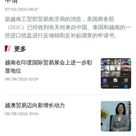
07/02/2024 08:47
据越南工贸部贸易救济局的消息，美国商务部
（DOC）已经收到有关对来自中国、泰国和越南的一
些进口纸盘进行反倾销和反补贴调查的申请书。
更多
越南在印度国际贸易展会上进一步彰
显地位
08/08/2026 10:29
越澳贸易迈向新增长动力
08/08/2026 10:04