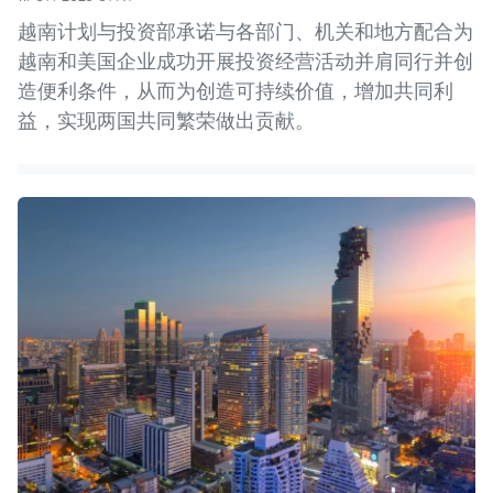
越南计划与投资部承诺与各部门、机关和地方配合为
越南和美国企业成功开展投资经营活动并肩同行并创
造便利条件，从而为创造可持续价值，增加共同利
益，实现两国共同繁荣做出贡献。