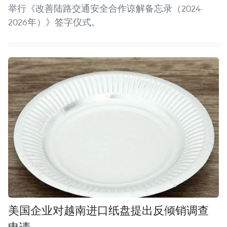
举行《改善陆路交通安全合作谅解备忘录（2024-
2026年）》签字仪式。
美国企业对越南进口纸盘提出反倾销调查
申请