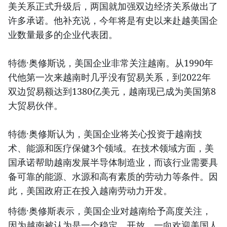
美关系正式升级后，两国就加强双边经济关系做出了
许多承诺。他补充说，今年将是有史以来赴越美国企
业数量最多的企业代表团。
特德·奥修斯说，美国企业非常关注越南。从1990年
代他第一次来越南时几乎没有贸易关系，到2022年
双边贸易额达到1380亿美元，越南现已成为美国第8
大贸易伙伴。
特德·奥修斯认为，美国企业将关心投资于越南技
术、能源和医疗保健3个领域。在技术领域方面，美
国承诺帮助越南发展半导体制造业，而该行业需要具
备可靠的能源、水源和高有素质的劳动力等条件。因
此，美国政府正在投入越南劳动力开发。
特德·奥修斯表示，美国企业对越南给予高度关注，
因为越南被认为是一个稳定、开放，一向欢迎美国人