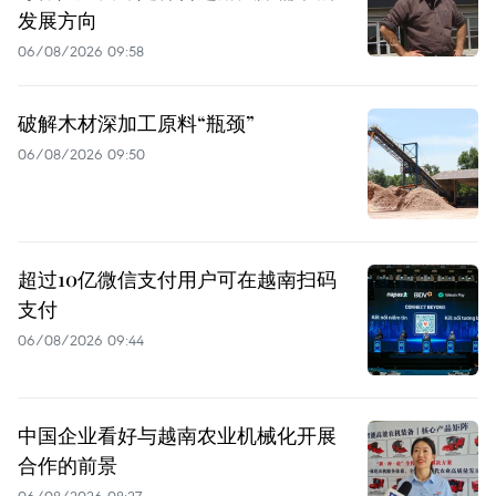
发展方向
06/08/2026 09:58
破解木材深加工原料“瓶颈”
06/08/2026 09:50
超过10亿微信支付用户可在越南扫码
支付
06/08/2026 09:44
中国企业看好与越南农业机械化开展
合作的前景