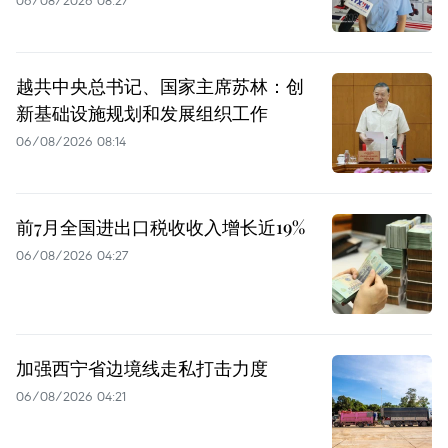
06/08/2026 08:27
越共中央总书记、国家主席苏林：创
新基础设施规划和发展组织工作
06/08/2026 08:14
前7月全国进出口税收收入增长近19%
06/08/2026 04:27
加强西宁省边境线走私打击力度
06/08/2026 04:21