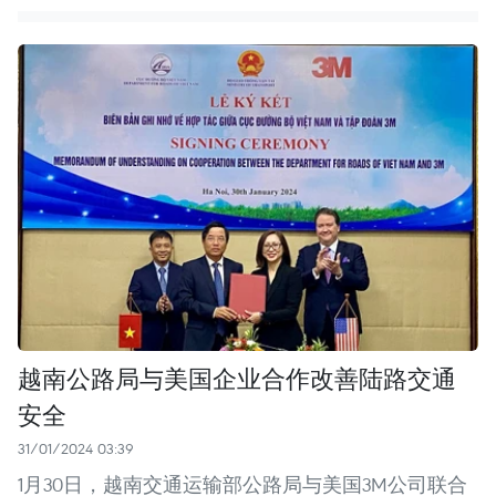
越南公路局与美国企业合作改善陆路交通
安全
31/01/2024 03:39
1月30日，越南交通运输部公路局与美国3M公司联合