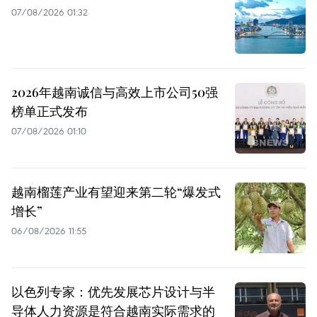
07/08/2026 01:32
2026年越南诚信与高效上市公司50强
榜单正式发布
07/08/2026 01:10
越南榴莲产业有望迎来第二轮“爆发式
增长”
06/08/2026 11:55
以色列专家：优先发展芯片设计与半
导体人力资源是符合越南实际需求的