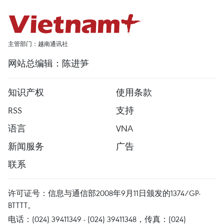
主管部门：越南通讯社
网站总编辑：陈进笋
知识产权
使用条款
RSS
支持
语言
VNA
新闻服务
广告
联系
许可证号：信息与通信部2008年9月11日颁发的1374/GP-
BTTTT。
电话：(024) 39411349 - (024) 39411348，传真：(024)