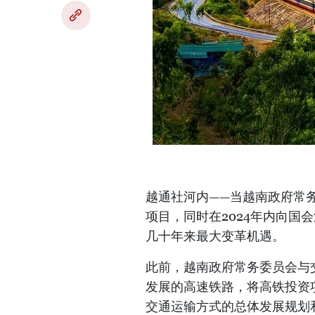
越通社河内——当越南政府常
项目，同时在2024年内向国
几十年来最大变革机遇。
此前，越南政府常务委员会与
发展的高速铁路，将高铁投资
交通运输方式的总体发展规划