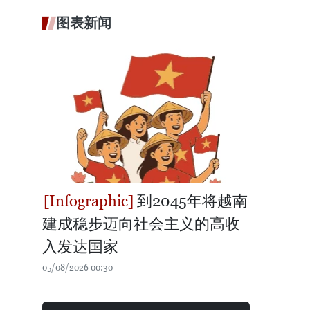
图表新闻
到2045年将越南
建成稳步迈向社会主义的高收
入发达国家
05/08/2026 00:30