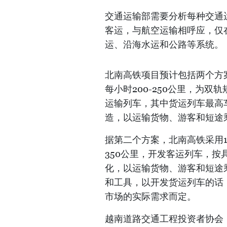
交通运输部需要分析每种交通
客运，与航空运输相呼应，仅
运、沿海水运和公路等系统。
北南高铁项目预计包括两个方
每小时200-250公里，为双轨
运输列车，其中货运列车最高
造，以运输货物、游客和短途乘
据第二个方案，北南高铁采用1
350公里，开发客运列车，
化，以运输货物、游客和短途乘
和工具，以开发货运列车的话
市场的实际需求而定。
越南道路交通工程投资者协会（