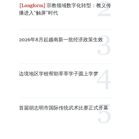
宗教领域数字化转型：教义传
播进入“触屏”时代
2026年8月起越南新一批经济政策生效
边境地区学校帮助莘莘学子圆上学梦
首届胡志明市国际传统武术比赛正式开幕