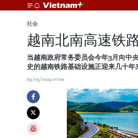
社会
越南北南高速铁
当越南政府常务委员会今年3月向中央
史的越南铁路基础设施正迎来几十年
03/03/2024 07:00