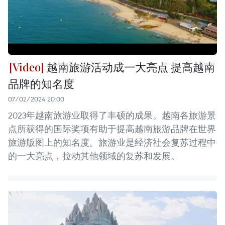
越南旅游活动成一大亮点 提高越南
品牌的知名度
07/02/2024 20:00
2023年越南旅游业取得了丰硕的成果。越南各旅游景
点所获得的国际奖项有助于提高越南旅游品牌在世界
旅游版图上的知名度。旅游业是经济社会复苏过程中
的一大亮点，拉动其他领域的复苏和发展。