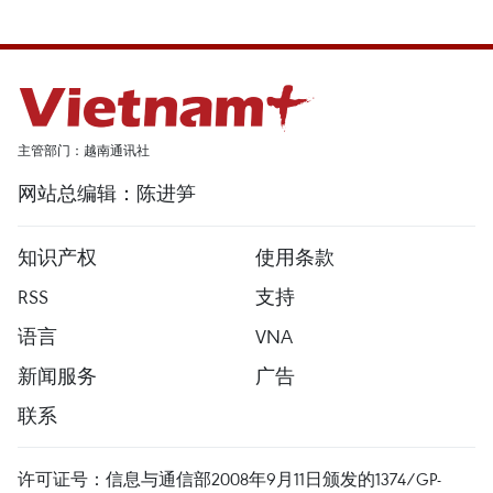
主管部门：越南通讯社
网站总编辑：陈进笋
知识产权
使用条款
RSS
支持
语言
VNA
新闻服务
广告
联系
许可证号：信息与通信部2008年9月11日颁发的1374/GP-