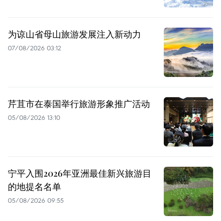
为谅山省母山旅游发展注入新动力
07/08/2026 03:12
芹苴市在泰国举行旅游形象推广活动
05/08/2026 13:10
宁平入围2026年亚洲最佳新兴旅游目
的地提名名单
05/08/2026 09:55