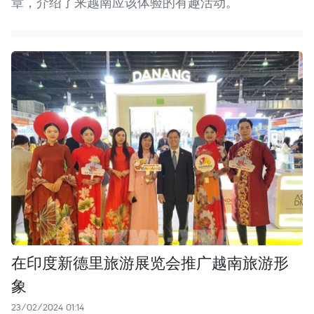
章，介绍了来越南应该体验的有趣活动。
在印度新德里旅游展览会推广越南旅游形
象
23/02/2024 01:14