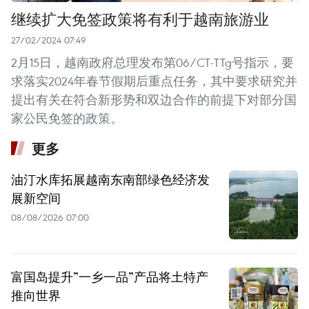
继续扩大免签政策将有利于越南旅游业
27/02/2024 07:49
2月15日，越南政府总理发布第06/CT-TTg号指示，要
求落实2024年春节假期后重点任务，其中要求研究并
提出有关在符合新形势和双边合作的前提下对部分国
家公民免签的政策。
更多
油汀水库拓展越南东南部绿色经济发
展新空间
08/08/2026 07:00
富国岛提升”一乡一品”产品将土特产
推向世界