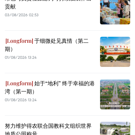
贡献
03/08/2026 02:53
于细微处见真情（第二
期）
01/08/2026 13:24
始于“地利” 终于幸福的港
湾（第一期）
01/08/2026 13:24
努力维护得农联合国教科文组织世界
地质公园称号