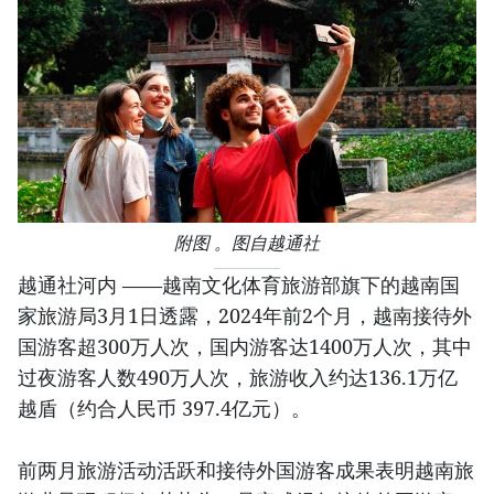
附图 。图自越通社
越通社河内 ——越南文化体育旅游部旗下的越南国
家旅游局3月1日透露，2024年前2个月，越南接待外
国游客超300万人次，国内游客达1400万人次，其中
过夜游客人数490万人次，旅游收入约达136.1万亿
越盾（约合人民币 397.4亿元）。
前两月旅游活动活跃和接待外国游客成果表明越南旅