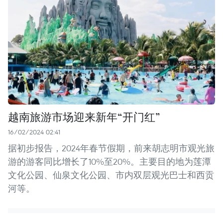
越南旅游市场迎来新年“开门红”
16/02/2024 02:41
据初步报告，2024年春节假期，前来胡志明市观光旅
游的游客同比增长了10%至20%。主要目的地为莲潭
文化公园、仙泉文化公园、市内双层观光巴士和西贡
河等。