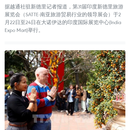
据越通社驻新德里记者报道，第31届印度新德里旅游
展览会（SATTE-南亚旅游贸易行业的领导展会）于2
月22日至24日在大诺伊达的印度国际展览中心(India
Expo Mart)举行。