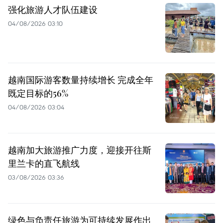
强化旅游人才队伍建设
04/08/2026 03:10
越南国际游客数量持续增长 完成全年
既定目标的56%
04/08/2026 03:04
越南加大旅游推广力度，迎接开往斯
里兰卡的直飞航线
03/08/2026 03:36
绿色与负责任旅游为可持续发展作出