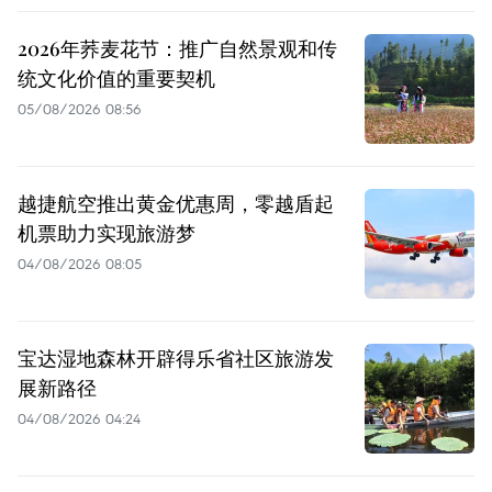
2026年荞麦花节：推广自然景观和传
统文化价值的重要契机
05/08/2026 08:56
越捷航空推出黄金优惠周，零越盾起
机票助力实现旅游梦
04/08/2026 08:05
宝达湿地森林开辟得乐省社区旅游发
展新路径
04/08/2026 04:24