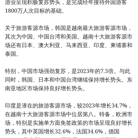
游业呈现积极复苏势头，是完成经年接待外国游客
1800万人次目标的基础。
关于旅游客源市场，韩国是越南最大旅游客源市场，
其次为中国、中国台湾和美国。越南十大旅游客源市
场还有日本、澳大利亚、马来西亚、印度、柬埔寨和
泰国。
特别，中国市场强劲复苏，是2023年的7.5倍。与此
同时，韩国、日本和中国台湾继续保持增长势头。东
南亚地区市场保持良好增长势头。
印度是潜在的旅游客源市场，较2023年增长34.7%，
在越南十大旅游客源市场中位居第八。特备，欧洲市
场，特别是实施单方面免签政策的市场呈现良好增长
势头，其中英国增长32.6%，法国34.6%，德国