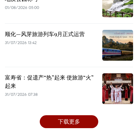
01/08/2026 05:00
顺化—风芽旅游列车9月正式运营
31/07/2026 13:42
富寿省：促遗产“热”起来 使旅游“火”
起来
31/07/2026 07:38
下载更多