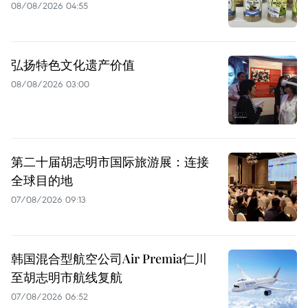
08/08/2026 04:55
弘扬特色文化遗产价值
08/08/2026 03:00
第二十届胡志明市国际旅游展：连接
全球目的地
07/08/2026 09:13
韩国混合型航空公司Air Premia仁川
至胡志明市航线复航
07/08/2026 06:52