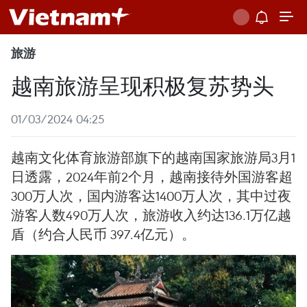
旅游
越南旅游呈现积极复苏势头
01/03/2024 04:25
越南文化体育旅游部旗下的越南国家旅游局3月1
日透露，2024年前2个月，越南接待外国游客超
300万人次，国内游客达1400万人次，其中过夜
游客人数490万人次，旅游收入约达136.1万亿越
盾（约合人民币 397.4亿元）。