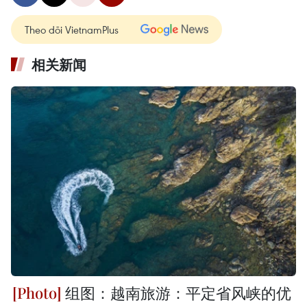
Theo dõi VietnamPlus
相关新闻
组图：越南旅游：平定省风峡的优