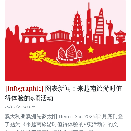
图表新闻：来越南旅游时值
得体验的9项活动
25/02/2024 00:51
澳大利亚澳洲先驱太阳 Herald Sun 2024年1月底刊登
了题为《来越南旅游时值得体验的9项活动》的文