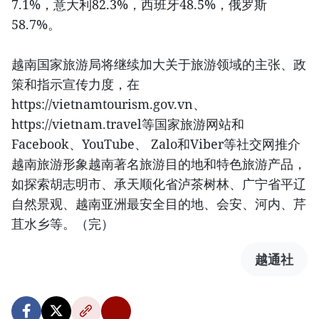
7.1%，意大利82.3%，西班牙48.5%，俄罗斯
58.7%。
越南国家旅游局将继续加大关于旅游领域的主张、政
策和指示宣传力度，在
https://vietnamtourism.gov.vn、
https://vietnam.travel等国家旅游网站和
Facebook、YouTube、 Zalo和Viber等社交网推介
越南旅游形象越南著名旅游目的地和特色旅游产品，
如探索胡志明市、承天顺化省泸茶树林、广宁省平辽
自然景观、越南亚洲最安全目的地、会安、河内、芹
苴水乡等。（完）
越通社