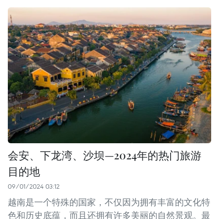
会安、下龙湾、沙坝—2024年的热门旅游
目的地
09/01/2024 03:12
越南是一个特殊的国家，不仅因为拥有丰富的文化特
色和历史底蕴，而且还拥有许多美丽的自然景观。最