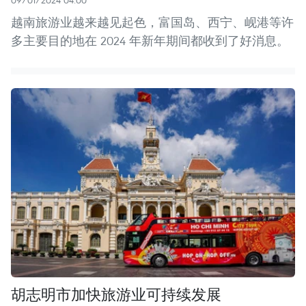
越南旅游业越来越见起色，富国岛、西宁、岘港等许
多主要目的地在 2024 年新年期间都收到了好消息。
胡志明市加快旅游业可持续发展