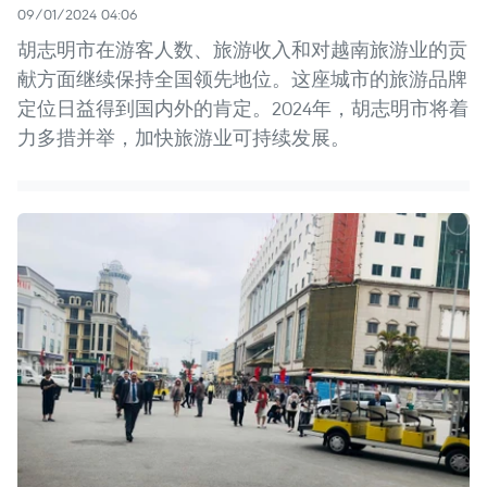
09/01/2024 04:06
胡志明市在游客人数、旅游收入和对越南旅游业的贡
献方面继续保持全国领先地位。这座城市的旅游品牌
定位日益得到国内外的肯定。2024年，胡志明市将着
力多措并举，加快旅游业可持续发展。