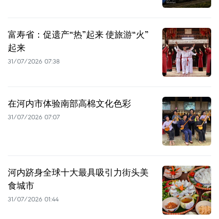
富寿省：促遗产“热”起来 使旅游“火”
起来
31/07/2026 07:38
在河内市体验南部高棉文化色彩
31/07/2026 07:07
河内跻身全球十大最具吸引力街头美
食城市
31/07/2026 01:44