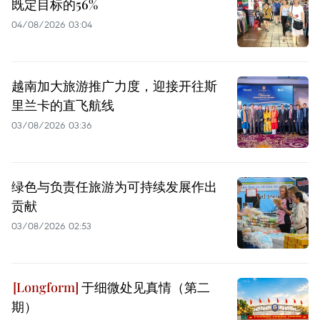
既定目标的56%
04/08/2026 03:04
越南加大旅游推广力度，迎接开往斯
里兰卡的直飞航线
03/08/2026 03:36
绿色与负责任旅游为可持续发展作出
贡献
03/08/2026 02:53
于细微处见真情（第二
期）