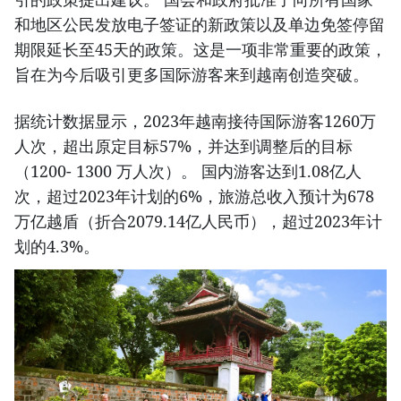
和地区公民发放电子签证的新政策以及单边免签停留
期限延长至45天的政策。这是一项非常重要的政策，
旨在为今后吸引更多国际游客来到越南创造突破。
据统计数据显示，2023年越南接待国际游客1260万
人次，超出原定目标57%，并达到调整后的目标
（1200- 1300 万人次）。 国内游客达到1.08亿人
次，超过2023年计划的6%，旅游总收入预计为678
万亿越盾（折合2079.14亿人民币），超过2023年计
划的4.3%。