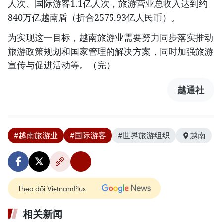
人次、国际游客1.1亿人次，旅游营业总收入达到约
840万亿越南盾（折合2575.93亿人民币）。
为实现这一目标，越南旅游业需要努力同步落实推动
旅游政策规划和国家管理的解决方案，同时加强旅游
宣传与促进活动等。（完）
越通社
#越南旅游业
#国际游客
#世界旅游组织
越南
Theo dõi VietnamPlus
相关新闻