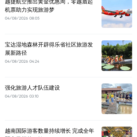
越捷航空推出黄金优惠周，零越盾起
机票助力实现旅游梦
04/08/2026 08:05
宝达湿地森林开辟得乐省社区旅游发
展新路径
04/08/2026 04:24
强化旅游人才队伍建设
04/08/2026 03:10
越南国际游客数量持续增长 完成全年