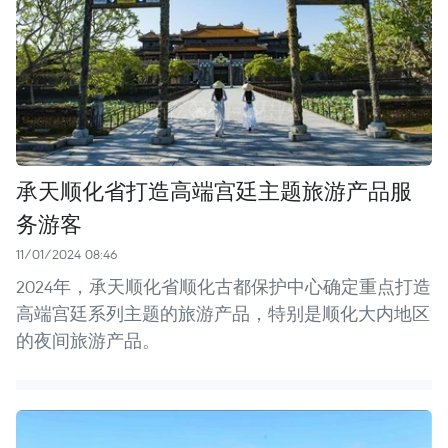
承天顺化省打造高端宫廷主题旅游产品服
务游客
11/01/2024 08:46
2024年，承天顺化省顺化古都保护中心确定重点打造
高端宫廷系列主题的旅游产品，特别是顺化大内地区
的夜间旅游产品。