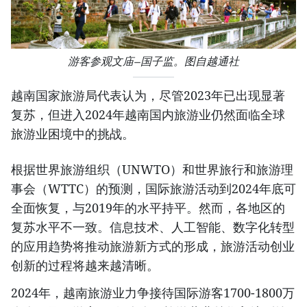
游客参观文庙—国子监。图自越通社
越南国家旅游局代表认为，尽管2023年已出现显著
复苏，但进入2024年越南国内旅游业仍然面临全球
旅游业困境中的挑战。
根据世界旅游组织（UNWTO）和世界旅行和旅游理
事会（WTTC）的预测，国际旅游活动到2024年底可
全面恢复，与2019年的水平持平。然而，各地区的
复苏水平不一致。信息技术、人工智能、数字化转型
的应用趋势将推动旅游新方式的形成，旅游活动创业
创新的过程将越来越清晰。
2024年，越南旅游业力争接待国际游客1700-1800万