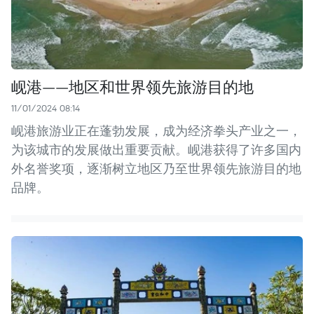
岘港——地区和世界领先旅游目的地
11/01/2024 08:14
岘港旅游业正在蓬勃发展，成为经济拳头产业之一，
为该城市的发展做出重要贡献。岘港获得了许多国内
外名誉奖项，逐渐树立地区乃至世界领先旅游目的地
品牌。