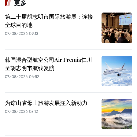
更多
第二十届胡志明市国际旅游展：连接
全球目的地
07/08/2026 09:13
韩国混合型航空公司Air Premia仁川
至胡志明市航线复航
07/08/2026 06:52
为谅山省母山旅游发展注入新动力
07/08/2026 03:12