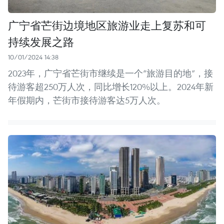
广宁省芒街边境地区旅游业走上复苏和可
持续发展之路
10/01/2024 14:38
2023年，广宁省芒街市继续是一个“旅游目的地”，接
待游客超250万人次，同比增长120%以上。2024年新
年假期内，芒街市接待游客达5万人次。