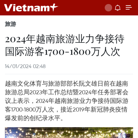
旅游
2024年越南旅游业力争接待
国际游客1700-1800万人次
14/01/2024 02:48
越南文化体育与旅游部部长阮文雄日前在越南
旅游总局2023年工作总结暨2024年任务部署会
议上表示，2024年越南旅游业力争接待国际游
客1700-1800万人次，接近2019年新冠肺炎疫情
爆发前的创纪录水平。