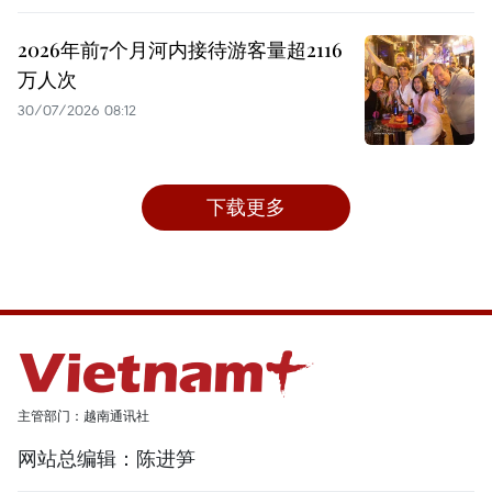
2026年前7个月河内接待游客量超2116
万人次
30/07/2026 08:12
下载更多
主管部门：越南通讯社
网站总编辑：陈进笋