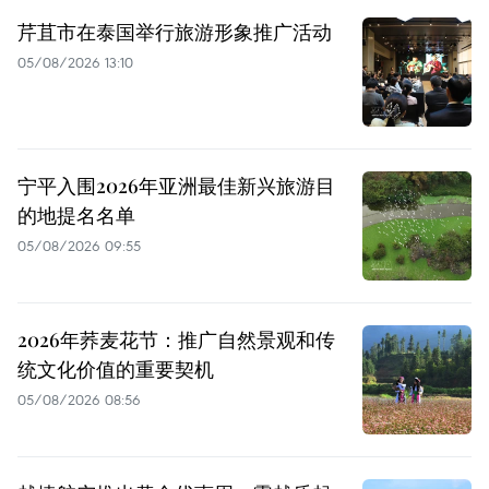
芹苴市在泰国举行旅游形象推广活动
05/08/2026 13:10
宁平入围2026年亚洲最佳新兴旅游目
的地提名名单
05/08/2026 09:55
2026年荞麦花节：推广自然景观和传
统文化价值的重要契机
05/08/2026 08:56