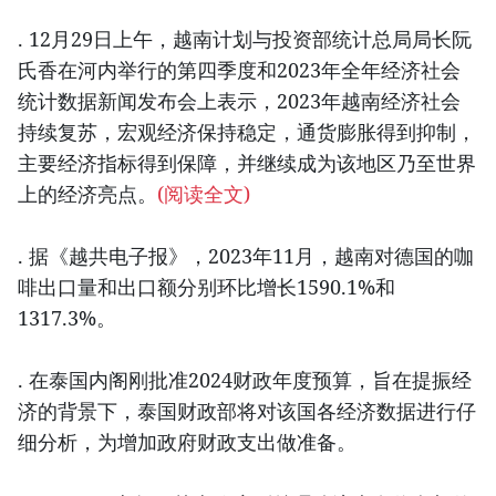
. 12月29日上午，越南计划与投资部统计总局局长阮
氏香在河内举行的第四季度和2023年全年经济社会
统计数据新闻发布会上表示，2023年越南经济社会
持续复苏，宏观经济保持稳定，通货膨胀得到抑制，
主要经济指标得到保障，并继续成为该地区乃至世界
上的经济亮点。
(阅读全文)
. 据《越共电子报》，2023年11月，越南对德国的咖
啡出口量和出口额分别环比增长1590.1%和
1317.3%。
. 在泰国内阁刚批准2024财政年度预算，旨在提振经
济的背景下，泰国财政部将对该国各经济数据进行仔
细分析，为增加政府财政支出做准备。