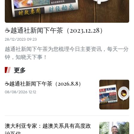
☕️越通社新闻下午茶（2023.12.28）
28/12/2023 09:23
越通社新闻下午茶为您梳理今日主要资讯，每天一分
钟，知晓天下事！
更多
☕️越通社新闻下午茶（2026.8.8）
08/08/2026 12:12
澳大利亚专家：越澳关系具有高度政
治互信