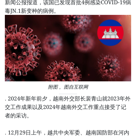
新闻公报报道，该国已发现首批4例感染COVID-19病
毒JN.1新变种的病例。
附图 。图自互联网
. 2024年新年前夕，越南外交部长裴青山就2023年外
交工作成果以及2024年越南外交工作重点接受了记
者的采访。
. 12月29日上午，越共中央军委、越南国防部在河内