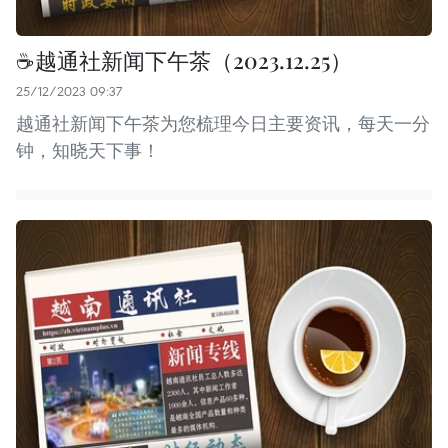
☕️越通社新闻下午茶（2023.12.25）
25/12/2023 09:37
越通社新闻下午茶为您梳理今日主要资讯，每天一分
钟，知晓天下事！