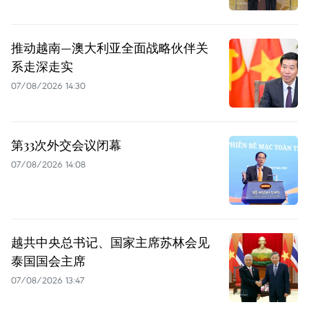
推动越南—澳大利亚全面战略伙伴关
系走深走实
07/08/2026 14:30
第33次外交会议闭幕
07/08/2026 14:08
越共中央总书记、国家主席苏林会见
泰国国会主席
07/08/2026 13:47