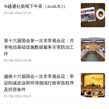
☕️越通社新闻下午茶（2026.8.7）
07/08/2026 09:39
第十六届国会第一次非常规会议：共
享电信基础设施数据服务灾害防治工
作
07/08/2026 09:08
越南十六届国会一次非常规会议：审
议削减农业和环境领域行政审批程序
及经营条件
07/08/2026 08:45