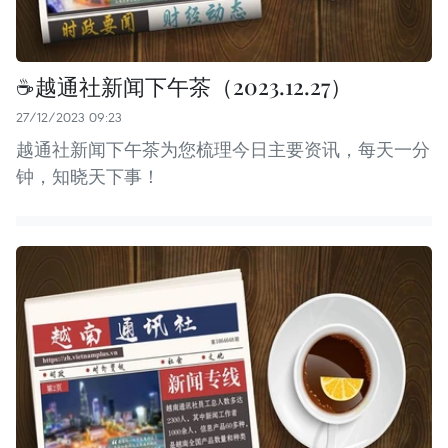
☕️越通社新闻下午茶（2023.12.27）
27/12/2023 09:23
越通社新闻下午茶为您梳理今日主要资讯，每天一分
钟，知晓天下事！