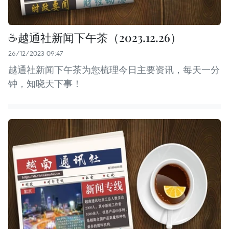
☕️越通社新闻下午茶（2023.12.26）
26/12/2023 09:47
越通社新闻下午茶为您梳理今日主要资讯，每天一分
钟，知晓天下事！