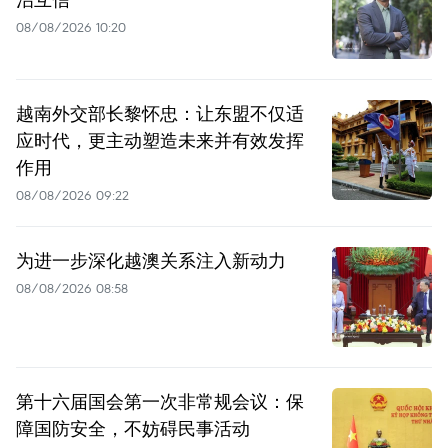
08/08/2026 10:20
越南外交部长黎怀忠：让东盟不仅适
应时代，更主动塑造未来并有效发挥
作用
08/08/2026 09:22
为进一步深化越澳关系注入新动力
08/08/2026 08:58
第十六届国会第一次非常规会议：保
障国防安全，不妨碍民事活动