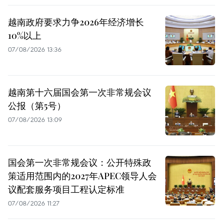
越南政府要求力争2026年经济增长
10%以上
07/08/2026 13:36
越南第十六届国会第一次非常规会议
公报（第5号）
07/08/2026 13:09
国会第一次非常规会议：公开特殊政
策适用范围内的2027年APEC领导人会
议配套服务项目工程认定标准
07/08/2026 11:27