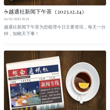
☕️越通社新闻下午茶（2023.12.24）
24/12/2023 10:33
越通社新闻下午茶为您梳理今日主要资讯，每天一分
钟，知晓天下事！