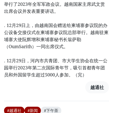
举行了2023年全军军政会议。越南国家主席武文赏
出席会议并发表重要讲话。
. 12月29日上，由越南国会赠送给柬埔寨参议院的办
公设备交接仪式在柬埔寨参议院总部举行。越南驻柬
埔寨大使阮辉增和柬埔寨秘书长翁萨勒
（OumSarith）一同出席仪式。
. 12月29日，河内市共青团、市大学生协会在统一公
园举行2023年第二次国际青年节，吸引首都青年团
员和外国留学生超过5000人参加。（完）
越通社
#越通社
#新闻
#下午茶