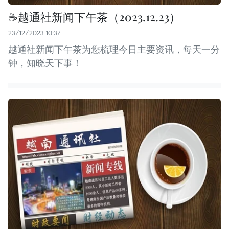
☕️越通社新闻下午茶（2023.12.23）
23/12/2023 10:37
越通社新闻下午茶为您梳理今日主要资讯，每天一分
钟，知晓天下事！