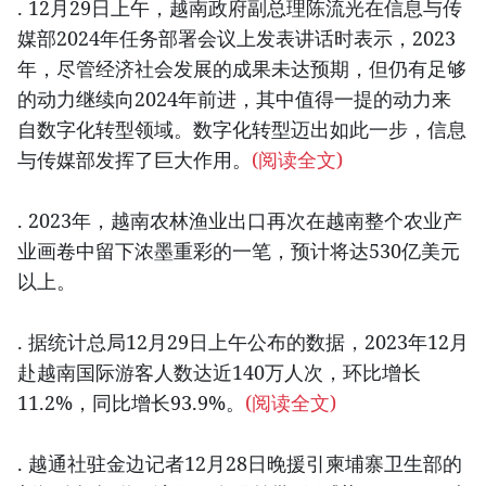
. 12月29日上午，越南政府副总理陈流光在信息与传
媒部2024年任务部署会议上发表讲话时表示，2023
年，尽管经济社会发展的成果未达预期，但仍有足够
的动力继续向2024年前进，其中值得一提的动力来
自数字化转型领域。数字化转型迈出如此一步，信息
与传媒部发挥了巨大作用。
(阅读全文)
. 2023年，越南农林渔业出口再次在越南整个农业产
业画卷中留下浓墨重彩的一笔，预计将达530亿美元
以上。
. 据统计总局12月29日上午公布的数据，2023年12月
赴越南国际游客人数达近140万人次，环比增长
11.2%，同比增长93.9%。
(阅读全文)
. 越通社驻金边记者12月28日晚援引柬埔寨卫生部的