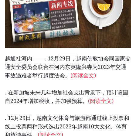
越通社河内 ——. 12月29日，越南佛教协会同国家交
通安全委员会联合在河内东英隆兴寺为2023年交通
事故遇难者举行超度法会。
(阅读全文)
. 在新加坡未来几年增加社会支出背景下，预计该国
自2024年增加税收，并加强预算。
(阅读全文)
. 12月29日，越南文化体育与旅游部通过线上投票和
线上投票两种形式选出2023年越南10大文化、体育
和旅游事件。
(阅读全文)