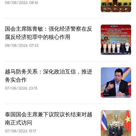
08/08/2026 08:16
国会主席陈青敏：强化经济警察在反
腐反经济犯罪中的核心作用
08/08/2026 07:32
越马防务关系：深化政治互信，推进
务实合作
07/08/2026 23:15
泰国国会主席兼下议院议长结束对越
南正式访问
07/08/2026 15:17