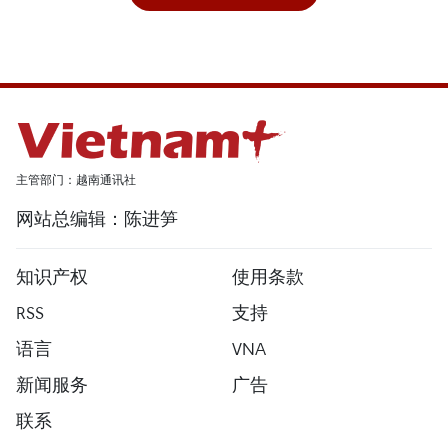
主管部门：越南通讯社
网站总编辑：陈进笋
知识产权
使用条款
RSS
支持
语言
VNA
新闻服务
广告
联系