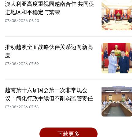
澳大利亚高度重视同越南合作 共同促
进地区和平稳定与繁荣
07/08/2026 08:20
推动越澳全面战略伙伴关系迈向新高
度
07/08/2026 07:59
越南第十六届国会第一次非常规会
议：简化行政手续但不削弱监管责任
07/08/2026 07:58
下载更多