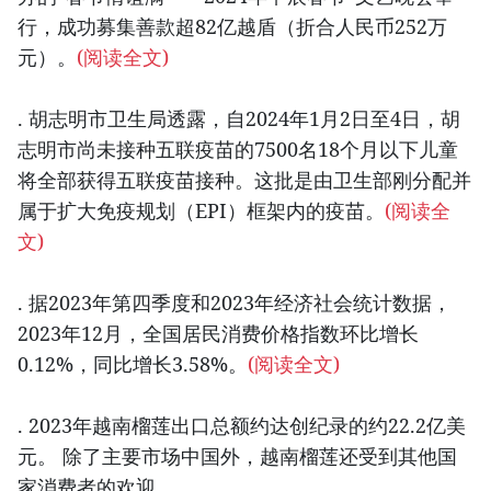
行，成功募集善款超82亿越盾（折合人民币252万
元）。
(阅读全文)
. 胡志明市卫生局透露，自2024年1月2日至4日，胡
志明市尚未接种五联疫苗的7500名18个月以下儿童
将全部获得五联疫苗接种。这批是由卫生部刚分配并
属于扩大免疫规划（EPI）框架内的疫苗。
(阅读全
文)
. 据2023年第四季度和2023年经济社会统计数据，
2023年12月，全国居民消费价格指数环比增长
0.12%，同比增长3.58%。
(阅读全文)
. 2023年越南榴莲出口总额约达创纪录的约22.2亿美
元。 除了主要市场中国外，越南榴莲还受到其他国
家消费者的欢迎。