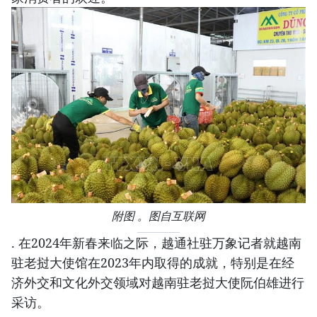
附图 。图自互联网
. 在2024年新春来临之际，越通社驻万象记者就越南
驻老挝大使馆在2023年内取得的成就，特别是在经
济外交和文化外交领域对越南驻老挝大使阮伯雄进行
采访。