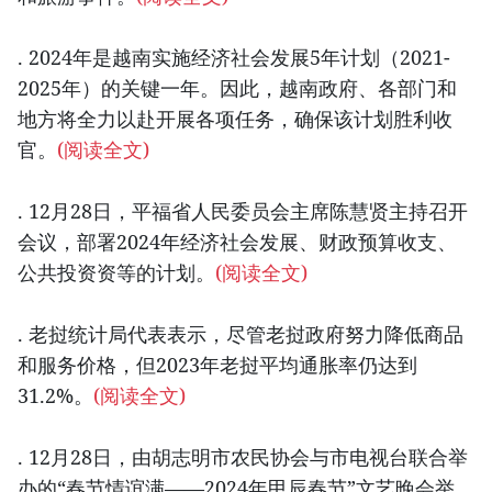
. 2024年是越南实施经济社会发展5年计划（2021-
2025年）的关键一年。因此，越南政府、各部门和
地方将全力以赴开展各项任务，确保该计划胜利收
官。
(阅读全文)
. 12月28日，平福省人民委员会主席陈慧贤主持召开
会议，部署2024年经济社会发展、财政预算收支、
公共投资资等的计划。
(阅读全文)
. 老挝统计局代表表示，尽管老挝政府努力降低商品
和服务价格，但2023年老挝平均通胀率仍达到
31.2%。
(阅读全文)
. 12月28日，由胡志明市农民协会与市电视台联合举
办的“春节情谊满——2024年甲辰春节”文艺晚会举