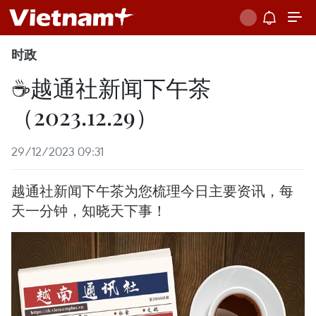
时政
☕️越通社新闻下午茶
（2023.12.29）
29/12/2023 09:31
越通社新闻下午茶为您梳理今日主要资讯，每
天一分钟，知晓天下事！