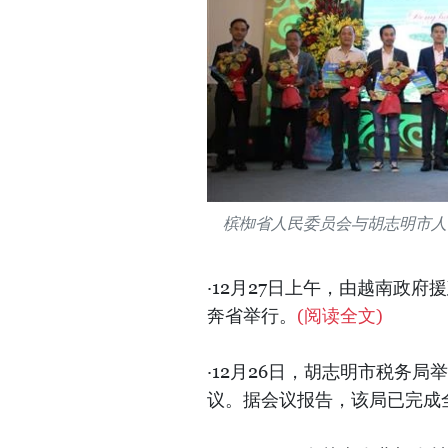
槟椥省人民委员会与胡志明市人
·12月27日上午，由越南政
奔省举行。
(阅读全文)
·12月26日，胡志明市税务局
议。据会议报告，该局已完成