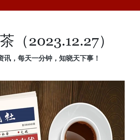
（2023.12.27）
资讯，每天一分钟，知晓天下事！