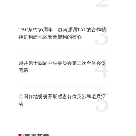
TAC条约50周年：越南强调TAC的合作精
神是构建地区安全架构的核心
越共第十四届中央委员会第三次全体会议
闭幕
全国各地纷纷开展感恩各位英烈和老兵活
动