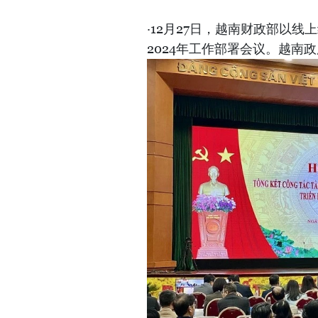
·12月27日，越南财政部以
2024年工作部署会议。越南