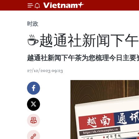
时政
☕️越通社新闻下午茶
越通社新闻下午茶为您梳理今日主要
27/12/2023 09:23