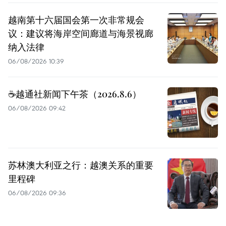
越南第十六届国会第一次非常规会
议：建议将海岸空间廊道与海景视廊
纳入法律
06/08/2026 10:39
☕️越通社新闻下午茶（2026.8.6）
06/08/2026 09:42
苏林澳大利亚之行：越澳关系的重要
里程碑
06/08/2026 09:36