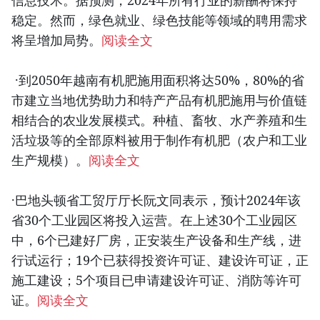
信息技术。据预测，2024年所有行业的薪酬将保持
稳定。然而，绿色就业、绿色技能等领域的聘用需求
将呈增加局势。
阅读全文
·到2050年越南有机肥施用面积将达50%，80%的省
市建立当地优势助力和特产产品有机肥施用与价值链
相结合的农业发展模式。种植、畜牧、水产养殖和生
活垃圾等的全部原料被用于制作有机肥（农户和工业
生产规模）。
阅读全文
·巴地头顿省工贸厅厅长阮文同表示，预计2024年该
省30个工业园区将投入运营。在上述30个工业园区
中，6个已建好厂房，正安装生产设备和生产线，进
行试运行；19个已获得投资许可证、建设许可证，正
施工建设；5个项目已申请建设许可证、消防等许可
证。
阅读全文