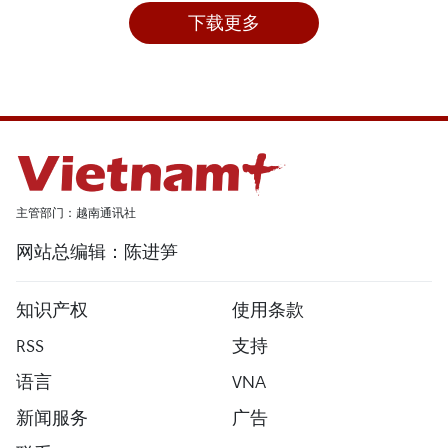
下载更多
主管部门：越南通讯社
网站总编辑：陈进笋
知识产权
使用条款
RSS
支持
语言
VNA
新闻服务
广告