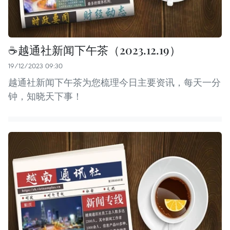
☕️越通社新闻下午茶（2023.12.19）
19/12/2023 09:30
越通社新闻下午茶为您梳理今日主要资讯，每天一分
钟，知晓天下事！