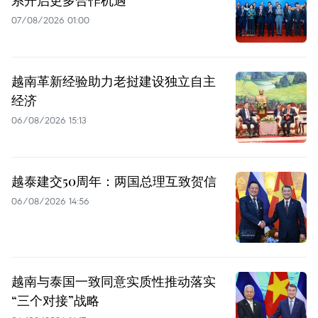
07/08/2026 01:00
越南革新经验助力老挝建设独立自主
经济
06/08/2026 15:13
越泰建交50周年：两国总理互致贺信
06/08/2026 14:56
越南与泰国一致同意实质性推动落实
“三个对接”战略