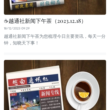
☕️越通社新闻下午茶（2023.12.18）
18/12/2023 09:29
越通社新闻下午茶为您梳理今日主要资讯，每天一分
钟，知晓天下事！