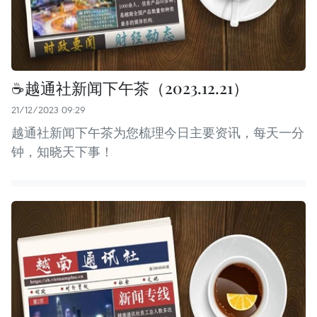
☕️越通社新闻下午茶（2023.12.21）
21/12/2023 09:29
越通社新闻下午茶为您梳理今日主要资讯，每天一分
钟，知晓天下事！