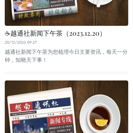
☕️越通社新闻下午茶（2023.12.20）
20/12/2023 09:27
越通社新闻下午茶为您梳理今日主要资讯，每天一分
钟，知晓天下事！