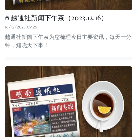
☕️越通社新闻下午茶（2023.12.16）
16/12/2023 09:25
越通社新闻下午茶为您梳理今日主要资讯，每天一分
钟，知晓天下事！