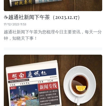
☕️越通社新闻下午茶（2023.12.17）
17/12/2023 11:53
越通社新闻下午茶为您梳理今日主要资讯，每天一分
钟，知晓天下事！