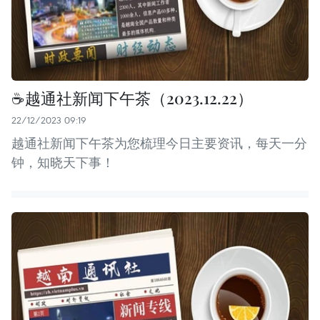
☕️越通社新闻下午茶（2023.12.22）
22/12/2023 09:19
越通社新闻下午茶为您梳理今日主要资讯，每天一分
钟，知晓天下事！