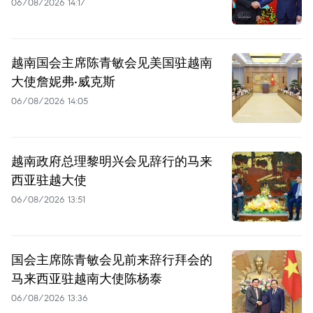
06/08/2026 14:17
越南国会主席陈青敏会见美国驻越南
大使詹妮弗·威克斯
06/08/2026 14:05
越南政府总理黎明兴会见辞行的马来
西亚驻越大使
06/08/2026 13:51
国会主席陈青敏会见前来辞行拜会的
马来西亚驻越南大使陈杨泰
06/08/2026 13:36