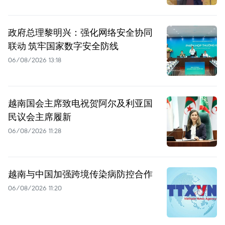
政府总理黎明兴：强化网络安全协同
联动 筑牢国家数字安全防线
06/08/2026 13:18
越南国会主席致电祝贺阿尔及利亚国
民议会主席履新
06/08/2026 11:28
越南与中国加强跨境传染病防控合作
06/08/2026 11:20