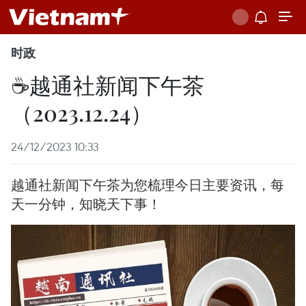
时政
☕️越通社新闻下午茶
（2023.12.24）
24/12/2023 10:33
越通社新闻下午茶为您梳理今日主要资讯，每
天一分钟，知晓天下事！