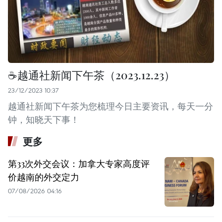
☕️越通社新闻下午茶（2023.12.23）
23/12/2023 10:37
越通社新闻下午茶为您梳理今日主要资讯，每天一分
钟，知晓天下事！
更多
第33次外交会议：加拿大专家高度评
价越南的外交定力
07/08/2026 04:16