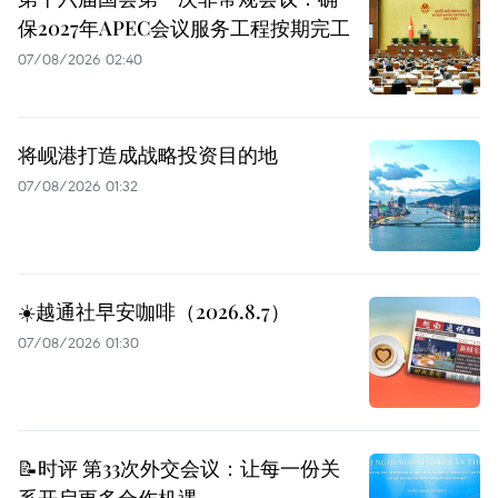
保2027年APEC会议服务工程按期完工
07/08/2026 02:40
将岘港打造成战略投资目的地
07/08/2026 01:32
☀️越通社早安咖啡（2026.8.7）
07/08/2026 01:30
📝时评 第33次外交会议：让每一份关
系开启更多合作机遇