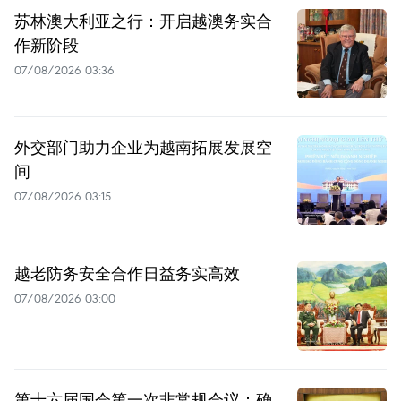
苏林澳大利亚之行：开启越澳务实合
作新阶段
07/08/2026 03:36
外交部门助力企业为越南拓展发展空
间
07/08/2026 03:15
越老防务安全合作日益务实高效
07/08/2026 03:00
第十六届国会第一次非常规会议：确