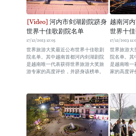
河内市剑湖剧院跻身
越南河内
世界十佳歌剧院名单
世界十佳
17/12/2023 12:05
17/12/2023 11:
世界旅游大奖最近公布世界十佳歌剧
世界旅游大
院名单。其中越南首都河内剑湖剧院
院名单。其
是越南唯一代表获得世界旅游大奖旅
是越南唯一
游专家的高度评价，并跻身该榜单。
家的高度评