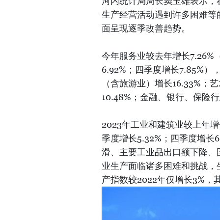
河内统计局局长窦玉雄表示，
生产经营活动遇到许多困难等
面呈现逐季改善趋势。
今年服务业较去年增长7.26%
6.92%；四季度增长7.85%
（含旅游业）增长16.33%；
10.48%；金融、银行、保险行
2023年工业和建筑业较上年增长
季度增长5.32%；四季度增长6
滑、主要工业品出口额下降、国
业生产面临诸多困难和挑战，生
产指数较2022年仅增长3%，