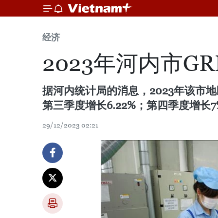
经济
2023年河内市GR
据河内统计局的消息，2023年该市地区
第三季度增长6.22%；第四季度增长
29/12/2023 02:21