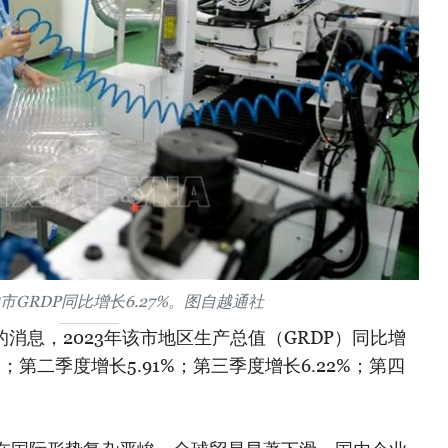
内市GRDP同比增长6.27%。图自越通社
的消息，2023年该市地区生产总值（GRDP）同比增
1%；第二季度增长5.91%；第三季度增长6.22%；第四