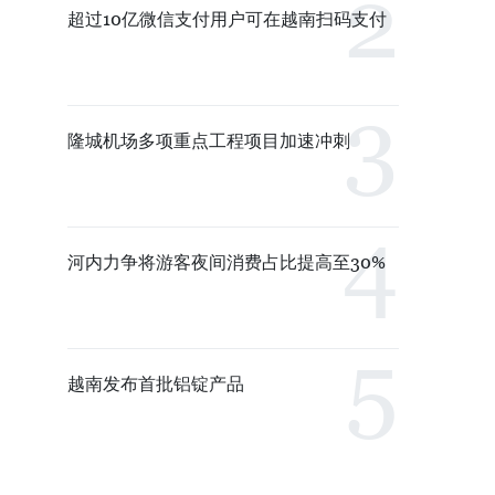
超过10亿微信支付用户可在越南扫码支付
隆城机场多项重点工程项目加速冲刺
河内力争将游客夜间消费占比提高至30%
越南发布首批铝锭产品