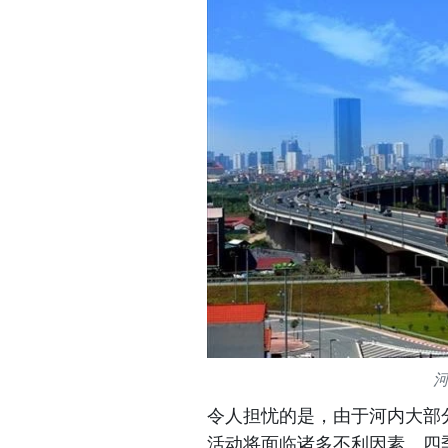
令人担忧的是，由于河内大部分
活动将面临诸多不利因素。四季