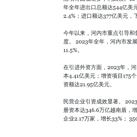
年全年进出口总额达544亿美元
2.4%；进口额达377亿美元，下
今年以来，河内市重点引导和
度。 2023年全年，河内市发
11.5%。
在引进外资方面，2023年，河
本4.41亿美元；增资项目175
资额达21.95亿美元。
民营企业引资成效显著。 202
册资本达346.6万亿越南盾，
企业2.17万家，增长33%； 