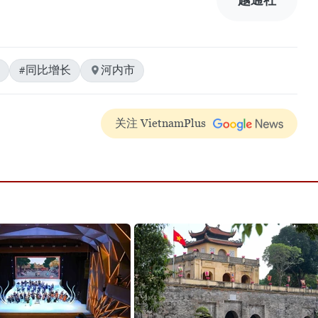
#同比增长
河内市
关注 VietnamPlus