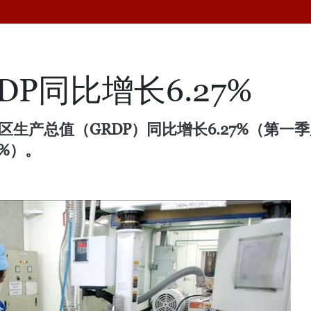
DP同比增长6.27%
生产总值（GRDP）同比增长6.27%（第一季度
7%）。