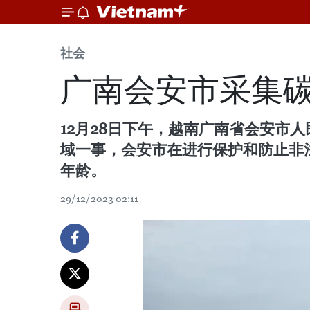
社会
广南会安市采集
12月28日下午，越南广南省会安
域一事，会安市在进行保护和防止非
年龄。
29/12/2023 02:11