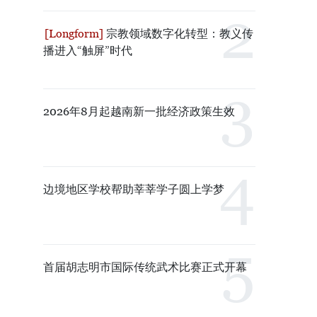
宗教领域数字化转型：教义传
播进入“触屏”时代
2026年8月起越南新一批经济政策生效
边境地区学校帮助莘莘学子圆上学梦
首届胡志明市国际传统武术比赛正式开幕