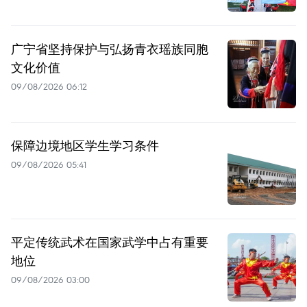
广宁省坚持保护与弘扬青衣瑶族同胞
文化价值
09/08/2026 06:12
保障边境地区学生学习条件
09/08/2026 05:41
平定传统武术在国家武学中占有重要
地位
09/08/2026 03:00