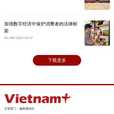
加强数字经济中保护消费者的法律框
架
06/08/2026 03:47
下载更多
主管部门：越南通讯社