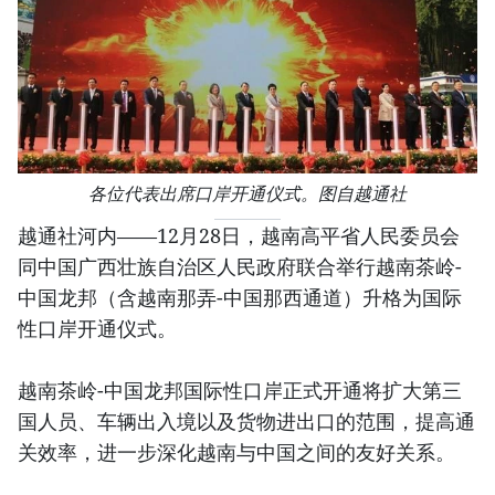
各位代表出席口岸开通仪式。图自越通社
越通社河内——12月28日，越南高平省人民委员会
同中国广西壮族自治区人民政府联合举行越南茶岭-
中国龙邦（含越南那弄-中国那西通道）升格为国际
性口岸开通仪式。
越南茶岭-中国龙邦国际性口岸正式开通将扩大第三
国人员、车辆出入境以及货物进出口的范围，提高通
关效率，进一步深化越南与中国之间的友好关系。