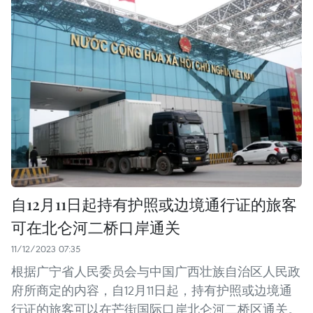
自12月11日起持有护照或边境通行证的旅客
可在北仑河二桥口岸通关
11/12/2023 07:35
根据广宁省人民委员会与中国广西壮族自治区人民政
府所商定的内容，自12月11日起，持有护照或边境通
行证的旅客可以在芒街国际口岸北仑河二桥区通关。