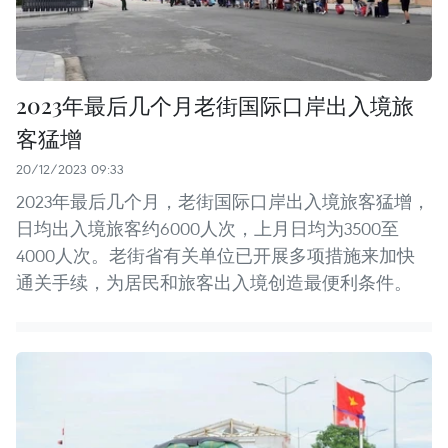
2023年最后几个月老街国际口岸出入境旅
客猛增
20/12/2023 09:33
2023年最后几个月，老街国际口岸出入境旅客猛增，
日均出入境旅客约6000人次，上月日均为3500至
4000人次。老街省有关单位已开展多项措施来加快
通关手续，为居民和旅客出入境创造最便利条件。