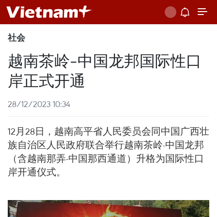
社会
越南茶岭-中国龙邦国际性口
岸正式开通
28/12/2023 10:34
12月28日，越南高平省人民委员会同中国广西壮
族自治区人民政府联合举行越南茶岭-中国龙邦
（含越南那弄-中国那西通道）升格为国际性口
岸开通仪式。