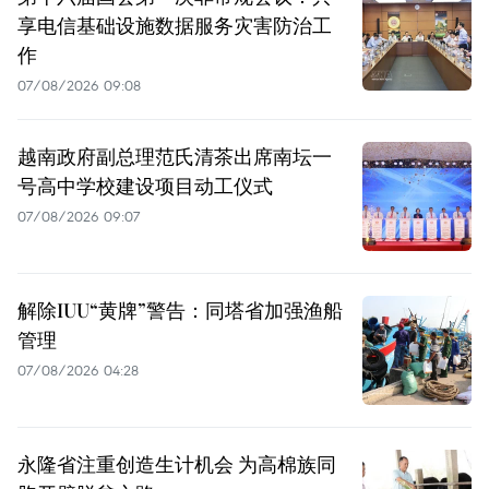
享电信基础设施数据服务灾害防治工
作
07/08/2026 09:08
越南政府副总理范氏清茶出席南坛一
号高中学校建设项目动工仪式
07/08/2026 09:07
解除IUU“黄牌”警告：同塔省加强渔船
管理
07/08/2026 04:28
永隆省注重创造生计机会 为高棉族同