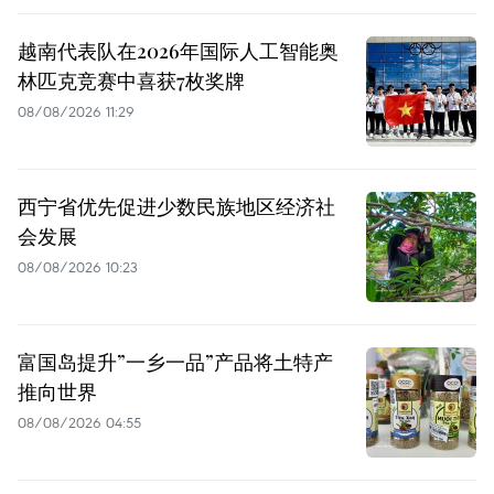
越南代表队在2026年国际人工智能奥
林匹克竞赛中喜获7枚奖牌
08/08/2026 11:29
西宁省优先促进少数民族地区经济社
会发展
08/08/2026 10:23
富国岛提升”一乡一品”产品将土特产
推向世界
08/08/2026 04:55