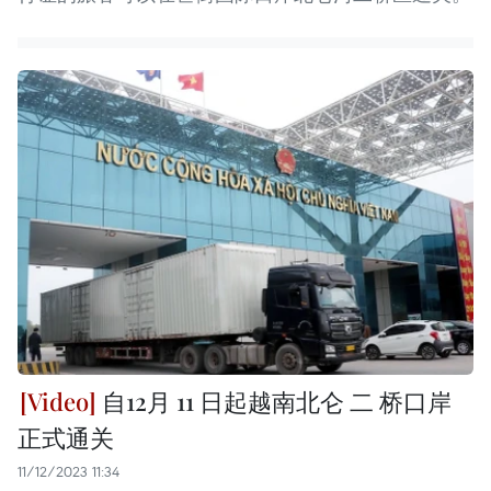
自12月 11 日起越南北仑 二 桥口岸
正式通关
11/12/2023 11:34