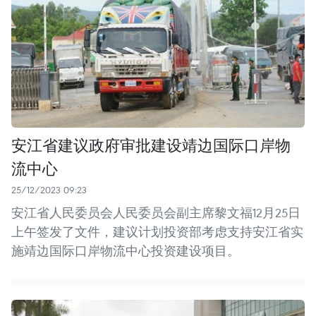
安江省建议政府审批建设靖边国际口岸物
流中心
25/12/2023 09:23
安江省人民委员会人民委员会副主席黎文福12月25日
上午签发了文件，建议计划投资部考虑支持安江省实
施靖边国际口岸物流中心投资建设项目。