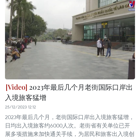
2023年最后几个月老街国际口岸出
入境旅客猛增
25/12/2023 12:12
2023年最后几个月，老街国际口岸出入境旅客猛增，
日均出入境旅客约6000人次。老街省有关单位已开
展多项措施来加快通关手续，为居民和旅客出入境创