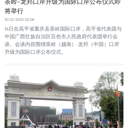
茶岭-龙邦口岸升级为国际口岸公布仪式即
将举行
15/12/2023 02:08
14日在高平省重庆县茶岭国际口岸，高平省代表团与
中国广西壮族自治区百色市人民政府代表团举行会
谈。会谈内容围绕茶岭（越南）-龙邦（中国）口岸
升级为国际口岸公布仪式。