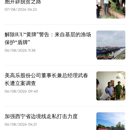
胞开辟脱贫之路
07/08/2026 04:23
解除IUU“黄牌”警告：来自基层的渔场
保护“盾牌”
06/08/2026 11:38
美高乐股份公司董事长兼总经理武春
长遭立案调查
06/08/2026 09:40
加强西宁省边境线走私打击力度
06/08/2026 04:21