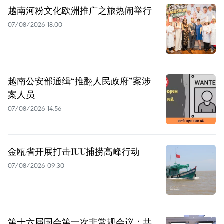
越南河粉文化欧洲推广之旅热闹举行
07/08/2026 18:00
越南公安部通缉“推翻人民政府”案涉
案人员
07/08/2026 14:56
金瓯省开展打击IUU捕捞高峰行动
07/08/2026 09:30
第十六届国会第一次非常规会议：共