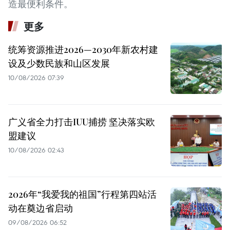
造最便利条件。
更多
统筹资源推进2026—2030年新农村建
设及少数民族和山区发展
10/08/2026 07:39
广义省全力打击IUU捕捞 坚决落实欧
盟建议
10/08/2026 02:43
2026年“我爱我的祖国”行程第四站活
动在奠边省启动
09/08/2026 06:52